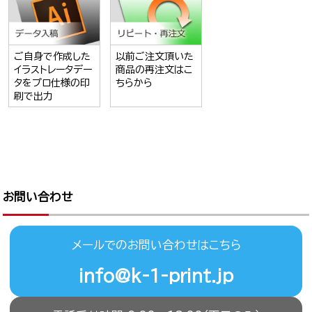
ご自身で作成した
以前ご注文頂いた
イラストレータデー
商品の再注文はこ
タをプロ仕様の印
ちらから
刷で出力
お問い合わせ
メールでのお問い合わせはこちら
info@k-1-print.jp