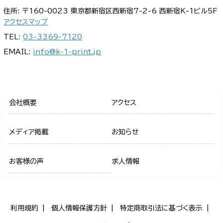
住所: 〒160-0023 東京都新宿区西新宿7-2-6 西新宿K-1ビル5F
アクセスマップ
TEL:
03-3369-7120
EMAIL:
info@k-1-print.jp
会社概要
アクセス
メディア掲載
お知らせ
お客様の声
求人情報
利用規約
個人情報保護方針
特定商取引法に基づく表示