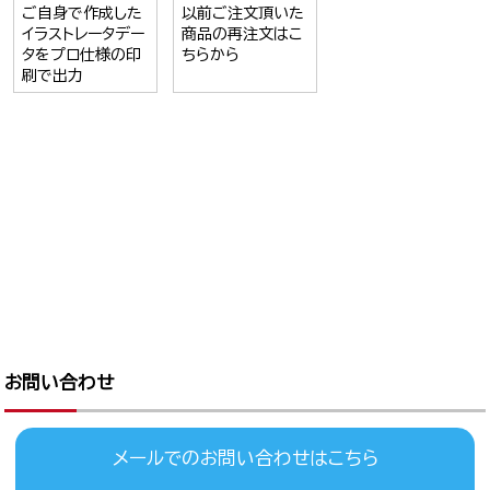
ご自身で作成した
以前ご注文頂いた
イラストレータデー
商品の再注文はこ
タをプロ仕様の印
ちらから
刷で出力
お問い合わせ
メールでのお問い合わせはこちら