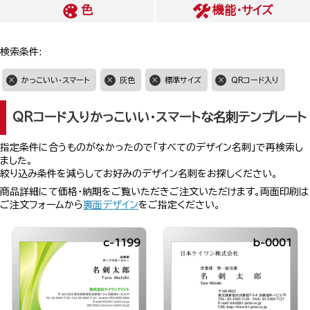
色
機能・サイズ
検索条件:
かっこいい・スマート
灰色
標準サイズ
QRコード入り
QRコード入りかっこいい・スマートな名刺テンプレート
指定条件に合うものがなかったので「すべてのデザイン名刺」で再検索し
ました。
絞り込み条件を減らしてお好みのデザイン名刺をお探しください。
商品詳細にて価格・納期をご覧いただきご注文いただけます。両面印刷は
ご注文フォームから
裏面デザイン
をご指定ください。
c-1199
b-0001