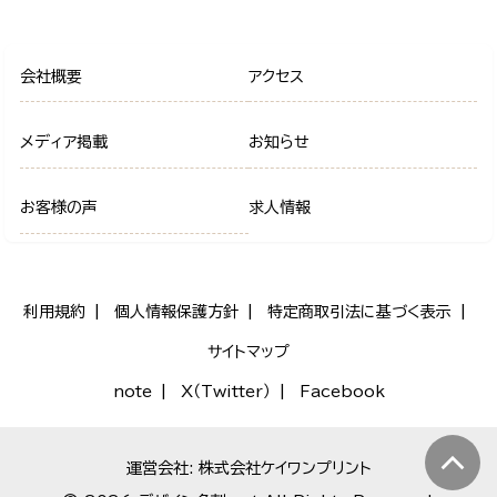
会社概要
アクセス
メディア掲載
お知らせ
お客様の声
求人情報
利用規約
個人情報保護方針
特定商取引法に基づく表示
サイトマップ
note
X（Twitter）
Facebook
運営会社: 株式会社ケイワンプリント