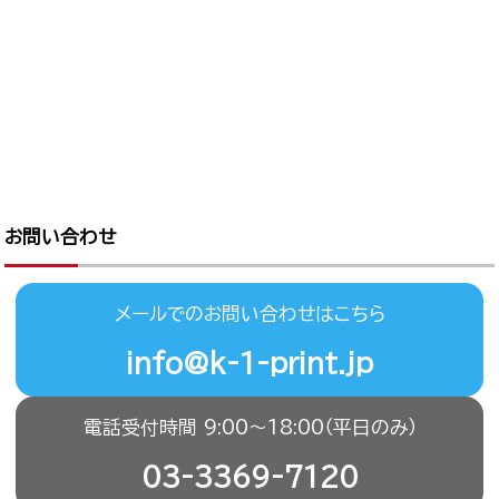
お問い合わせ
メールでのお問い合わせはこちら
info@k-1-print.jp
電話受付時間 9:00〜18:00（平日のみ）
03-3369-7120