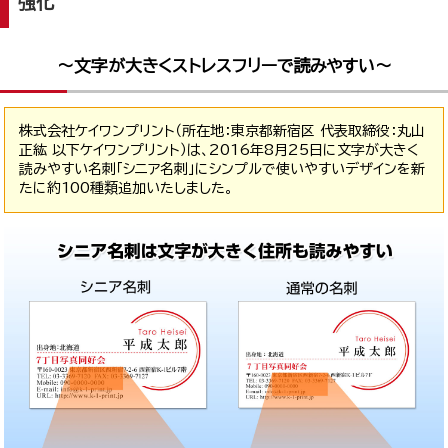
強化
～文字が大きくストレスフリーで読みやすい～
株式会社ケイワンプリント（所在地：東京都新宿区 代表取締役：丸山
正紘 以下ケイワンプリント）は、2016年8月25日に文字が大きく
読みやすい名刺「シニア名刺」にシンプルで使いやすいデザインを新
たに約100種類追加いたしました。