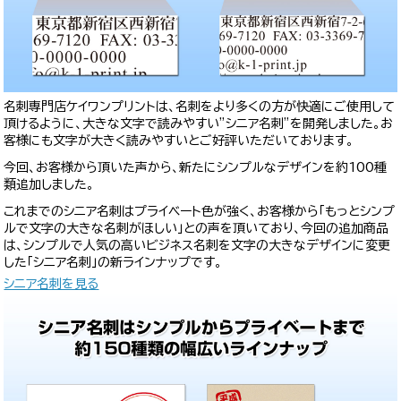
名刺専門店ケイワンプリントは、名刺をより多くの方が快適にご使用して
頂けるように、大きな文字で読みやすい”シニア名刺”を開発しました。お
客様にも文字が大きく読みやすいとご好評いただいております。
今回、お客様から頂いた声から、新たにシンプルなデザインを約100種
類追加しました。
これまでのシニア名刺はプライベート色が強く、お客様から「もっとシンプ
ルで文字の大きな名刺がほしい」との声を頂いており、今回の追加商品
は、シンプルで人気の高いビジネス名刺を文字の大きなデザインに変更
した「シニア名刺」の新ラインナップです。
シニア名刺を見る