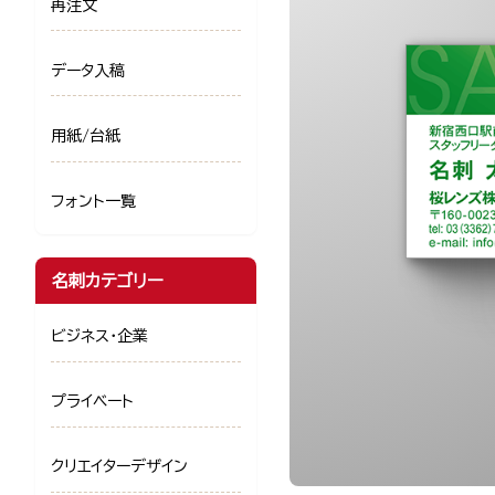
再注文
データ入稿
用紙/台紙
フォント一覧
名刺カテゴリー
ビジネス・企業
プライベート
クリエイターデザイン