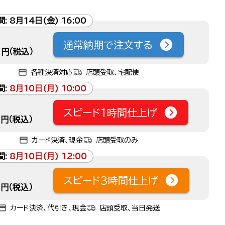
間:
8月14日(金) 16:00
通常納期で注文する
円（税込）
各種決済対応
店頭受取、宅配便
間:
8月10日(月) 10:00
スピード1時間仕上げ
円（税込）
カード決済、現金
店頭受取のみ
間:
8月10日(月) 12:00
スピード3時間仕上げ
円（税込）
カード決済、代引き、現金
店頭受取、当日発送