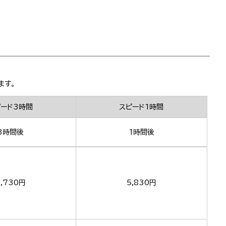
ます。
ピード3時間
スピード1時間
3時間後
1時間後
,730円
5,830円