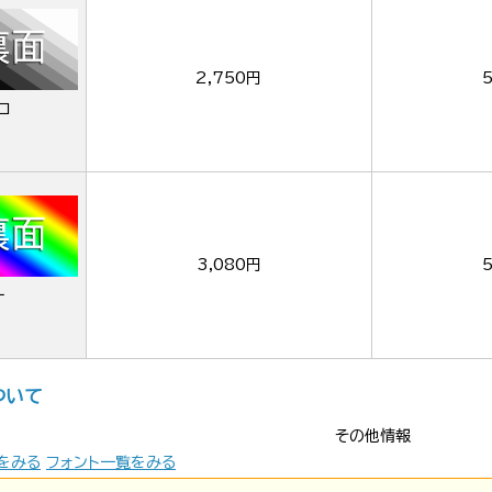
2,750円
ロ
3,080円
ー
ついて
その他情報
をみる
フォント一覧をみる