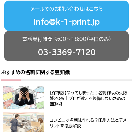
メールでのお問い合わせはこちら
info@k-1-print.jp
電話受付時間 9:00〜18:00（平日のみ）
03-3369-7120
おすすめの名刺に関する豆知識
【保存版】やってしまった！名刺作成の失敗
談20選｜プロが教える後悔しないための
回避術
コンビニで名刺は作れる？印刷方法とデメ
リットを徹底解説