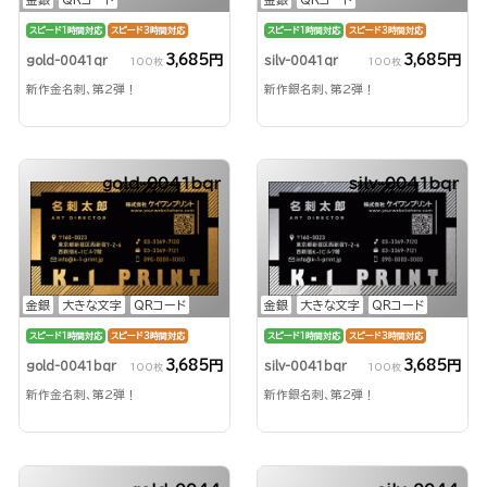
スピード1時間対応
スピード3時間対応
スピード1時間対応
スピード3時間対応
3,685円
3,685円
gold-0041qr
silv-0041qr
100枚
100枚
新作金名刺、第2弾！
新作銀名刺、第2弾！
gold-0041bqr
silv-0041bqr
金銀
大きな文字
QRコード
金銀
大きな文字
QRコード
スピード1時間対応
スピード3時間対応
スピード1時間対応
スピード3時間対応
3,685円
3,685円
gold-0041bqr
silv-0041bqr
100枚
100枚
新作金名刺、第2弾！
新作銀名刺、第2弾！