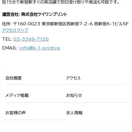
短15分で新宿駅すぐの実店舗で即日受け取りや発送も可能です。
運営会社: 株式会社ケイワンプリント
住所: 〒160-0023 東京都新宿区西新宿7-2-6 西新宿K-1ビル5F
アクセスマップ
TEL:
03-3369-7120
EMAIL:
info@k-1-print.jp
会社概要
アクセス
メディア掲載
お知らせ
お客様の声
求人情報