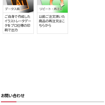
ご自身で作成した
以前ご注文頂いた
イラストレータデー
商品の再注文はこ
タをプロ仕様の印
ちらから
刷で出力
お問い合わせ