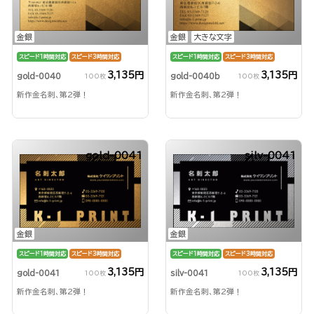
金銀
金銀
大きな文字
スピード1時間対応
スピード3時間対応
スピード1時間対応
スピード3時間対応
3,135円
3,135円
gold-0040
gold-0040b
100枚
100枚
新作金名刺、第2弾！
新作金名刺、第2弾！
gold-0041
silv-0041
金銀
金銀
スピード1時間対応
スピード3時間対応
スピード1時間対応
スピード3時間対応
3,135円
3,135円
gold-0041
silv-0041
100枚
100枚
新作金名刺、第2弾！
新作金名刺、第2弾！