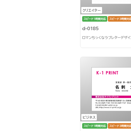
クリエイター
スピード1時間対応
スピード3時間対
d-0185
ロマンちっくなラブレターデザイ
ビジネス
スピード1時間対応
スピード3時間対