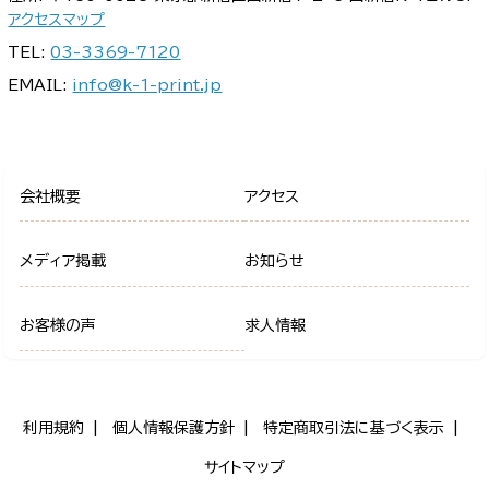
アクセスマップ
TEL:
03-3369-7120
EMAIL:
info@k-1-print.jp
会社概要
アクセス
メディア掲載
お知らせ
お客様の声
求人情報
利用規約
個人情報保護方針
特定商取引法に基づく表示
サイトマップ