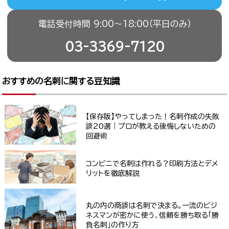
電話受付時間 9:00〜18:00（平日のみ）
03-3369-7120
おすすめの名刺に関する豆知識
【保存版】やってしまった！名刺作成の失敗
談20選｜プロが教える後悔しないための
回避術
コンビニで名刺は作れる？印刷方法とデメ
リットを徹底解説
丸の内の商談は名刺で決まる。一流のビジ
ネスマンが密かに使う、信頼を勝ち取る「勝
負名刺」の作り方