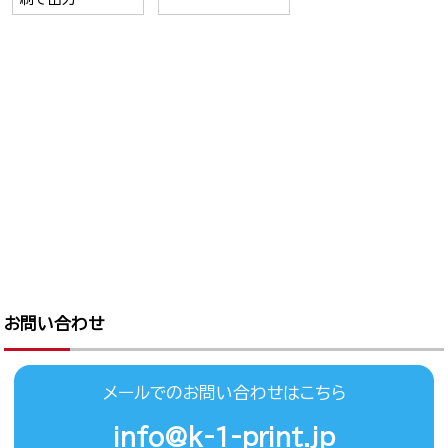
お問い合わせ
メールでのお問い合わせはこちら
info@k-1-print.jp