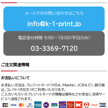
メールでのお問い合わせはこちら
info@k-1-print.jp
電話受付時間 9:00〜18:00（平日のみ）
03-3369-7120
ご注文関連情報
お支払いについて
お支払い方法は、クレジットカード（VISA、Master、JCBなど）、銀行振
込、コレクト（代引き）がご利用いただけます。
ご入力いただいたクレジットカードの情報は暗号化され安全に決済サー
ビスへ送信されます。