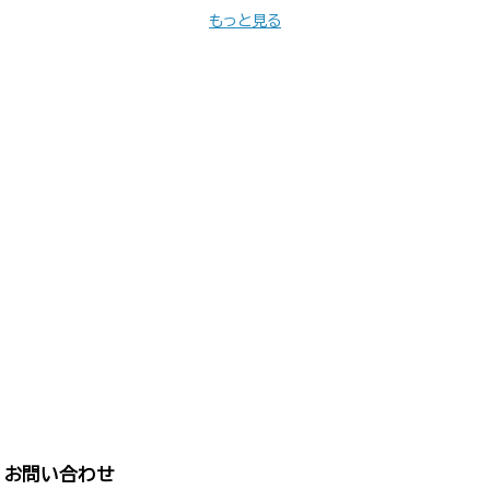
もっと見る
お問い合わせ