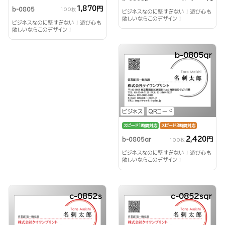
1,870円
b-0805
100枚
ビジネスなのに堅すぎない！遊び心も
欲しいならこのデザイン！
ビジネスなのに堅すぎない！遊び心も
欲しいならこのデザイン！
b-0805qr
ビジネス
QRコード
スピード1時間対応
スピード3時間対応
2,420円
b-0805qr
100枚
ビジネスなのに堅すぎない！遊び心も
欲しいならこのデザイン！
c-0852s
c-0852sqr