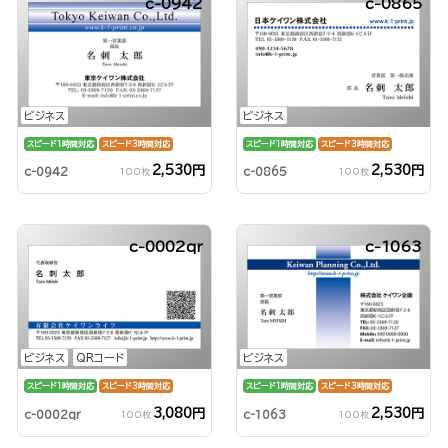
c-0942
c-0865
ビジネス
ビジネス
スピード1時間対応
スピード3時間対応
スピード1時間対応
スピード3時間対応
2,530円
2,530円
c-0942
c-0865
100枚
100枚
c-0002qr
c-1063
ビジネス
QRコード
ビジネス
スピード1時間対応
スピード3時間対応
スピード1時間対応
スピード3時間対応
3,080円
2,530円
c-0002qr
c-1063
100枚
100枚