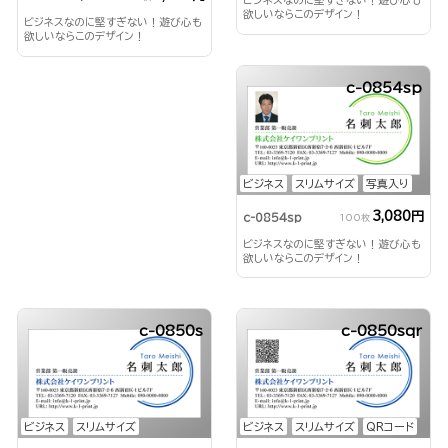
ビジネスなのに堅すぎない！遊び心も
欲しいならこのデザイン！
ビジネスなのに堅すぎない！遊び心も
欲しいならこのデザイン！
c-0854sp
ビジネス
スリムサイズ
写真入り
3,080円
c-0854sp
100枚
ビジネスなのに堅すぎない！遊び心も
欲しいならこのデザイン！
c-0850s
c-0850sqr
ビジネス
スリムサイズ
ビジネス
スリムサイズ
QRコード