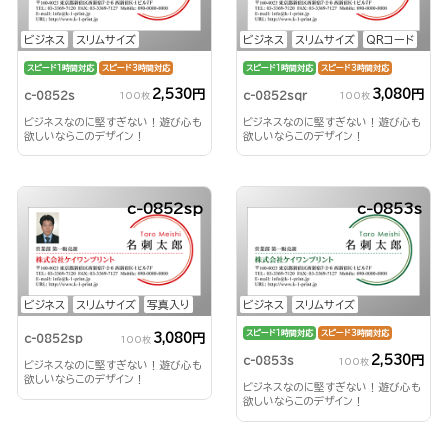
ビジネス
スリムサイズ
ビジネス
スリムサイズ
QRコード
スピード1時間対応
スピード3時間対応
スピード1時間対応
スピード3時間対応
2,530円
3,080円
c-0852s
c-0852sqr
100枚
100枚
ビジネスなのに堅すぎない！遊び心も
ビジネスなのに堅すぎない！遊び心も
欲しいならこのデザイン！
欲しいならこのデザイン！
c-0852sp
c-0853s
ビジネス
スリムサイズ
写真入り
ビジネス
スリムサイズ
スピード1時間対応
スピード3時間対応
3,080円
c-0852sp
100枚
2,530円
c-0853s
100枚
ビジネスなのに堅すぎない！遊び心も
欲しいならこのデザイン！
ビジネスなのに堅すぎない！遊び心も
欲しいならこのデザイン！