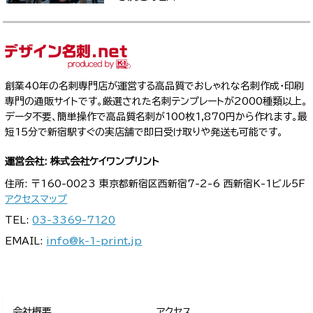
創業40年の名刺専門店が運営する高品質でおしゃれな名刺作成・印刷
専門の通販サイトです。厳選された名刺テンプレートが2000種類以上。
データ不要、簡単操作で高品質名刺が100枚1,870円から作れます。最
短15分で新宿駅すぐの実店舗で即日受け取りや発送も可能です。
運営会社: 株式会社ケイワンプリント
住所: 〒160-0023 東京都新宿区西新宿7-2-6 西新宿K-1ビル5F
アクセスマップ
TEL:
03-3369-7120
EMAIL:
info@k-1-print.jp
会社概要
アクセス