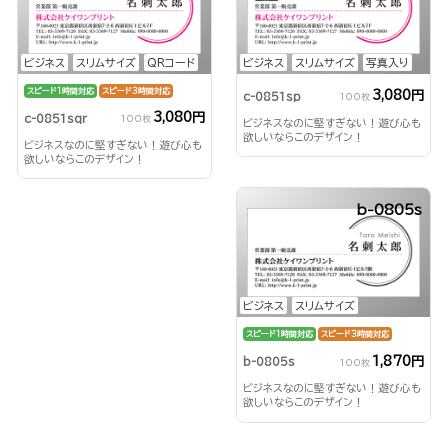
ビジネス
スリムサイズ
QRコード
ビジネス
スリムサイズ
写真入り
スピード1時間対応
スピード3時間対応
3,080円
c-0851sp
100枚
3,080円
c-0851sqr
100枚
ビジネスなのに堅すぎない！遊び心も
欲しいならこのデザイン！
ビジネスなのに堅すぎない！遊び心も
欲しいならこのデザイン！
b-0805s
ビジネス
スリムサイズ
スピード1時間対応
スピード3時間対応
1,870円
b-0805s
100枚
ビジネスなのに堅すぎない！遊び心も
欲しいならこのデザイン！