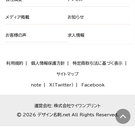
メディア掲載
お知らせ
お客様の声
求人情報
利用規約
個人情報保護方針
特定商取引法に基づく表示
サイトマップ
note
X（Twitter）
Facebook
運営会社: 株式会社ケイワンプリント
© 2026 デザイン名刺.net All Rights Reserved.