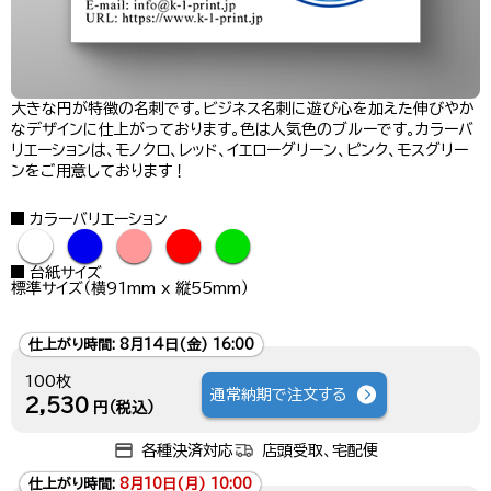
大きな円が特徴の名刺です。ビジネス名刺に遊び心を加えた伸びやか
なデザインに仕上がっております。色は人気色のブルーです。カラーバ
リエーションは、モノクロ、レッド、イエローグリーン、ピンク、モスグリー
ンをご用意しております！
カラーバリエーション
●
●
●
●
●
台紙サイズ
標準サイズ（横91mm x 縦55mm）
仕上がり時間:
8月14日(金) 16:00
100枚
通常納期で注文する
2,530
円（税込）
各種決済対応
店頭受取、宅配便
仕上がり時間:
8月10日(月) 10:00