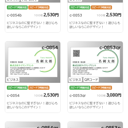
スピード1時間対応
スピード3時間対応
スピード1時間対応
スピード3時間対応
2,530円
2,530円
c-0854b
c-0853
100枚
100枚
ビジネスなのに堅すぎない！遊び心も
ビジネスなのに堅すぎない！遊び心も
欲しいならこのデザイン！
欲しいならこのデザイン！
c-0854
c-0853qr
ビジネス
ビジネス
QRコード
スピード1時間対応
スピード3時間対応
スピード1時間対応
スピード3時間対応
2,530円
3,080円
c-0854
c-0853qr
100枚
100枚
ビジネスなのに堅すぎない！遊び心も
ビジネスなのに堅すぎない！遊び心も
欲しいならこのデザイン！
欲しいならこのデザイン！