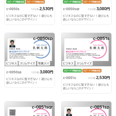
スピード1時間対応
スピード3時間対応
スピード1時間対応
スピード3時間対応
2,530円
3,080円
c-0850s
c-0850sqr
100枚
100枚
ビジネスなのに堅すぎない！遊び心も
ビジネスなのに堅すぎない！遊び心も
欲しいならこのデザイン！
欲しいならこのデザイン！
c-0850sp
c-0851s
ビジネス
スリムサイズ
写真入り
ビジネス
スリムサイズ
スピード1時間対応
スピード3時間対応
3,080円
c-0850sp
100枚
2,530円
c-0851s
100枚
ビジネスなのに堅すぎない！遊び心も
欲しいならこのデザイン！
ビジネスなのに堅すぎない！遊び心も
欲しいならこのデザイン！
c-0851sqr
c-0851sp