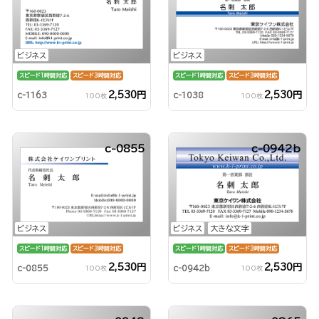
ビジネス
ビジネス
スピード1時間対応
スピード3時間対応
スピード1時間対応
スピード3時間対応
2,530円
2,530円
c-1163
c-1038
100枚
100枚
c-0855
c-0942b
ビジネス
ビジネス
大きな文字
スピード1時間対応
スピード3時間対応
スピード1時間対応
スピード3時間対応
2,530円
2,530円
c-0855
c-0942b
100枚
100枚