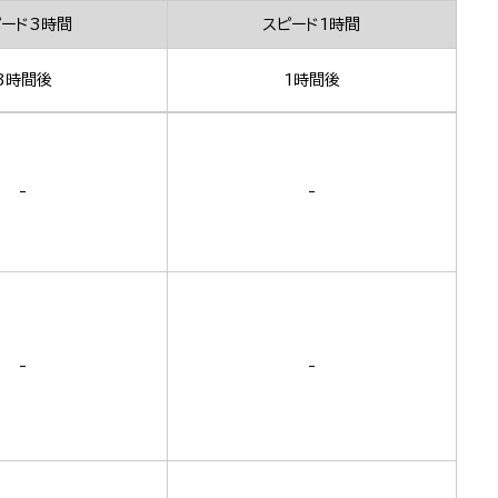
ピード3時間
スピード1時間
3時間後
1時間後
-
-
-
-