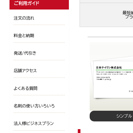
ご利用ガイド
最短
プラ
注文の流れ
料金と納期
発送/代引き
店舗アクセス
よくある質問
名刺の使い方いろいろ
シンプル
法人様ビジネスプラン