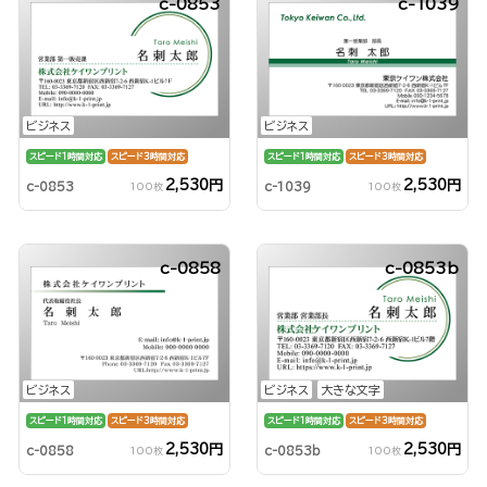
c-0853
c-1039
ビジネス
ビジネス
スピード1時間対応
スピード3時間対応
スピード1時間対応
スピード3時間対応
2,530円
2,530円
c-0853
c-1039
100枚
100枚
c-0858
c-0853b
ビジネス
ビジネス
大きな文字
スピード1時間対応
スピード3時間対応
スピード1時間対応
スピード3時間対応
2,530円
2,530円
c-0858
c-0853b
100枚
100枚