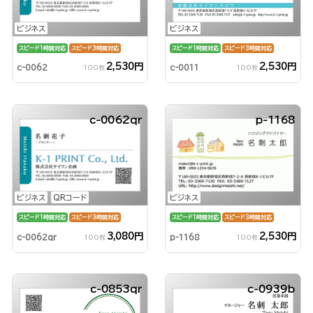
ビジネス
ビジネス
スピード1時間対応
スピード3時間対応
スピード1時間対応
スピード3時間対応
2,530円
2,530円
c-0062
c-0011
100枚
100枚
c-0062qr
p-1168
ビジネス
QRコード
ビジネス
スピード1時間対応
スピード3時間対応
スピード1時間対応
スピード3時間対応
3,080円
2,530円
c-0062qr
p-1168
100枚
100枚
c-0853qr
c-0939b