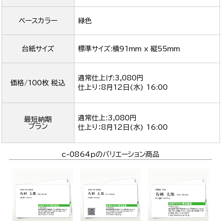
ベースカラー
緑色
台紙サイズ
標準サイズ:横91mm x 縦55mm
通常仕上げ:3,080円
価格/100枚 税込
仕上り：
8月12日(水) 16:00
通常仕上:3,080円
最短納期
プラン
仕上り：
8月12日(水) 16:00
c-0864pのバリエーション商品