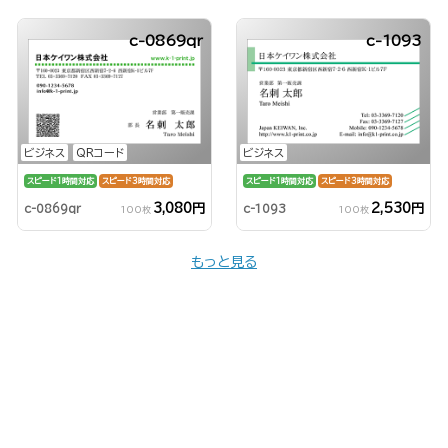
c-0869qr
c-1093
ビジネス
QRコード
ビジネス
スピード1時間対応
スピード3時間対応
スピード1時間対応
スピード3時間対応
3,080円
2,530円
c-0869qr
c-1093
100枚
100枚
もっと見る