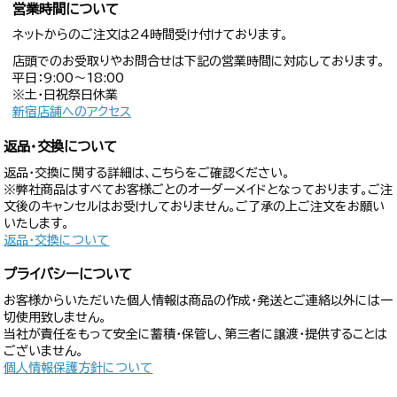
営業時間について
ネットからのご注文は24時間受け付けております。
店頭でのお受取りやお問合せは下記の営業時間に対応しております。
平日：9:00〜18:00
※土・日祝祭日休業
新宿店舗へのアクセス
返品・交換について
返品・交換に関する詳細は、こちらをご確認ください。
※弊社商品はすべてお客様ごとのオーダーメイドとなっております。ご注
文後のキャンセルはお受けしておりません。ご了承の上ご注文をお願い
いたします。
返品・交換について
プライバシーについて
お客様からいただいた個人情報は商品の作成・発送とご連絡以外には一
切使用致しません。
当社が責任をもって安全に蓄積・保管し、第三者に譲渡・提供することは
ございません。
個人情報保護方針について