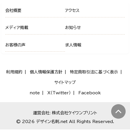
会社概要
アクセス
メディア掲載
お知らせ
お客様の声
求人情報
利用規約
個人情報保護方針
特定商取引法に基づく表示
サイトマップ
note
X（Twitter）
Facebook
運営会社: 株式会社ケイワンプリント
© 2026 デザイン名刺.net All Rights Reserved.