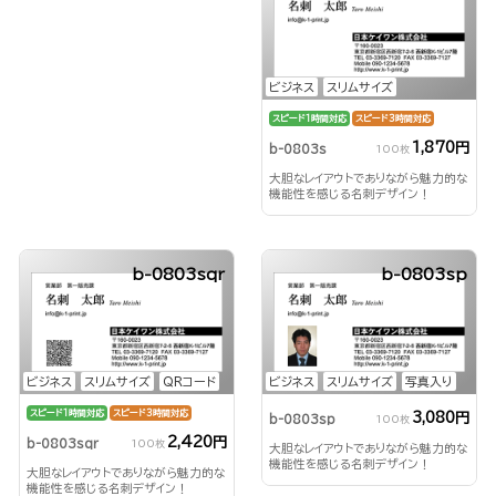
ビジネス
スリムサイズ
スピード1時間対応
スピード3時間対応
1,870円
b-0803s
100枚
大胆なレイアウトでありながら魅力的な
機能性を感じる名刺デザイン！
b-0803sqr
b-0803sp
ビジネス
スリムサイズ
QRコード
ビジネス
スリムサイズ
写真入り
スピード1時間対応
スピード3時間対応
3,080円
b-0803sp
100枚
2,420円
b-0803sqr
100枚
大胆なレイアウトでありながら魅力的な
機能性を感じる名刺デザイン！
大胆なレイアウトでありながら魅力的な
機能性を感じる名刺デザイン！