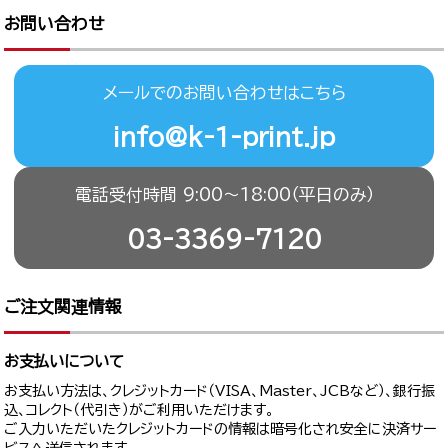
お問い合わせ
メールでのお問い合わせはこちら
info@k-1-print.jp
電話受付時間 9:00〜18:00（平日のみ）
03-3369-7120
ご注文関連情報
お支払いについて
お支払い方法は、クレジットカード（VISA、Master、JCBなど）、銀行振
込、コレクト（代引き）がご利用いただけます。
ご入力いただいたクレジットカードの情報は暗号化され安全に決済サー
ビスへ送信されます。