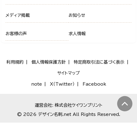
メディア掲載
お知らせ
お客様の声
求人情報
利用規約
個人情報保護方針
特定商取引法に基づく表示
サイトマップ
note
X（Twitter）
Facebook
運営会社: 株式会社ケイワンプリント
© 2026 デザイン名刺.net All Rights Reserved.