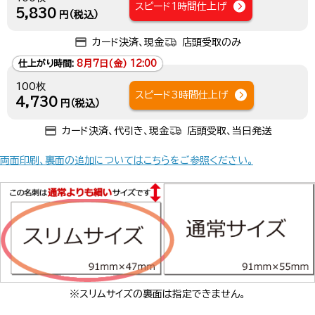
スピード1時間仕上げ
5,830
円（税込）
カード決済、現金
店頭受取のみ
仕上がり時間:
8月7日(金) 12:00
100枚
スピード3時間仕上げ
4,730
円（税込）
カード決済、代引き、現金
店頭受取、当日発送
両面印刷、裏面の追加についてはこちらをご参照ください。
※スリムサイズの裏面は指定できません。