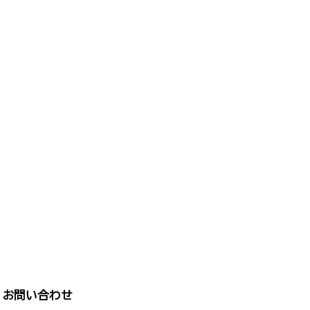
お問い合わせ