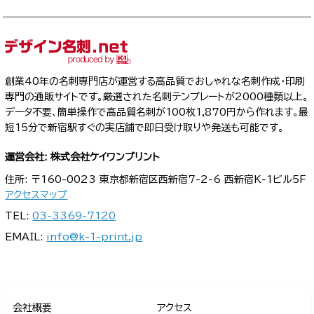
創業40年の名刺専門店が運営する高品質でおしゃれな名刺作成・印刷
専門の通販サイトです。厳選された名刺テンプレートが2000種類以上。
データ不要、簡単操作で高品質名刺が100枚1,870円から作れます。最
短15分で新宿駅すぐの実店舗で即日受け取りや発送も可能です。
運営会社: 株式会社ケイワンプリント
住所: 〒160-0023 東京都新宿区西新宿7-2-6 西新宿K-1ビル5F
アクセスマップ
TEL:
03-3369-7120
EMAIL:
info@k-1-print.jp
会社概要
アクセス