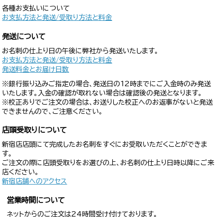
各種お支払いについて
お支払方法と発送/受取り方法と料金
発送について
お名刺の仕上り日の午後に弊社から発送いたします。
お支払方法と発送/受取り方法と料金
発送料金とお届け日数
※銀行振り込みご指定の場合、発送日の12時までにご入金時のみ発送
いたします。入金の確認が取れない場合は確認後の発送となります。
※校正ありでご注文の場合は、お送りした校正へのお返事がないと発送
できませんので、ご注意ください。
店頭受取りについて
新宿店店頭にて完成したお名刺をすぐにお受取いただくことができま
す。
ご注文の際に店頭受取りをお選びの上、お名刺の仕上り日時以降にご来
店ください。
新宿店舗へのアクセス
営業時間について
ネットからのご注文は24時間受け付けております。