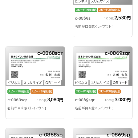
ビジネス
スリムサイズ
スピード1時間対応
スピード3時間対応
2,530円
c-0869s
100枚
名前が目を惹くレイアウト！
c-0868sqr
c-0869sqr
ビジネス
スリムサイズ
QRコード
ビジネス
スリムサイズ
QRコード
スピード1時間対応
スピード3時間対応
スピード1時間対応
スピード3時間対応
3,080円
3,080円
c-0868sqr
c-0869sqr
100枚
100枚
名前が目を惹くレイアウト！
名前が目を惹くレイアウト！
c-0868sp
c-0869sp