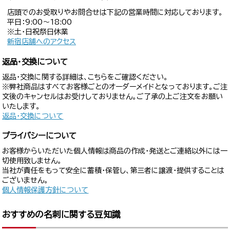
店頭でのお受取りやお問合せは下記の営業時間に対応しております。
平日：9:00〜18:00
※土・日祝祭日休業
新宿店舗へのアクセス
返品・交換について
返品・交換に関する詳細は、こちらをご確認ください。
※弊社商品はすべてお客様ごとのオーダーメイドとなっております。ご注
文後のキャンセルはお受けしておりません。ご了承の上ご注文をお願い
いたします。
返品・交換について
プライバシーについて
お客様からいただいた個人情報は商品の作成・発送とご連絡以外には一
切使用致しません。
当社が責任をもって安全に蓄積・保管し、第三者に譲渡・提供することは
ございません。
個人情報保護方針について
おすすめの名刺に関する豆知識