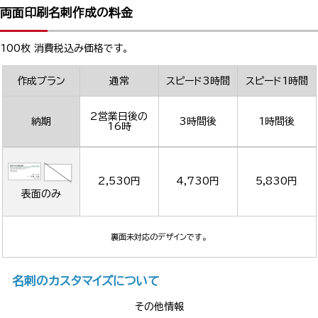
両面印刷名刺作成の料金
100枚 消費税込み価格です。
作成プラン
通常
スピード3時間
スピード1時間
2営業日後の
納期
3時間後
1時間後
16時
2,530円
4,730円
5,830円
表面のみ
裏面未対応のデザインです。
名刺のカスタマイズについて
その他情報