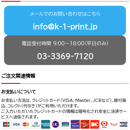
メールでのお問い合わせはこちら
info@k-1-print.jp
電話受付時間 9:00〜18:00（平日のみ）
03-3369-7120
ご注文関連情報
お支払いについて
お支払い方法は、クレジットカード（VISA、Master、JCBなど）、銀行振
込、コレクト（代引き）がご利用いただけます。
ご入力いただいたクレジットカードの情報は暗号化され安全に決済サー
ビスへ送信されます。