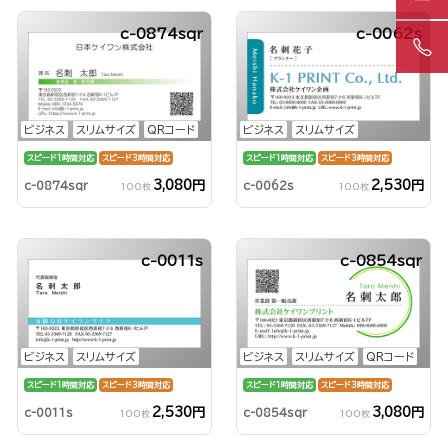
c-0874sqr
c-0062s
ビジネス
スリムサイズ
QRコード
ビジネス
スリムサイズ
スピード1時間対応
スピード3時間対応
スピード1時間対応
スピード3時間対応
3,080円
2,530円
c-0874sqr
c-0062s
100枚
100枚
c-0011s
c-0854sqr
ビジネス
スリムサイズ
ビジネス
スリムサイズ
QRコード
スピード1時間対応
スピード3時間対応
スピード1時間対応
スピード3時間対応
2,530円
3,080円
c-0011s
c-0854sqr
100枚
100枚