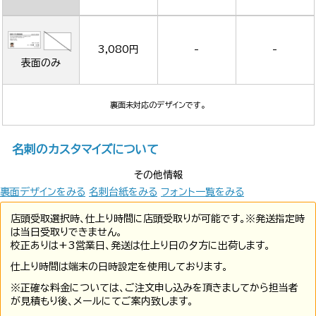
3,080円
-
-
表面のみ
裏面未対応のデザインです。
名刺のカスタマイズについて
その他情報
裏面デザインをみる
名刺台紙をみる
フォント一覧をみる
店頭受取選択時、仕上り時間に店頭受取りが可能です。※発送指定時
は当日受取りできません。
校正ありは+3営業日、発送は仕上り日の夕方に出荷します。
仕上り時間は端末の日時設定を使用しております。
※正確な料金については、ご注文申し込みを頂きましてから担当者
が見積もり後、メールにてご案内致します。