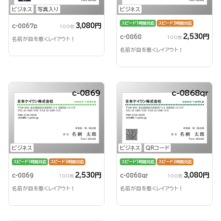
ビジネス
写真入り
ビジネス
スピード1時間対応
スピード3時間対応
3,080円
c-0867p
100枚
2,530円
c-0868
100枚
名前が目を惹くレイアウト！
名前が目を惹くレイアウト！
c-0869
c-0868qr
ビジネス
ビジネス
QRコード
スピード1時間対応
スピード3時間対応
スピード1時間対応
スピード3時間対応
2,530円
3,080円
c-0869
c-0868qr
100枚
100枚
名前が目を惹くレイアウト！
名前が目を惹くレイアウト！