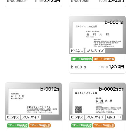
2,420円
2,420円
b-0012sqr
b-0004sqr
100枚
100枚
b-0001s
ビジネス
スリムサイズ
スピード1時間対応
スピード3時間対応
1,870円
b-0001s
100枚
b-0012s
b-0002sqr
ビジネス
スリムサイズ
ビジネス
スリムサイズ
QRコード
スピード1時間対応
スピード3時間対応
スピード1時間対応
スピード3時間対応