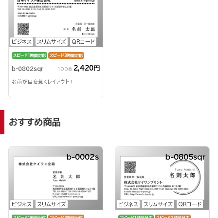
ビジネス
スリムサイズ
QRコード
スピード1時間対応
スピード3時間対応
2,420円
b-0802sqr
100枚
名前が目を惹くレイアウト！
おすすめ商品
b-0002s
b-0805sqr
ビジネス
スリムサイズ
ビジネス
スリムサイズ
QRコード
スピード1時間対応
スピード3時間対応
スピード1時間対応
スピード3時間対応