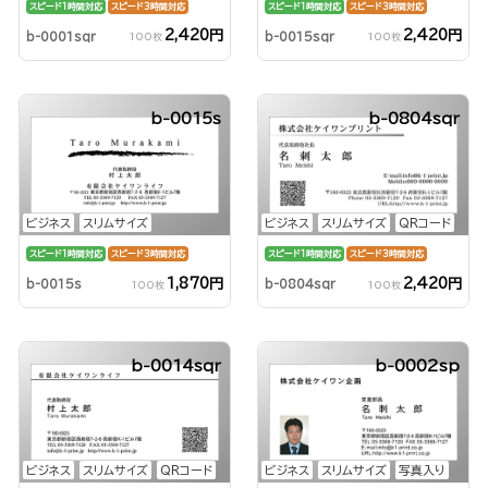
スピード1時間対応
スピード3時間対応
スピード1時間対応
スピード3時間対応
2,420円
2,420円
b-0001sqr
b-0015sqr
100枚
100枚
b-0015s
b-0804sqr
ビジネス
スリムサイズ
ビジネス
スリムサイズ
QRコード
スピード1時間対応
スピード3時間対応
スピード1時間対応
スピード3時間対応
1,870円
2,420円
b-0015s
b-0804sqr
100枚
100枚
b-0014sqr
b-0002sp
ビジネス
スリムサイズ
QRコード
ビジネス
スリムサイズ
写真入り