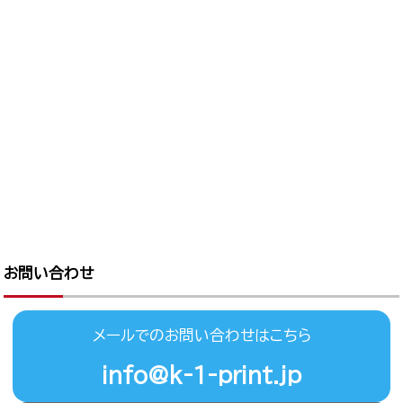
お問い合わせ
メールでのお問い合わせはこちら
info@k-1-print.jp