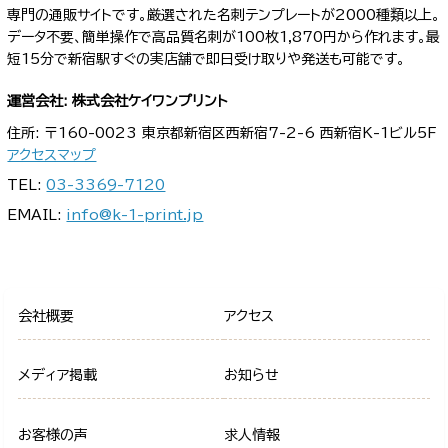
専門の通販サイトです。厳選された名刺テンプレートが2000種類以上。
データ不要、簡単操作で高品質名刺が100枚1,870円から作れます。最
短15分で新宿駅すぐの実店舗で即日受け取りや発送も可能です。
運営会社: 株式会社ケイワンプリント
住所: 〒160-0023 東京都新宿区西新宿7-2-6 西新宿K-1ビル5F
アクセスマップ
TEL:
03-3369-7120
EMAIL:
info@k-1-print.jp
会社概要
アクセス
メディア掲載
お知らせ
お客様の声
求人情報