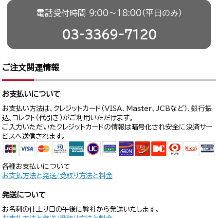
電話受付時間 9:00〜18:00（平日のみ）
03-3369-7120
ご注文関連情報
お支払いについて
お支払い方法は、クレジットカード（VISA、Master、JCBなど）、銀行振
込、コレクト（代引き）がご利用いただけます。
ご入力いただいたクレジットカードの情報は暗号化され安全に決済サー
ビスへ送信されます。
各種お支払いについて
お支払方法と発送/受取り方法と料金
発送について
お名刺の仕上り日の午後に弊社から発送いたします。