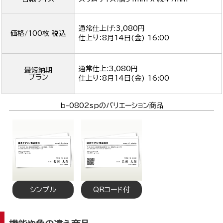
通常仕上げ:3,080円
価格/100枚 税込
仕上り：
8月14日(金) 16:00
通常仕上:3,080円
最短納期
プラン
仕上り：
8月14日(金) 16:00
b-0802spのバリエーション商品
シンプル
QRコード付