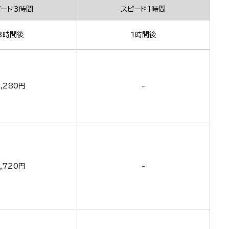
ピード3時間
スピード1時間
3時間後
1時間後
5,280円
-
,720円
-