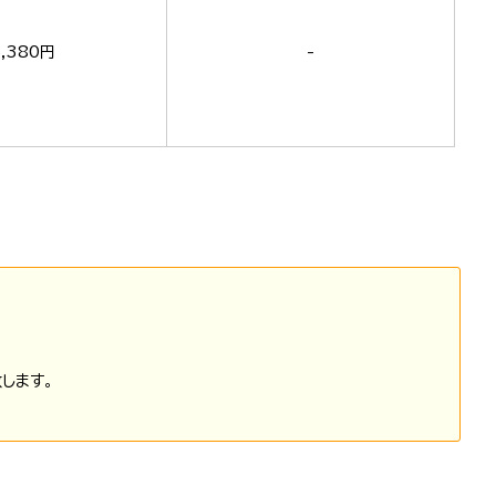
,380円
-
します。