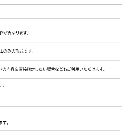
動作が異なります。
Lのみの形式です。
ードの内容を直接指定したい場合などもご利用いただけます。
す。
ます。