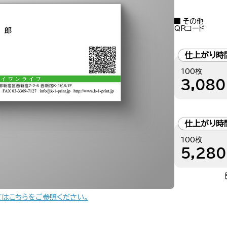
その他
QRコード
仕上がり時
100枚
3,080
仕上がり時
100枚
5,280
てはこちらをご参照ください。