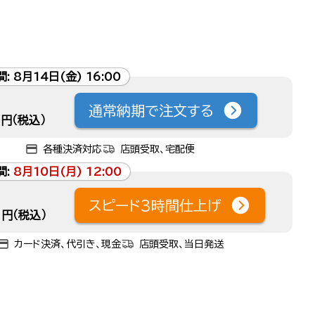
間:
8月14日(金) 16:00
通常納期で注文する
円（税込）
各種決済対応
店頭受取、宅配便
間:
8月10日(月) 12:00
スピード3時間仕上げ
円（税込）
カード決済、代引き、現金
店頭受取、当日発送