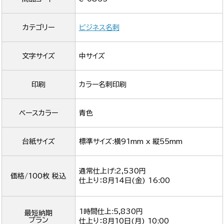
カテゴリー
ビジネス名刺
文字サイズ
中サイズ
印刷
カラー名刺印刷
ベースカラー
青色
台紙サイズ
標準サイズ:横91mm x 縦55mm
通常仕上げ:2,530円
価格/100枚 税込
仕上り：
8月14日(金) 16:00
1時間仕上:5,830円
最短納期
プラン
仕上り：
8月10日(月) 10:00