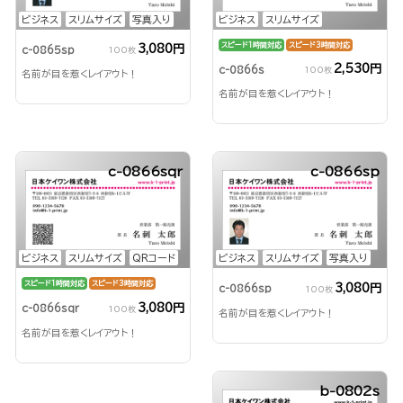
ビジネス
スリムサイズ
写真入り
ビジネス
スリムサイズ
スピード1時間対応
スピード3時間対応
3,080円
c-0865sp
100枚
2,530円
c-0866s
100枚
名前が目を惹くレイアウト！
名前が目を惹くレイアウト！
c-0866sqr
c-0866sp
ビジネス
スリムサイズ
QRコード
ビジネス
スリムサイズ
写真入り
スピード1時間対応
スピード3時間対応
3,080円
c-0866sp
100枚
3,080円
c-0866sqr
100枚
名前が目を惹くレイアウト！
名前が目を惹くレイアウト！
b-0802s