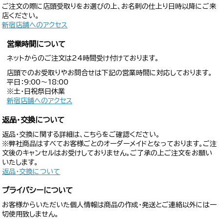
ご注文の際に店頭受取りをお選びの上、お名刺の仕上り日時以降にご来
店ください。
新宿店舗へのアクセス
営業時間について
ネットからのご注文は24時間受け付けております。
店頭でのお受取りやお問合せは下記の営業時間に対応しております。
平日：9:00〜18:00
※土・日祝祭日休業
新宿店舗へのアクセス
返品・交換について
返品・交換に関する詳細は、こちらをご確認ください。
※弊社商品はすべてお客様ごとのオーダーメイドとなっております。ご注
文後のキャンセルはお受けしておりません。ご了承の上ご注文をお願い
いたします。
返品・交換について
プライバシーについて
お客様からいただいた個人情報は商品の作成・発送とご連絡以外には一
切使用致しません。