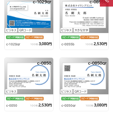
c-1029qr
c-0855b
ビジネス
QRコード
ビジネス
大きな文字
スピード1時間対応
スピード3時間対応
スピード1時間対応
スピード3時間対応
3,080円
2,530円
c-1029qr
c-0855b
100枚
100枚
c-0850
c-0850qr
ビジネス
ビジネス
QRコード
スピード1時間対応
スピード3時間対応
スピード1時間対応
スピード3時間対応
2,530円
3,080円
c-0850
c-0850qr
100枚
100枚