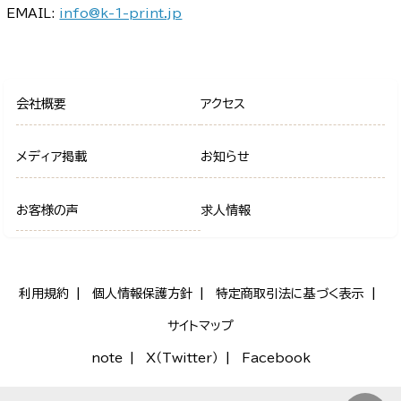
EMAIL:
info@k-1-print.jp
会社概要
アクセス
メディア掲載
お知らせ
お客様の声
求人情報
利用規約
個人情報保護方針
特定商取引法に基づく表示
サイトマップ
note
X（Twitter）
Facebook