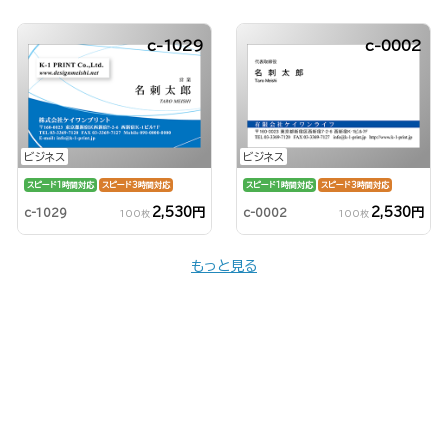
c-1029
c-0002
ビジネス
ビジネス
スピード1時間対応
スピード3時間対応
スピード1時間対応
スピード3時間対応
2,530円
2,530円
c-1029
c-0002
100枚
100枚
もっと見る