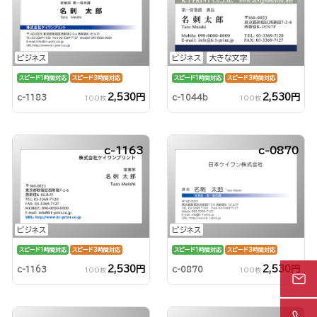
ビジネス
ビジネス
大きな文字
スピード1時間対応
スピード3時間対応
スピード1時間対応
スピード3時間対応
2,530円
2,530円
c-1183
c-1044b
100枚
100枚
c-1163
c-0870
ビジネス
ビジネス
スピード1時間対応
スピード3時間対応
スピード1時間対応
スピード3時間対応
2,530円
2,530円
c-1163
c-0870
100枚
100枚