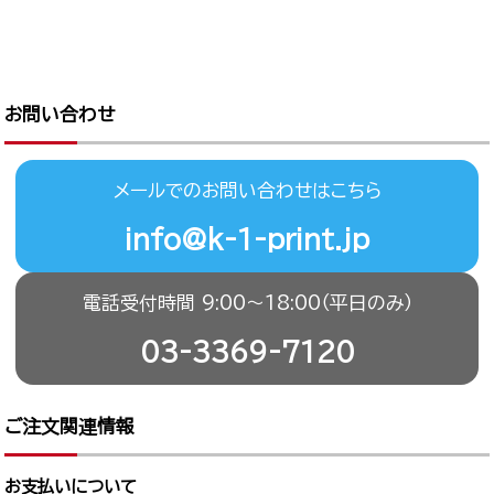
お問い合わせ
メールでのお問い合わせはこちら
info@k-1-print.jp
電話受付時間 9:00〜18:00（平日のみ）
03-3369-7120
ご注文関連情報
お支払いについて