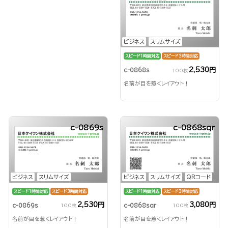
ビジネス
スリムサイズ
スピード1時間対応
スピード3時間対応
2,530円
c-0868s
100枚
名前が目を惹くレイアウト！
c-0869s
c-0868sqr
ビジネス
スリムサイズ
ビジネス
スリムサイズ
QRコード
スピード1時間対応
スピード3時間対応
スピード1時間対応
スピード3時間対応
2,530円
3,080円
c-0869s
c-0868sqr
100枚
100枚
名前が目を惹くレイアウト！
名前が目を惹くレイアウト！