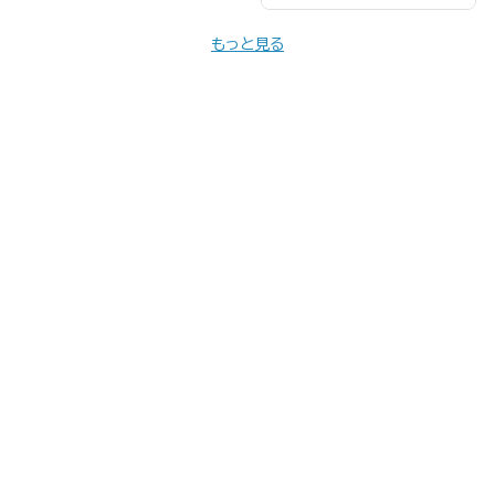
もっと見る