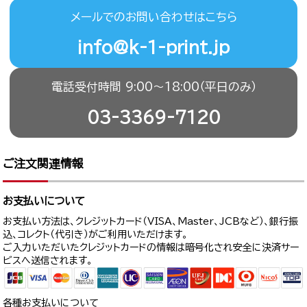
メールでのお問い合わせはこちら
info@k-1-print.jp
電話受付時間 9:00〜18:00（平日のみ）
03-3369-7120
ご注文関連情報
お支払いについて
お支払い方法は、クレジットカード（VISA、Master、JCBなど）、銀行振
込、コレクト（代引き）がご利用いただけます。
ご入力いただいたクレジットカードの情報は暗号化され安全に決済サー
ビスへ送信されます。
各種お支払いについて