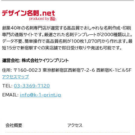
創業40年の名刺専門店が運営する高品質でおしゃれな名刺作成・印刷
専門の通販サイトです。厳選された名刺テンプレートが2000種類以上。
データ不要、簡単操作で高品質名刺が100枚1,870円から作れます。最
短15分で新宿駅すぐの実店舗で即日受け取りや発送も可能です。
運営会社: 株式会社ケイワンプリント
住所: 〒160-0023 東京都新宿区西新宿7-2-6 西新宿K-1ビル5F
アクセスマップ
TEL:
03-3369-7120
EMAIL:
info@k-1-print.jp
会社概要
アクセス