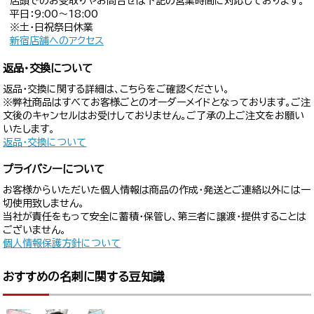
店頭でのお受取りやお問合せは下記の営業時間に対応しております。
平日：9:00〜18:00
※土・日祝祭日休業
新宿店舗へのアクセス
返品・交換について
返品・交換に関する詳細は、こちらをご確認ください。
※弊社商品はすべてお客様ごとのオーダーメイドとなっております。ご注
文後のキャンセルはお受けしておりません。ご了承の上ご注文をお願い
いたします。
返品・交換について
プライバシーについて
お客様からいただいた個人情報は商品の作成・発送とご連絡以外には一
切使用致しません。
当社が責任をもって安全に蓄積・保管し、第三者に譲渡・提供することは
ございません。
個人情報保護方針について
おすすめの名刺に関する豆知識