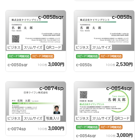
c-0858sqr
c-0858s
ビジネス
スリムサイズ
QRコード
ビジネス
スリムサイズ
スピード1時間対応
スピード3時間対応
スピード1時間対応
スピード3時間対応
3,080円
2,530円
c-0858sqr
c-0858s
100枚
100枚
c-0874sp
c-0854sqr
ビジネス
スリムサイズ
写真入り
ビジネス
スリムサイズ
QRコード
スピード1時間対応
スピード3時間対応
3,080円
c-0874sp
100枚
3,080円
c-0854sqr
100枚