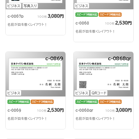
ビジネス
写真入り
ビジネス
スピード1時間対応
スピード3時間対応
3,080円
c-0867p
100枚
2,530円
c-0868
100枚
名前が目を惹くレイアウト！
名前が目を惹くレイアウト！
c-0869
c-0868qr
ビジネス
ビジネス
QRコード
スピード1時間対応
スピード3時間対応
スピード1時間対応
スピード3時間対応
2,530円
3,080円
c-0869
c-0868qr
100枚
100枚
名前が目を惹くレイアウト！
名前が目を惹くレイアウト！