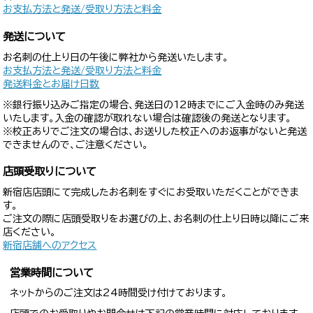
お支払方法と発送/受取り方法と料金
発送について
お名刺の仕上り日の午後に弊社から発送いたします。
お支払方法と発送/受取り方法と料金
発送料金とお届け日数
※銀行振り込みご指定の場合、発送日の12時までにご入金時のみ発送
いたします。入金の確認が取れない場合は確認後の発送となります。
※校正ありでご注文の場合は、お送りした校正へのお返事がないと発送
できませんので、ご注意ください。
店頭受取りについて
新宿店店頭にて完成したお名刺をすぐにお受取いただくことができま
す。
ご注文の際に店頭受取りをお選びの上、お名刺の仕上り日時以降にご来
店ください。
新宿店舗へのアクセス
営業時間について
ネットからのご注文は24時間受け付けております。