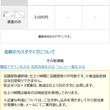
3,080円
-
-
表面のみ
裏面未対応のデザインです。
名刺のカスタマイズについて
その他情報
裏面デザインをみる
名刺台紙をみる
フォント一覧をみる
店頭受取選択時、仕上り時間に店頭受取りが可能です。※発送指定時
は当日受取りできません。
校正ありは+3営業日、発送は仕上り日の夕方に出荷します。
仕上り時間は端末の日時設定を使用しております。
※正確な料金については、ご注文申し込みを頂きましてから担当者
が見積もり後、メールにてご案内致します。