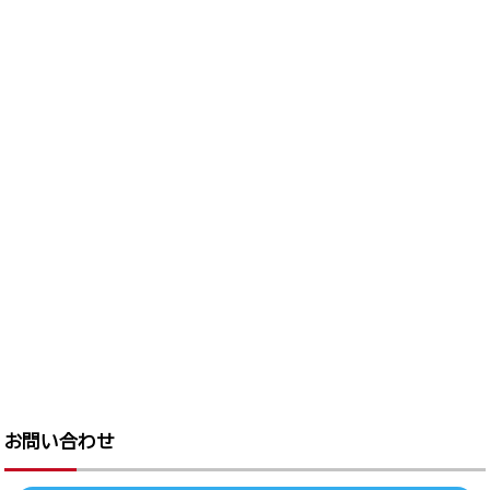
お問い合わせ