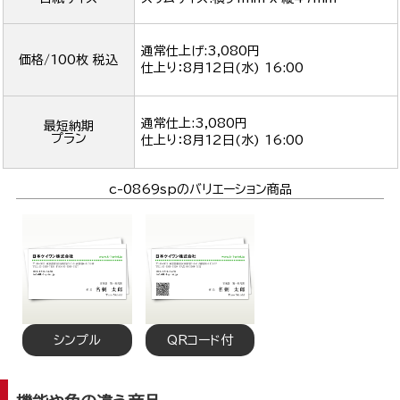
通常仕上げ:3,080円
価格/100枚 税込
仕上り：
8月12日(水) 16:00
通常仕上:3,080円
最短納期
プラン
仕上り：
8月12日(水) 16:00
c-0869spのバリエーション商品
シンプル
QRコード付