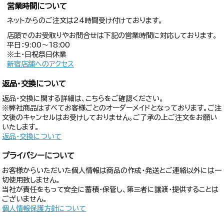
営業時間について
ネットからのご注文は24時間受け付けております。
店頭でのお受取りやお問合せは下記の営業時間に対応しております。
平日：9:00〜18:00
※土・日祝祭日休業
新宿店舗へのアクセス
返品・交換について
返品・交換に関する詳細は、こちらをご確認ください。
※弊社商品はすべてお客様ごとのオーダーメイドとなっております。ご注
文後のキャンセルはお受けしておりません。ご了承の上ご注文をお願い
いたします。
返品・交換について
プライバシーについて
お客様からいただいた個人情報は商品の作成・発送とご連絡以外には一
切使用致しません。
当社が責任をもって安全に蓄積・保管し、第三者に譲渡・提供することは
ございません。
個人情報保護方針について