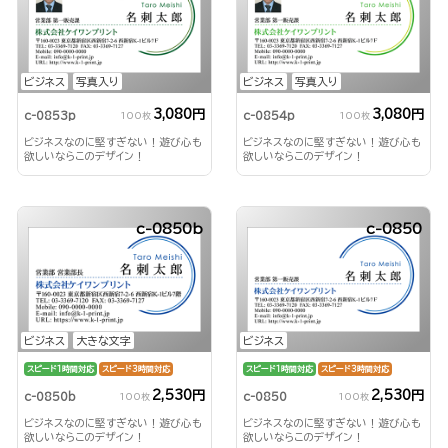
ビジネス
写真入り
ビジネス
写真入り
3,080円
3,080円
c-0853p
c-0854p
100枚
100枚
ビジネスなのに堅すぎない！遊び心も
ビジネスなのに堅すぎない！遊び心も
欲しいならこのデザイン！
欲しいならこのデザイン！
c-0850b
c-0850
ビジネス
大きな文字
ビジネス
スピード1時間対応
スピード3時間対応
スピード1時間対応
スピード3時間対応
2,530円
2,530円
c-0850b
c-0850
100枚
100枚
ビジネスなのに堅すぎない！遊び心も
ビジネスなのに堅すぎない！遊び心も
欲しいならこのデザイン！
欲しいならこのデザイン！