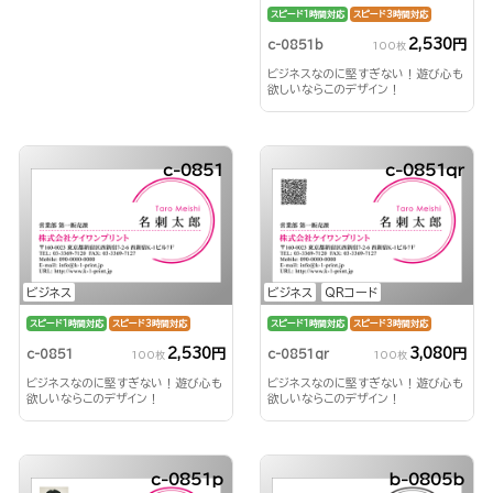
スピード1時間対応
スピード3時間対応
2,530円
c-0851b
100枚
ビジネスなのに堅すぎない！遊び心も
欲しいならこのデザイン！
c-0851
c-0851qr
ビジネス
ビジネス
QRコード
スピード1時間対応
スピード3時間対応
スピード1時間対応
スピード3時間対応
2,530円
3,080円
c-0851
c-0851qr
100枚
100枚
ビジネスなのに堅すぎない！遊び心も
ビジネスなのに堅すぎない！遊び心も
欲しいならこのデザイン！
欲しいならこのデザイン！
c-0851p
b-0805b