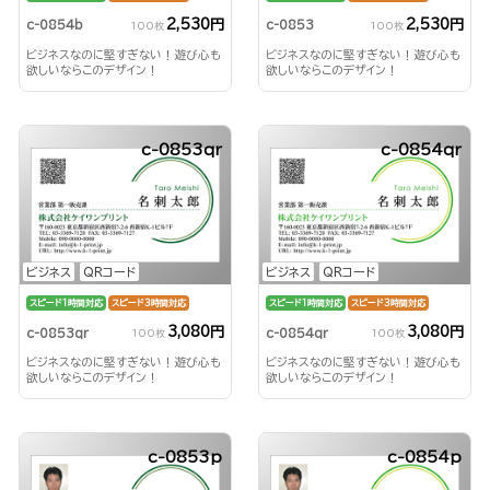
2,530円
2,530円
c-0854b
c-0853
100枚
100枚
ビジネスなのに堅すぎない！遊び心も
ビジネスなのに堅すぎない！遊び心も
欲しいならこのデザイン！
欲しいならこのデザイン！
c-0853qr
c-0854qr
ビジネス
QRコード
ビジネス
QRコード
スピード1時間対応
スピード3時間対応
スピード1時間対応
スピード3時間対応
3,080円
3,080円
c-0853qr
c-0854qr
100枚
100枚
ビジネスなのに堅すぎない！遊び心も
ビジネスなのに堅すぎない！遊び心も
欲しいならこのデザイン！
欲しいならこのデザイン！
c-0853p
c-0854p