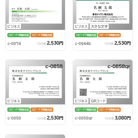
ビジネス
ビジネス
大きな文字
スピード1時間対応
スピード3時間対応
スピード1時間対応
スピード3時間対応
2,530円
2,530円
c-0874
c-0944b
100枚
100枚
c-0858
c-0858qr
ビジネス
ビジネス
QRコード
スピード1時間対応
スピード3時間対応
スピード1時間対応
スピード3時間対応
2,530円
3,080円
c-0858
c-0858qr
100枚
100枚