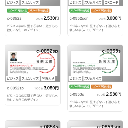
ビジネス
スリムサイズ
ビジネス
スリムサイズ
QRコード
スピード1時間対応
スピード3時間対応
スピード1時間対応
スピード3時間対応
2,530円
3,080円
c-0852s
c-0852sqr
100枚
100枚
ビジネスなのに堅すぎない！遊び心も
ビジネスなのに堅すぎない！遊び心も
欲しいならこのデザイン！
欲しいならこのデザイン！
c-0852sp
c-0853s
ビジネス
スリムサイズ
写真入り
ビジネス
スリムサイズ
スピード1時間対応
スピード3時間対応
3,080円
c-0852sp
100枚
2,530円
c-0853s
100枚
ビジネスなのに堅すぎない！遊び心も
欲しいならこのデザイン！
ビジネスなのに堅すぎない！遊び心も
欲しいならこのデザイン！
c-0854s
c-0853sqr