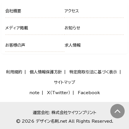
会社概要
アクセス
メディア掲載
お知らせ
お客様の声
求人情報
利用規約
個人情報保護方針
特定商取引法に基づく表示
サイトマップ
note
X（Twitter）
Facebook
運営会社: 株式会社ケイワンプリント
© 2026 デザイン名刺.net All Rights Reserved.