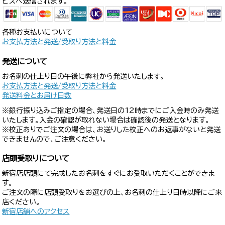
ビスへ送信されます。
各種お支払いについて
お支払方法と発送/受取り方法と料金
発送について
お名刺の仕上り日の午後に弊社から発送いたします。
お支払方法と発送/受取り方法と料金
発送料金とお届け日数
※銀行振り込みご指定の場合、発送日の12時までにご入金時のみ発送
いたします。入金の確認が取れない場合は確認後の発送となります。
※校正ありでご注文の場合は、お送りした校正へのお返事がないと発送
できませんので、ご注意ください。
店頭受取りについて
新宿店店頭にて完成したお名刺をすぐにお受取いただくことができま
す。
ご注文の際に店頭受取りをお選びの上、お名刺の仕上り日時以降にご来
店ください。
新宿店舗へのアクセス