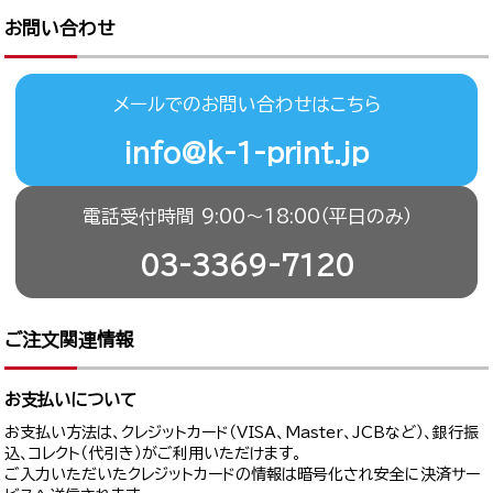
お問い合わせ
メールでのお問い合わせはこちら
info@k-1-print.jp
電話受付時間 9:00〜18:00（平日のみ）
03-3369-7120
ご注文関連情報
お支払いについて
お支払い方法は、クレジットカード（VISA、Master、JCBなど）、銀行振
込、コレクト（代引き）がご利用いただけます。
ご入力いただいたクレジットカードの情報は暗号化され安全に決済サー