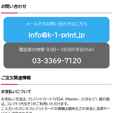
お問い合わせ
メールでのお問い合わせはこちら
info@k-1-print.jp
電話受付時間 9:00〜18:00（平日のみ）
03-3369-7120
ご注文関連情報
お支払いについて
お支払い方法は、クレジットカード（VISA、Master、JCBなど）、銀行振
込、コレクト（代引き）がご利用いただけます。
ご入力いただいたクレジットカードの情報は暗号化され安全に決済サー