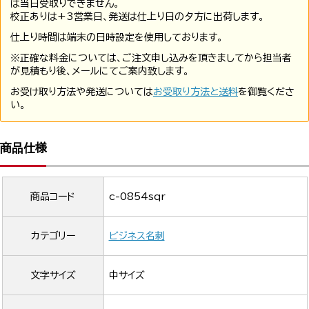
は当日受取りできません。
校正ありは+3営業日、発送は仕上り日の夕方に出荷します。
仕上り時間は端末の日時設定を使用しております。
※正確な料金については、ご注文申し込みを頂きましてから担当者
が見積もり後、メールにてご案内致します。
お受け取り方法や発送については
お受取り方法と送料
を御覧くださ
い。
商品仕様
商品コード
c-0854sqr
カテゴリー
ビジネス名刺
文字サイズ
中サイズ