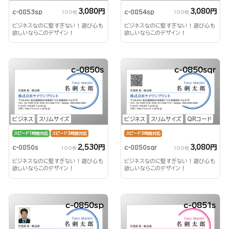
3,080円
3,080円
c-0853sp
c-0854sp
100枚
100枚
ビジネスなのに堅すぎない！遊び心も
ビジネスなのに堅すぎない！遊び心も
欲しいならこのデザイン！
欲しいならこのデザイン！
c-0850s
c-0850sqr
ビジネス
スリムサイズ
ビジネス
スリムサイズ
QRコード
スピード1時間対応
スピード3時間対応
スピード3時間対応
2,530円
3,080円
c-0850s
c-0850sqr
100枚
100枚
ビジネスなのに堅すぎない！遊び心も
ビジネスなのに堅すぎない！遊び心も
欲しいならこのデザイン！
欲しいならこのデザイン！
c-0850sp
c-0851s