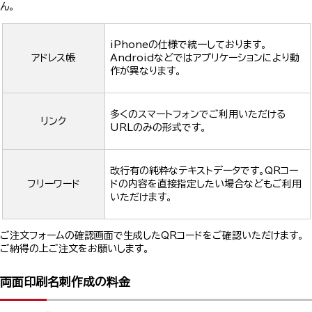
ん。
iPhoneの仕様で統一しております。
アドレス帳
Androidなどではアプリケーションにより動
作が異なります。
多くのスマートフォンでご利用いただける
リンク
URLのみの形式です。
改行有の純粋なテキストデータです。QRコー
フリーワード
ドの内容を直接指定したい場合などもご利用
いただけます。
ご注文フォームの確認画面で生成したQRコードをご確認いただけます。
ご納得の上ご注文をお願いします。
両面印刷名刺作成の料金