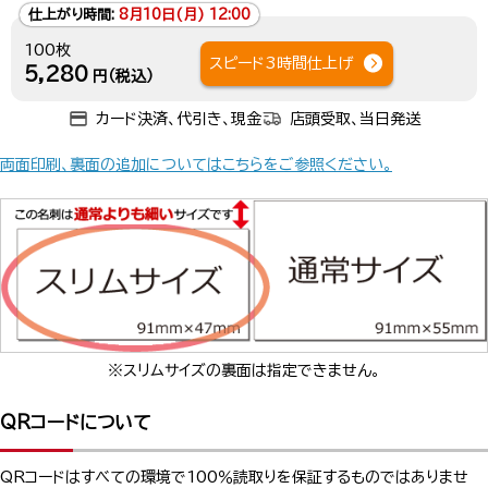
仕上がり時間:
8月10日(月) 12:00
100枚
スピード3時間仕上げ
5,280
円（税込）
カード決済、代引き、現金
店頭受取、当日発送
両面印刷、裏面の追加についてはこちらをご参照ください。
※スリムサイズの裏面は指定できません。
QRコードについて
QRコードはすべての環境で100％読取りを保証するものではありませ