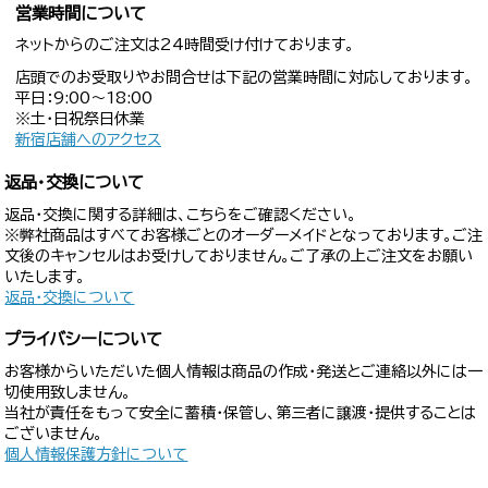
営業時間について
ネットからのご注文は24時間受け付けております。
店頭でのお受取りやお問合せは下記の営業時間に対応しております。
平日：9:00〜18:00
※土・日祝祭日休業
新宿店舗へのアクセス
返品・交換について
返品・交換に関する詳細は、こちらをご確認ください。
※弊社商品はすべてお客様ごとのオーダーメイドとなっております。ご注
文後のキャンセルはお受けしておりません。ご了承の上ご注文をお願い
いたします。
返品・交換について
プライバシーについて
お客様からいただいた個人情報は商品の作成・発送とご連絡以外には一
切使用致しません。
当社が責任をもって安全に蓄積・保管し、第三者に譲渡・提供することは
ございません。
個人情報保護方針について