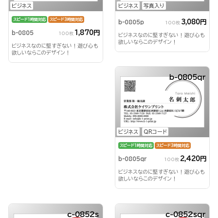
ビジネス
ビジネス
写真入り
スピード1時間対応
スピード3時間対応
3,080円
b-0805p
100枚
1,870円
b-0805
100枚
ビジネスなのに堅すぎない！遊び心も
欲しいならこのデザイン！
ビジネスなのに堅すぎない！遊び心も
欲しいならこのデザイン！
b-0805qr
ビジネス
QRコード
スピード1時間対応
スピード3時間対応
2,420円
b-0805qr
100枚
ビジネスなのに堅すぎない！遊び心も
欲しいならこのデザイン！
c-0852s
c-0852sqr