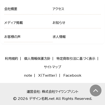
会社概要
アクセス
メディア掲載
お知らせ
お客様の声
求人情報
利用規約
個人情報保護方針
特定商取引法に基づく表示
サイトマップ
note
X（Twitter）
Facebook
運営会社: 株式会社ケイワンプリント
© 2026 デザイン名刺.net All Rights Reserved.