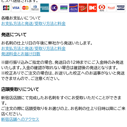
ビスへ送信されます。
各種お支払いについて
お支払方法と発送/受取り方法と料金
発送について
お名刺の仕上り日の午後に弊社から発送いたします。
お支払方法と発送/受取り方法と料金
発送料金とお届け日数
※銀行振り込みご指定の場合、発送日の12時までにご入金時のみ発送
いたします。入金の確認が取れない場合は確認後の発送となります。
※校正ありでご注文の場合は、お送りした校正へのお返事がないと発送
できませんので、ご注意ください。
店頭受取りについて
新宿店店頭にて完成したお名刺をすぐにお受取いただくことができま
す。
ご注文の際に店頭受取りをお選びの上、お名刺の仕上り日時以降にご来
店ください。
新宿店舗へのアクセス