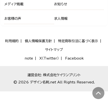
メディア掲載
お知らせ
お客様の声
求人情報
利用規約
個人情報保護方針
特定商取引法に基づく表示
サイトマップ
note
X（Twitter）
Facebook
運営会社: 株式会社ケイワンプリント
© 2026 デザイン名刺.net All Rights Reserved.