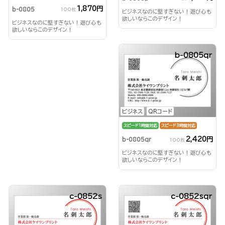
1,870円
b-0805
100枚
ビジネスなのに堅すぎない！遊び心も
欲しいならこのデザイン！
ビジネスなのに堅すぎない！遊び心も
欲しいならこのデザイン！
b-0805qr
ビジネス
QRコード
スピード1時間対応
スピード3時間対応
2,420円
b-0805qr
100枚
ビジネスなのに堅すぎない！遊び心も
欲しいならこのデザイン！
c-0852s
c-0852sqr