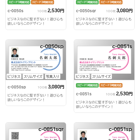
スピード1時間対応
スピード3時間対応
スピード1時間対応
スピード3時間対応
2,530円
3,080円
c-0850s
c-0850sqr
100枚
100枚
ビジネスなのに堅すぎない！遊び心も
ビジネスなのに堅すぎない！遊び心も
欲しいならこのデザイン！
欲しいならこのデザイン！
c-0850sp
c-0851s
ビジネス
スリムサイズ
写真入り
ビジネス
スリムサイズ
スピード1時間対応
スピード3時間対応
3,080円
c-0850sp
100枚
2,530円
c-0851s
100枚
ビジネスなのに堅すぎない！遊び心も
欲しいならこのデザイン！
ビジネスなのに堅すぎない！遊び心も
欲しいならこのデザイン！
c-0851sqr
c-0851sp