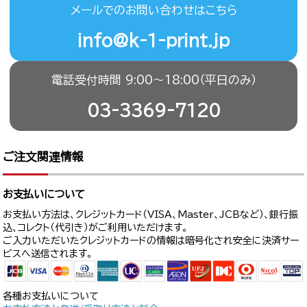
メールでのお問い合わせはこちら
info@k-1-print.jp
電話受付時間 9:00〜18:00（平日のみ）
03-3369-7120
ご注文関連情報
お支払いについて
お支払い方法は、クレジットカード（VISA、Master、JCBなど）、銀行振
込、コレクト（代引き）がご利用いただけます。
ご入力いただいたクレジットカードの情報は暗号化され安全に決済サー
ビスへ送信されます。
各種お支払いについて