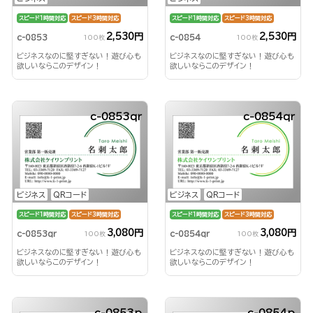
スピード1時間対応
スピード3時間対応
スピード1時間対応
スピード3時間対応
2,530円
2,530円
c-0853
c-0854
100枚
100枚
ビジネスなのに堅すぎない！遊び心も
ビジネスなのに堅すぎない！遊び心も
欲しいならこのデザイン！
欲しいならこのデザイン！
c-0853qr
c-0854qr
ビジネス
QRコード
ビジネス
QRコード
スピード1時間対応
スピード3時間対応
スピード1時間対応
スピード3時間対応
3,080円
3,080円
c-0853qr
c-0854qr
100枚
100枚
ビジネスなのに堅すぎない！遊び心も
ビジネスなのに堅すぎない！遊び心も
欲しいならこのデザイン！
欲しいならこのデザイン！