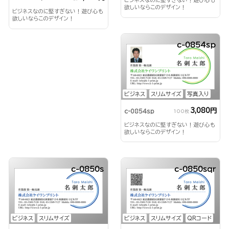
ビジネスなのに堅すぎない！遊び心も
欲しいならこのデザイン！
ビジネスなのに堅すぎない！遊び心も
欲しいならこのデザイン！
c-0854sp
ビジネス
スリムサイズ
写真入り
3,080円
c-0854sp
100枚
ビジネスなのに堅すぎない！遊び心も
欲しいならこのデザイン！
c-0850s
c-0850sqr
ビジネス
スリムサイズ
ビジネス
スリムサイズ
QRコード