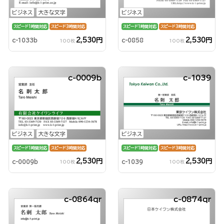
ビジネス
大きな文字
ビジネス
スピード1時間対応
スピード3時間対応
スピード1時間対応
スピード3時間対応
2,530円
2,530円
c-1033b
c-0858
100枚
100枚
c-0009b
c-1039
ビジネス
大きな文字
ビジネス
スピード1時間対応
スピード3時間対応
スピード1時間対応
スピード3時間対応
2,530円
2,530円
c-0009b
c-1039
100枚
100枚
c-0864qr
c-0874qr