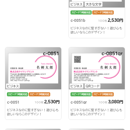
ビジネス
大きな文字
スピード1時間対応
スピード3時間対応
2,530円
c-0851b
100枚
ビジネスなのに堅すぎない！遊び心も
欲しいならこのデザイン！
c-0851
c-0851qr
ビジネス
ビジネス
QRコード
スピード1時間対応
スピード3時間対応
スピード1時間対応
スピード3時間対応
2,530円
3,080円
c-0851
c-0851qr
100枚
100枚
ビジネスなのに堅すぎない！遊び心も
ビジネスなのに堅すぎない！遊び心も
欲しいならこのデザイン！
欲しいならこのデザイン！