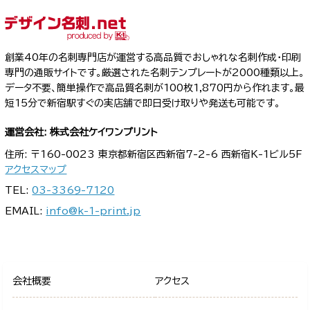
創業40年の名刺専門店が運営する高品質でおしゃれな名刺作成・印刷
専門の通販サイトです。厳選された名刺テンプレートが2000種類以上。
データ不要、簡単操作で高品質名刺が100枚1,870円から作れます。最
短15分で新宿駅すぐの実店舗で即日受け取りや発送も可能です。
運営会社: 株式会社ケイワンプリント
住所: 〒160-0023 東京都新宿区西新宿7-2-6 西新宿K-1ビル5F
アクセスマップ
TEL:
03-3369-7120
EMAIL:
info@k-1-print.jp
会社概要
アクセス