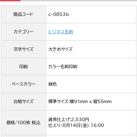
商品コード
c-0853b
カテゴリー
ビジネス名刺
文字サイズ
大きめサイズ
印刷
カラー名刺印刷
ベースカラー
緑色
台紙サイズ
標準サイズ:横91mm x 縦55mm
通常仕上げ:2,530円
価格/100枚 税込
仕上り：
8月14日(金) 16:00