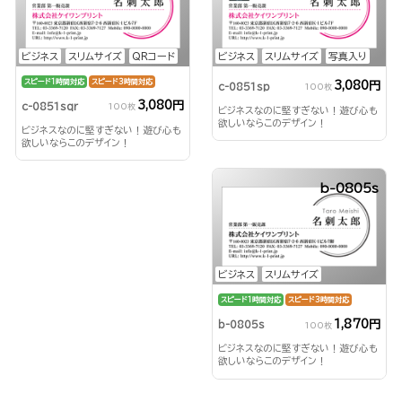
ビジネス
スリムサイズ
QRコード
ビジネス
スリムサイズ
写真入り
スピード1時間対応
スピード3時間対応
3,080円
c-0851sp
100枚
3,080円
c-0851sqr
100枚
ビジネスなのに堅すぎない！遊び心も
欲しいならこのデザイン！
ビジネスなのに堅すぎない！遊び心も
欲しいならこのデザイン！
b-0805s
ビジネス
スリムサイズ
スピード1時間対応
スピード3時間対応
1,870円
b-0805s
100枚
ビジネスなのに堅すぎない！遊び心も
欲しいならこのデザイン！