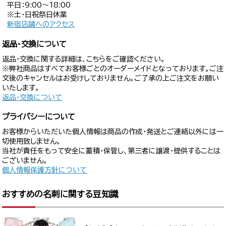
平日：9:00〜18:00
※土・日祝祭日休業
新宿店舗へのアクセス
返品・交換について
返品・交換に関する詳細は、こちらをご確認ください。
※弊社商品はすべてお客様ごとのオーダーメイドとなっております。ご注
文後のキャンセルはお受けしておりません。ご了承の上ご注文をお願い
いたします。
返品・交換について
プライバシーについて
お客様からいただいた個人情報は商品の作成・発送とご連絡以外には一
切使用致しません。
当社が責任をもって安全に蓄積・保管し、第三者に譲渡・提供することは
ございません。
個人情報保護方針について
おすすめの名刺に関する豆知識