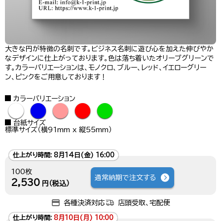
大きな円が特徴の名刺です。ビジネス名刺に遊び心を加えた伸びやか
なデザインに仕上がっております。色は落ち着いたオリーブグリーンで
す。カラーバリエーションは、モノクロ、ブルー、レッド、イエローグリー
ン、ピンクをご用意しております！
カラーバリエーション
●
●
●
●
●
台紙サイズ
標準サイズ（横91mm x 縦55mm）
仕上がり時間:
8月14日(金) 16:00
100枚
通常納期で注文する
2,530
円（税込）
各種決済対応
店頭受取、宅配便
仕上がり時間:
8月10日(月) 10:00