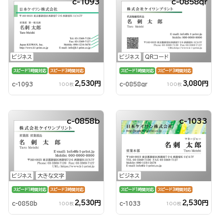
c-1093
c-0858qr
ビジネス
ビジネス
QRコード
スピード1時間対応
スピード3時間対応
スピード1時間対応
スピード3時間対応
2,530円
3,080円
c-1093
c-0858qr
100枚
100枚
c-0858b
c-1033
ビジネス
大きな文字
ビジネス
スピード1時間対応
スピード3時間対応
スピード1時間対応
スピード3時間対応
2,530円
2,530円
c-0858b
c-1033
100枚
100枚