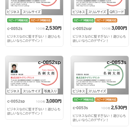
ビジネス
スリムサイズ
ビジネス
スリムサイズ
QRコード
スピード1時間対応
スピード3時間対応
スピード1時間対応
スピード3時間対応
2,530円
3,080円
c-0852s
c-0852sqr
100枚
100枚
ビジネスなのに堅すぎない！遊び心も
ビジネスなのに堅すぎない！遊び心も
欲しいならこのデザイン！
欲しいならこのデザイン！
c-0852sp
c-0853s
ビジネス
スリムサイズ
写真入り
ビジネス
スリムサイズ
スピード1時間対応
スピード3時間対応
3,080円
c-0852sp
100枚
2,530円
c-0853s
100枚
ビジネスなのに堅すぎない！遊び心も
欲しいならこのデザイン！
ビジネスなのに堅すぎない！遊び心も
欲しいならこのデザイン！