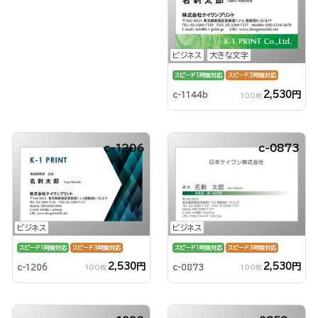
ビジネス
大きな文字
スピード1時間対応
スピード3時間対応
2,530円
c-1144b
100枚
c-1206
c-0873
ビジネス
ビジネス
スピード1時間対応
スピード3時間対応
スピード1時間対応
スピード3時間対応
2,530円
2,530円
c-1206
c-0873
100枚
100枚