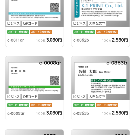
ビジネス
QRコード
ビジネス
大きな文字
スピード1時間対応
スピード3時間対応
スピード1時間対応
スピード3時間対応
3,080円
2,530円
c-0011qr
c-0062b
100枚
100枚
c-0008qr
c-0863b
ビジネス
QRコード
ビジネス
大きな文字
スピード1時間対応
スピード3時間対応
スピード1時間対応
スピード3時間対応
3,080円
2,530円
c-0008qr
c-0863b
100枚
100枚