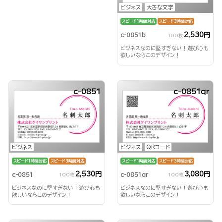
ビジネス
大きな文字
スピード1時間対応
スピード3時間対応
2,530円
c-0851b
100枚
ビジネスなのに堅すぎない！遊び心も
欲しいならこのデザイン！
c-0851
c-0851qr
ビジネス
ビジネス
QRコード
スピード1時間対応
スピード3時間対応
スピード1時間対応
スピード3時間対応
2,530円
3,080円
c-0851
c-0851qr
100枚
100枚
ビジネスなのに堅すぎない！遊び心も
ビジネスなのに堅すぎない！遊び心も
欲しいならこのデザイン！
欲しいならこのデザイン！