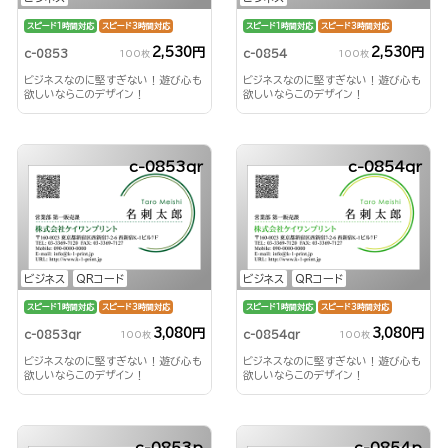
スピード1時間対応
スピード3時間対応
スピード1時間対応
スピード3時間対応
2,530円
2,530円
c-0853
c-0854
100枚
100枚
ビジネスなのに堅すぎない！遊び心も
ビジネスなのに堅すぎない！遊び心も
欲しいならこのデザイン！
欲しいならこのデザイン！
c-0853qr
c-0854qr
ビジネス
QRコード
ビジネス
QRコード
スピード1時間対応
スピード3時間対応
スピード1時間対応
スピード3時間対応
3,080円
3,080円
c-0853qr
c-0854qr
100枚
100枚
ビジネスなのに堅すぎない！遊び心も
ビジネスなのに堅すぎない！遊び心も
欲しいならこのデザイン！
欲しいならこのデザイン！