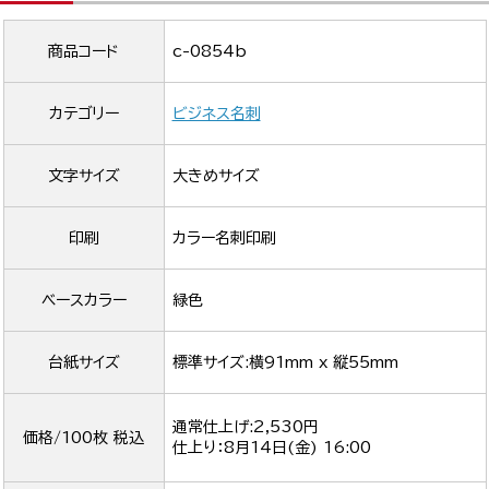
商品コード
c-0854b
カテゴリー
ビジネス名刺
文字サイズ
大きめサイズ
印刷
カラー名刺印刷
ベースカラー
緑色
台紙サイズ
標準サイズ:横91mm x 縦55mm
通常仕上げ:2,530円
価格/100枚 税込
仕上り：
8月14日(金) 16:00