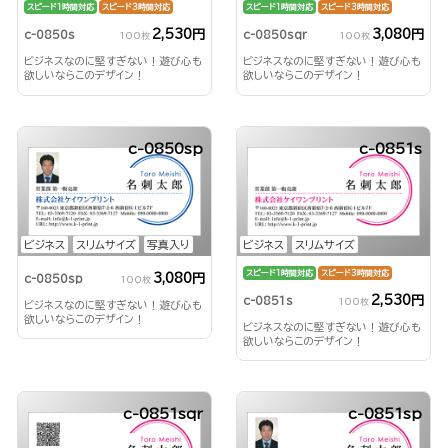
スピード1時間対応
スピード3時間対応
スピード1時間対応
スピード3時間対応
2,530円
3,080円
c-0850s
c-0850sqr
100枚
100枚
ビジネスなのに堅すぎない！遊び心も
ビジネスなのに堅すぎない！遊び心も
欲しいならこのデザイン！
欲しいならこのデザイン！
c-0850sp
c-0851s
ビジネス
スリムサイズ
写真入り
ビジネス
スリムサイズ
スピード1時間対応
スピード3時間対応
3,080円
c-0850sp
100枚
2,530円
c-0851s
100枚
ビジネスなのに堅すぎない！遊び心も
欲しいならこのデザイン！
ビジネスなのに堅すぎない！遊び心も
欲しいならこのデザイン！
c-0851sqr
c-0851sp