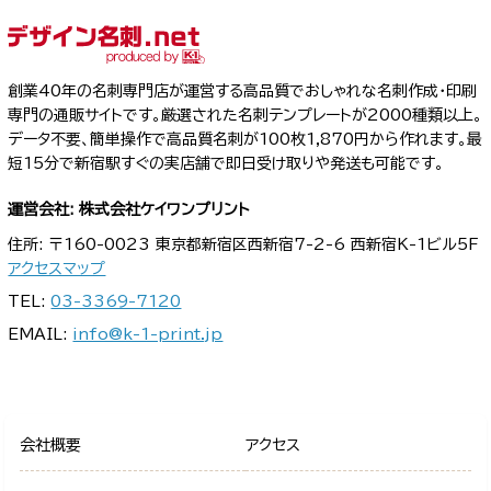
創業40年の名刺専門店が運営する高品質でおしゃれな名刺作成・印刷
専門の通販サイトです。厳選された名刺テンプレートが2000種類以上。
データ不要、簡単操作で高品質名刺が100枚1,870円から作れます。最
短15分で新宿駅すぐの実店舗で即日受け取りや発送も可能です。
運営会社: 株式会社ケイワンプリント
住所: 〒160-0023 東京都新宿区西新宿7-2-6 西新宿K-1ビル5F
アクセスマップ
TEL:
03-3369-7120
EMAIL:
info@k-1-print.jp
会社概要
アクセス