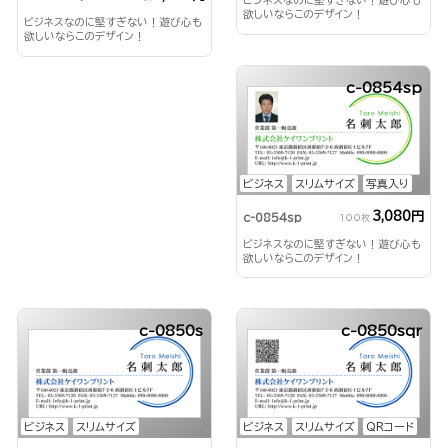
ビジネスなのに堅すぎない！遊び心も
欲しいならこのデザイン！
ビジネスなのに堅すぎない！遊び心も
欲しいならこのデザイン！
c-0854sp
ビジネス
スリムサイズ
写真入り
3,080円
c-0854sp
100枚
ビジネスなのに堅すぎない！遊び心も
欲しいならこのデザイン！
c-0850s
c-0850sqr
ビジネス
スリムサイズ
ビジネス
スリムサイズ
QRコード