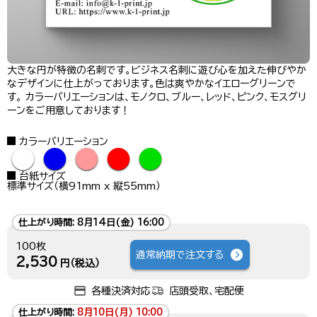
大きな円が特徴の名刺です。ビジネス名刺に遊び心を加えた伸びやか
なデザインに仕上がっております。色は爽やかなイエローグリーンで
す。 カラーバリエーションは、モノクロ、ブルー、レッド、ピンク、モスグリ
ーンをご用意しております！
カラーバリエーション
●
●
●
●
●
台紙サイズ
標準サイズ（横91mm x 縦55mm）
仕上がり時間:
8月14日(金) 16:00
100枚
通常納期で注文する
2,530
円（税込）
各種決済対応
店頭受取、宅配便
仕上がり時間:
8月10日(月) 10:00