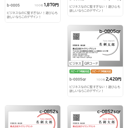
1,870円
b-0805
100枚
ビジネスなのに堅すぎない！遊び心も
欲しいならこのデザイン！
ビジネスなのに堅すぎない！遊び心も
欲しいならこのデザイン！
b-0805qr
ビジネス
QRコード
スピード1時間対応
スピード3時間対応
2,420円
b-0805qr
100枚
ビジネスなのに堅すぎない！遊び心も
欲しいならこのデザイン！
c-0852s
c-0852sqr