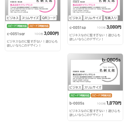
ビジネス
スリムサイズ
QRコード
ビジネス
スリムサイズ
写真入り
スピード1時間対応
スピード3時間対応
3,080円
c-0851sp
100枚
3,080円
c-0851sqr
100枚
ビジネスなのに堅すぎない！遊び心も
欲しいならこのデザイン！
ビジネスなのに堅すぎない！遊び心も
欲しいならこのデザイン！
b-0805s
ビジネス
スリムサイズ
スピード1時間対応
スピード3時間対応
1,870円
b-0805s
100枚
ビジネスなのに堅すぎない！遊び心も
欲しいならこのデザイン！