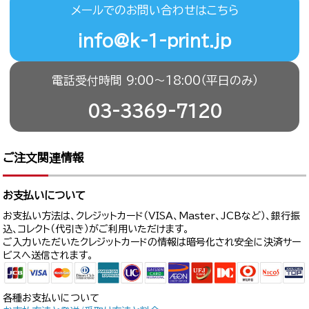
メールでのお問い合わせはこちら
info@k-1-print.jp
電話受付時間 9:00〜18:00（平日のみ）
03-3369-7120
ご注文関連情報
お支払いについて
お支払い方法は、クレジットカード（VISA、Master、JCBなど）、銀行振
込、コレクト（代引き）がご利用いただけます。
ご入力いただいたクレジットカードの情報は暗号化され安全に決済サー
ビスへ送信されます。
各種お支払いについて