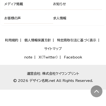
メディア掲載
お知らせ
お客様の声
求人情報
利用規約
個人情報保護方針
特定商取引法に基づく表示
サイトマップ
note
X（Twitter）
Facebook
運営会社: 株式会社ケイワンプリント
© 2026 デザイン名刺.net All Rights Reserved.