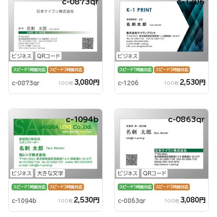
c-0873qr
c-1206
ビジネス
QRコード
ビジネス
スピード1時間対応
スピード3時間対応
スピード1時間対応
スピード3時間対応
3,080円
2,530円
c-0873qr
c-1206
100枚
100枚
c-1094b
c-0863qr
ビジネス
大きな文字
ビジネス
QRコード
スピード1時間対応
スピード3時間対応
スピード1時間対応
スピード3時間対応
2,530円
3,080円
c-1094b
c-0863qr
100枚
100枚