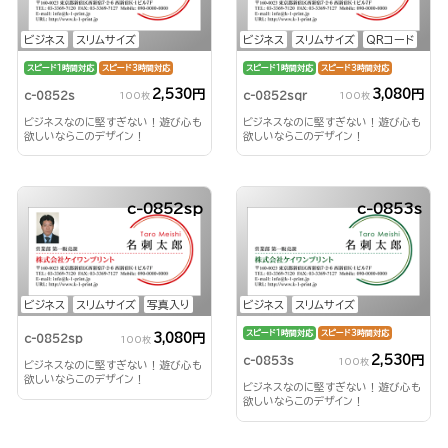
ビジネス
スリムサイズ
ビジネス
スリムサイズ
QRコード
スピード1時間対応
スピード3時間対応
スピード1時間対応
スピード3時間対応
2,530円
3,080円
c-0852s
c-0852sqr
100枚
100枚
ビジネスなのに堅すぎない！遊び心も
ビジネスなのに堅すぎない！遊び心も
欲しいならこのデザイン！
欲しいならこのデザイン！
c-0852sp
c-0853s
ビジネス
スリムサイズ
写真入り
ビジネス
スリムサイズ
スピード1時間対応
スピード3時間対応
3,080円
c-0852sp
100枚
2,530円
c-0853s
100枚
ビジネスなのに堅すぎない！遊び心も
欲しいならこのデザイン！
ビジネスなのに堅すぎない！遊び心も
欲しいならこのデザイン！