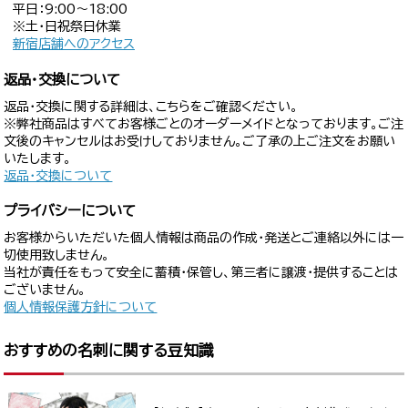
平日：9:00〜18:00
※土・日祝祭日休業
新宿店舗へのアクセス
返品・交換について
返品・交換に関する詳細は、こちらをご確認ください。
※弊社商品はすべてお客様ごとのオーダーメイドとなっております。ご注
文後のキャンセルはお受けしておりません。ご了承の上ご注文をお願い
いたします。
返品・交換について
プライバシーについて
お客様からいただいた個人情報は商品の作成・発送とご連絡以外には一
切使用致しません。
当社が責任をもって安全に蓄積・保管し、第三者に譲渡・提供することは
ございません。
個人情報保護方針について
おすすめの名刺に関する豆知識