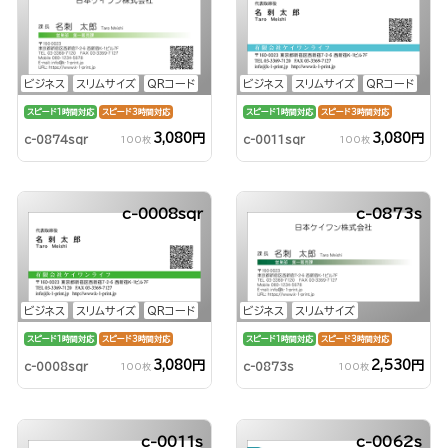
ビジネス
スリムサイズ
QRコード
ビジネス
スリムサイズ
QRコード
スピード1時間対応
スピード3時間対応
スピード1時間対応
スピード3時間対応
3,080円
3,080円
c-0874sqr
c-0011sqr
100枚
100枚
c-0008sqr
c-0873s
ビジネス
スリムサイズ
QRコード
ビジネス
スリムサイズ
スピード1時間対応
スピード3時間対応
スピード1時間対応
スピード3時間対応
3,080円
2,530円
c-0008sqr
c-0873s
100枚
100枚
c-0011s
c-0062s