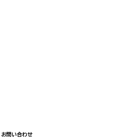
お問い合わせ