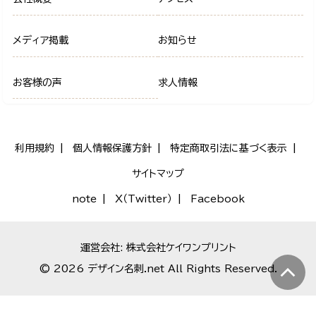
メディア掲載
お知らせ
お客様の声
求人情報
利用規約
個人情報保護方針
特定商取引法に基づく表示
サイトマップ
note
X（Twitter）
Facebook
運営会社: 株式会社ケイワンプリント
© 2026 デザイン名刺.net All Rights Reserved.