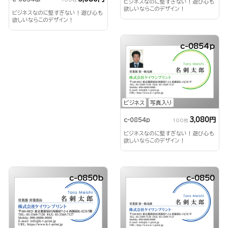
ビジネスなのに堅すぎない！遊び心も
欲しいならこのデザイン！
ビジネスなのに堅すぎない！遊び心も
欲しいならこのデザイン！
c-0854p
ビジネス
写真入り
3,080円
c-0854p
100枚
ビジネスなのに堅すぎない！遊び心も
欲しいならこのデザイン！
c-0850b
c-0850