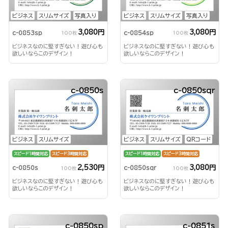
ビジネス
スリムサイズ
写真入り
ビジネス
スリムサイズ
写真入り
3,080円
3,080円
c-0853sp
c-0854sp
100枚
100枚
ビジネスなのに堅すぎない！遊び心も
ビジネスなのに堅すぎない！遊び心も
欲しいならこのデザイン！
欲しいならこのデザイン！
c-0850s
c-0850sqr
ビジネス
スリムサイズ
ビジネス
スリムサイズ
QRコード
スピード1時間対応
スピード3時間対応
スピード1時間対応
スピード3時間対応
2,530円
3,080円
c-0850s
c-0850sqr
100枚
100枚
ビジネスなのに堅すぎない！遊び心も
ビジネスなのに堅すぎない！遊び心も
欲しいならこのデザイン！
欲しいならこのデザイン！
c-0850sp
c-0851s