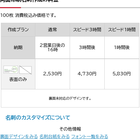
100枚 消費税込み価格です。
作成プラン
通常
スピード3時間
スピード1時間
2営業日後の
納期
3時間後
1時間後
16時
2,530円
4,730円
5,830円
表面のみ
裏面未対応のデザインです。
名刺のカスタマイズについて
その他情報
裏面デザインをみる
名刺台紙をみる
フォント一覧をみる