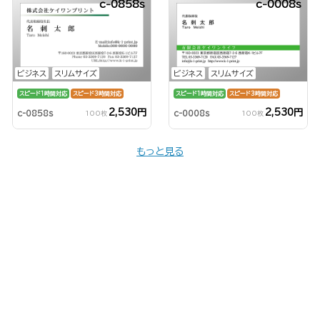
c-0858s
c-0008s
ビジネス
スリムサイズ
ビジネス
スリムサイズ
スピード1時間対応
スピード3時間対応
スピード1時間対応
スピード3時間対応
2,530円
2,530円
c-0858s
c-0008s
100枚
100枚
もっと見る