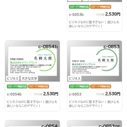
スピード1時間対応
スピード3時間対応
2,530円
c-0853b
100枚
ビジネスなのに堅すぎない！遊び心も
欲しいならこのデザイン！
c-0854b
c-0853
ビジネス
大きな文字
ビジネス
スピード1時間対応
スピード3時間対応
スピード1時間対応
スピード3時間対応
2,530円
2,530円
c-0854b
c-0853
100枚
100枚
ビジネスなのに堅すぎない！遊び心も
ビジネスなのに堅すぎない！遊び心も
欲しいならこのデザイン！
欲しいならこのデザイン！
c-0854
c-0853qr