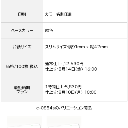
印刷
カラー名刺印刷
ベースカラー
緑色
台紙サイズ
スリムサイズ:横91mm x 縦47mm
通常仕上げ:2,530円
価格/100枚 税込
仕上り：
8月14日(金) 16:00
1時間仕上:5,830円
最短納期
プラン
仕上り：
8月10日(月) 10:00
c-0854sのバリエーション商品