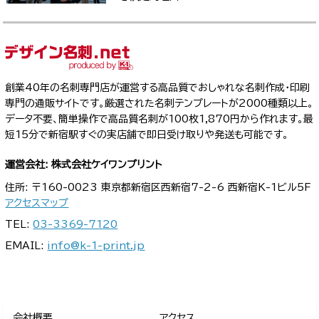
創業40年の名刺専門店が運営する高品質でおしゃれな名刺作成・印刷
専門の通販サイトです。厳選された名刺テンプレートが2000種類以上。
データ不要、簡単操作で高品質名刺が100枚1,870円から作れます。最
短15分で新宿駅すぐの実店舗で即日受け取りや発送も可能です。
運営会社: 株式会社ケイワンプリント
住所: 〒160-0023 東京都新宿区西新宿7-2-6 西新宿K-1ビル5F
アクセスマップ
TEL:
03-3369-7120
EMAIL:
info@k-1-print.jp
会社概要
アクセス