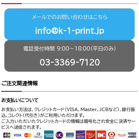
メールでのお問い合わせはこちら
info@k-1-print.jp
電話受付時間 9:00〜18:00（平日のみ）
03-3369-7120
ご注文関連情報
お支払いについて
お支払い方法は、クレジットカード（VISA、Master、JCBなど）、銀行振
込、コレクト（代引き）がご利用いただけます。
ご入力いただいたクレジットカードの情報は暗号化され安全に決済サー
ビスへ送信されます。