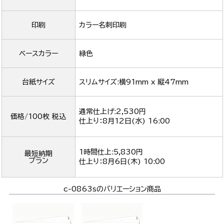
印刷
カラー名刺印刷
ベースカラー
緑色
台紙サイズ
スリムサイズ:横91mm x 縦47mm
通常仕上げ:2,530円
価格/100枚 税込
仕上り：
8月12日(水) 16:00
1時間仕上:5,830円
最短納期
プラン
仕上り：
8月6日(木) 10:00
c-0863sのバリエーション商品