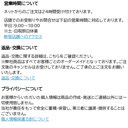
営業時間について
ネットからのご注文は24時間受け付けております。
店頭でのお受取りやお問合せは下記の営業時間に対応しております。
平日：9:00〜18:00
※土・日祝祭日休業
新宿店舗へのアクセス
返品・交換について
返品・交換に関する詳細は、こちらをご確認ください。
※弊社商品はすべてお客様ごとのオーダーメイドとなっております。ご注
文後のキャンセルはお受けしておりません。ご了承の上ご注文をお願い
いたします。
返品・交換について
プライバシーについて
お客様からいただいた個人情報は商品の作成・発送とご連絡以外には一
切使用致しません。
当社が責任をもって安全に蓄積・保管し、第三者に譲渡・提供することは
ございません。
個人情報保護方針について