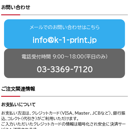
お問い合わせ
メールでのお問い合わせはこちら
info@k-1-print.jp
電話受付時間 9:00〜18:00（平日のみ）
03-3369-7120
ご注文関連情報
お支払いについて
お支払い方法は、クレジットカード（VISA、Master、JCBなど）、銀行振
込、コレクト（代引き）がご利用いただけます。
ご入力いただいたクレジットカードの情報は暗号化され安全に決済サー