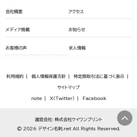
会社概要
アクセス
メディア掲載
お知らせ
お客様の声
求人情報
利用規約
個人情報保護方針
特定商取引法に基づく表示
サイトマップ
note
X（Twitter）
Facebook
運営会社: 株式会社ケイワンプリント
© 2026 デザイン名刺.net All Rights Reserved.