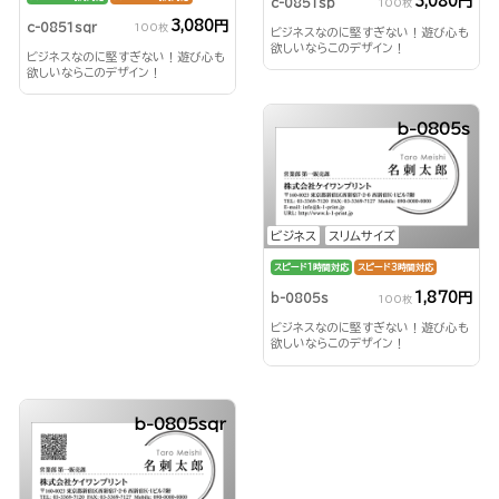
3,080円
c-0851sp
100枚
3,080円
c-0851sqr
100枚
ビジネスなのに堅すぎない！遊び心も
欲しいならこのデザイン！
ビジネスなのに堅すぎない！遊び心も
欲しいならこのデザイン！
b-0805s
ビジネス
スリムサイズ
スピード1時間対応
スピード3時間対応
1,870円
b-0805s
100枚
ビジネスなのに堅すぎない！遊び心も
欲しいならこのデザイン！
b-0805sqr