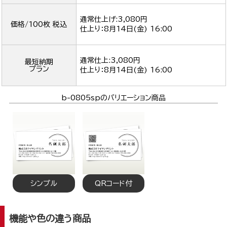
通常仕上げ:3,080円
価格/100枚 税込
仕上り：
8月14日(金) 16:00
通常仕上:3,080円
最短納期
プラン
仕上り：
8月14日(金) 16:00
b-0805spのバリエーション商品
シンプル
QRコード付
機能や色の違う商品