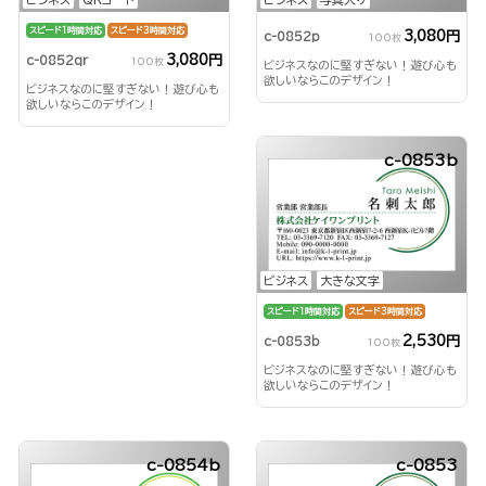
スピード1時間対応
スピード3時間対応
3,080円
c-0852p
100枚
3,080円
c-0852qr
100枚
ビジネスなのに堅すぎない！遊び心も
欲しいならこのデザイン！
ビジネスなのに堅すぎない！遊び心も
欲しいならこのデザイン！
c-0853b
ビジネス
大きな文字
スピード1時間対応
スピード3時間対応
2,530円
c-0853b
100枚
ビジネスなのに堅すぎない！遊び心も
欲しいならこのデザイン！
c-0854b
c-0853