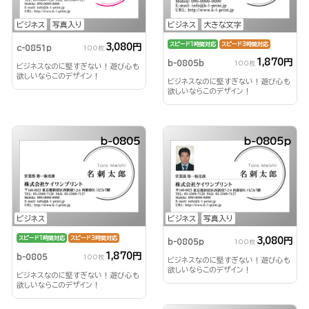
ビジネス
写真入り
ビジネス
大きな文字
スピード1時間対応
スピード3時間対応
3,080円
c-0851p
100枚
1,870円
b-0805b
100枚
ビジネスなのに堅すぎない！遊び心も
欲しいならこのデザイン！
ビジネスなのに堅すぎない！遊び心も
欲しいならこのデザイン！
b-0805
b-0805p
ビジネス
ビジネス
写真入り
スピード1時間対応
スピード3時間対応
3,080円
b-0805p
100枚
1,870円
b-0805
100枚
ビジネスなのに堅すぎない！遊び心も
欲しいならこのデザイン！
ビジネスなのに堅すぎない！遊び心も
欲しいならこのデザイン！