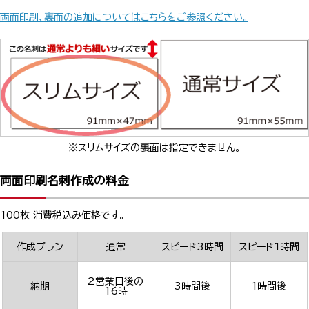
両面印刷、裏面の追加についてはこちらをご参照ください。
※スリムサイズの裏面は指定できません。
両面印刷名刺作成の料金
100枚 消費税込み価格です。
作成プラン
通常
スピード3時間
スピード1時間
2営業日後の
納期
3時間後
1時間後
16時