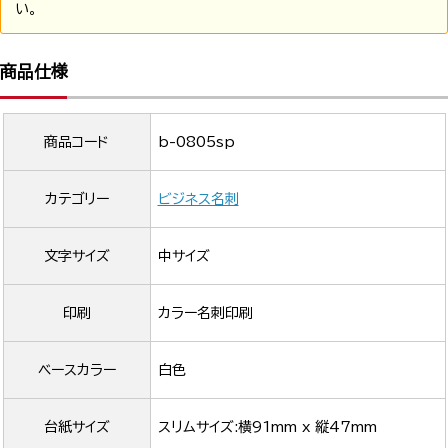
い。
商品仕様
商品コード
b-0805sp
カテゴリー
ビジネス名刺
文字サイズ
中サイズ
印刷
カラー名刺印刷
ベースカラー
白色
台紙サイズ
スリムサイズ:横91mm x 縦47mm