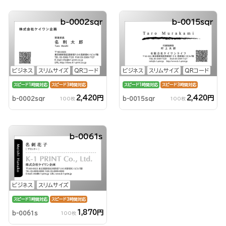
b-0002sqr
b-0015sqr
ビジネス
スリムサイズ
QRコード
ビジネス
スリムサイズ
QRコード
スピード1時間対応
スピード3時間対応
スピード1時間対応
スピード3時間対応
2,420円
2,420円
b-0002sqr
b-0015sqr
100枚
100枚
b-0061s
ビジネス
スリムサイズ
スピード1時間対応
スピード3時間対応
1,870円
b-0061s
100枚