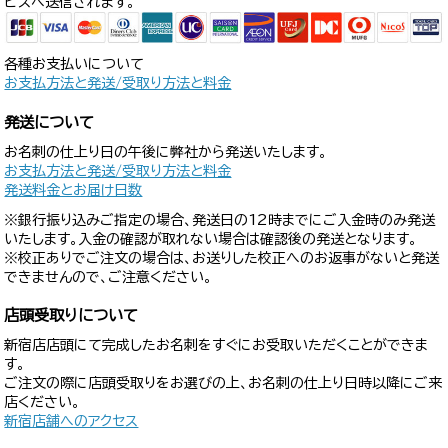
ビスへ送信されます。
各種お支払いについて
お支払方法と発送/受取り方法と料金
発送について
お名刺の仕上り日の午後に弊社から発送いたします。
お支払方法と発送/受取り方法と料金
発送料金とお届け日数
※銀行振り込みご指定の場合、発送日の12時までにご入金時のみ発送
いたします。入金の確認が取れない場合は確認後の発送となります。
※校正ありでご注文の場合は、お送りした校正へのお返事がないと発送
できませんので、ご注意ください。
店頭受取りについて
新宿店店頭にて完成したお名刺をすぐにお受取いただくことができま
す。
ご注文の際に店頭受取りをお選びの上、お名刺の仕上り日時以降にご来
店ください。
新宿店舗へのアクセス