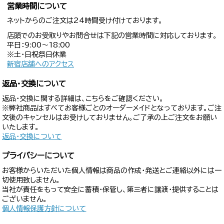
営業時間について
ネットからのご注文は24時間受け付けております。
店頭でのお受取りやお問合せは下記の営業時間に対応しております。
平日：9:00〜18:00
※土・日祝祭日休業
新宿店舗へのアクセス
返品・交換について
返品・交換に関する詳細は、こちらをご確認ください。
※弊社商品はすべてお客様ごとのオーダーメイドとなっております。ご注
文後のキャンセルはお受けしておりません。ご了承の上ご注文をお願い
いたします。
返品・交換について
プライバシーについて
お客様からいただいた個人情報は商品の作成・発送とご連絡以外には一
切使用致しません。
当社が責任をもって安全に蓄積・保管し、第三者に譲渡・提供することは
ございません。
個人情報保護方針について