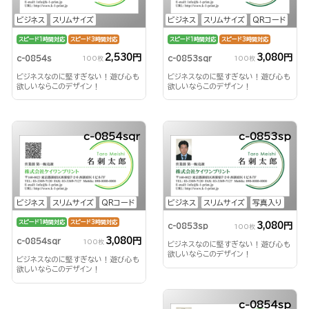
ビジネス
スリムサイズ
ビジネス
スリムサイズ
QRコード
スピード1時間対応
スピード3時間対応
スピード1時間対応
スピード3時間対応
2,530円
3,080円
c-0854s
c-0853sqr
100枚
100枚
ビジネスなのに堅すぎない！遊び心も
ビジネスなのに堅すぎない！遊び心も
欲しいならこのデザイン！
欲しいならこのデザイン！
c-0854sqr
c-0853sp
ビジネス
スリムサイズ
QRコード
ビジネス
スリムサイズ
写真入り
スピード1時間対応
スピード3時間対応
3,080円
c-0853sp
100枚
3,080円
c-0854sqr
100枚
ビジネスなのに堅すぎない！遊び心も
欲しいならこのデザイン！
ビジネスなのに堅すぎない！遊び心も
欲しいならこのデザイン！
c-0854sp