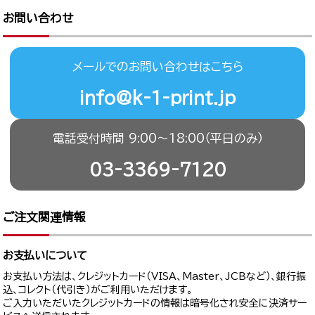
お問い合わせ
メールでのお問い合わせはこちら
info@k-1-print.jp
電話受付時間 9:00〜18:00（平日のみ）
03-3369-7120
ご注文関連情報
お支払いについて
お支払い方法は、クレジットカード（VISA、Master、JCBなど）、銀行振
込、コレクト（代引き）がご利用いただけます。
ご入力いただいたクレジットカードの情報は暗号化され安全に決済サー