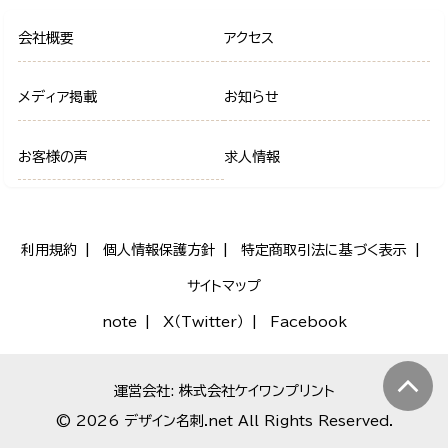
会社概要
アクセス
メディア掲載
お知らせ
お客様の声
求人情報
利用規約
個人情報保護方針
特定商取引法に基づく表示
サイトマップ
note
X（Twitter）
Facebook
運営会社: 株式会社ケイワンプリント
© 2026 デザイン名刺.net All Rights Reserved.