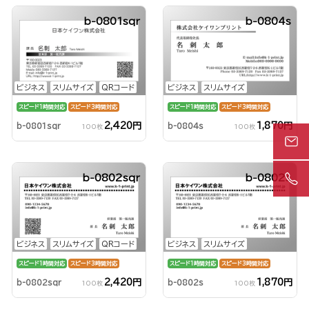
b-0801sqr
b-0804s
ビジネス
スリムサイズ
QRコード
ビジネス
スリムサイズ
スピード1時間対応
スピード3時間対応
スピード1時間対応
スピード3時間対応
2,420円
1,870円
b-0801sqr
b-0804s
100枚
100枚
b-0802sqr
b-0802s
ビジネス
スリムサイズ
QRコード
ビジネス
スリムサイズ
スピード1時間対応
スピード3時間対応
スピード1時間対応
スピード3時間対応
2,420円
1,870円
b-0802sqr
b-0802s
100枚
100枚