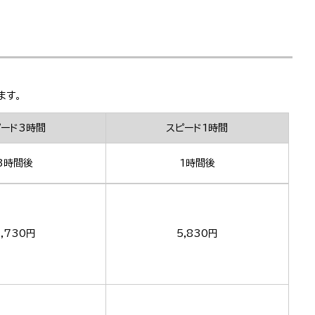
ます。
ピード3時間
スピード1時間
3時間後
1時間後
,730円
5,830円