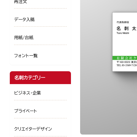
再注文
データ入稿
用紙/台紙
フォント一覧
名刺カテゴリー
ビジネス・企業
プライベート
クリエイターデザイン