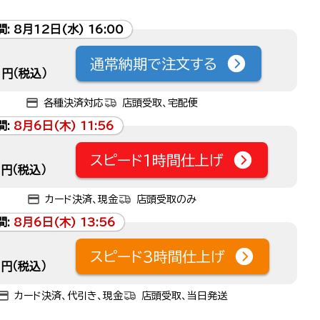
間:
8月12日(水) 16:00
通常納期で注文する
円（税込）
各種決済対応
店頭受取、宅配便
間:
8月6日(木) 11:56
スピード1時間仕上げ
円（税込）
カード決済、現金
店頭受取のみ
間:
8月6日(木) 13:56
スピード3時間仕上げ
円（税込）
カード決済、代引き、現金
店頭受取、当日発送