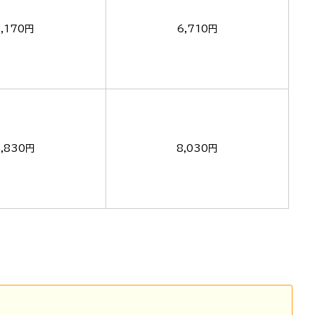
5,170円
6,710円
5,830円
8,030円