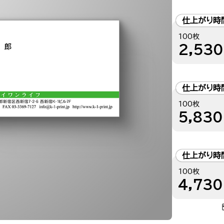
仕上がり時
100枚
2,530
仕上がり時
100枚
5,830
仕上がり時
100枚
4,730