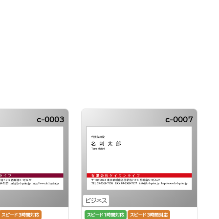
c-0003
c-0007
ビジネス
スピード3時間対応
スピード1時間対応
スピード3時間対応