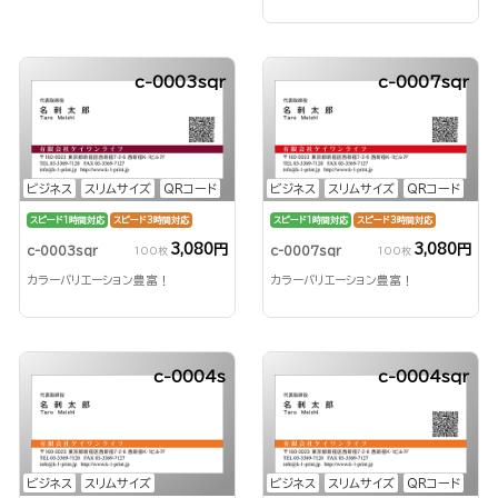
c-0003sqr
c-0007sqr
ビジネス
スリムサイズ
QRコード
ビジネス
スリムサイズ
QRコード
スピード1時間対応
スピード3時間対応
スピード1時間対応
スピード3時間対応
3,080円
3,080円
c-0003sqr
c-0007sqr
100枚
100枚
カラーバリエーション豊富！
カラーバリエーション豊富！
c-0004s
c-0004sqr
ビジネス
スリムサイズ
ビジネス
スリムサイズ
QRコード