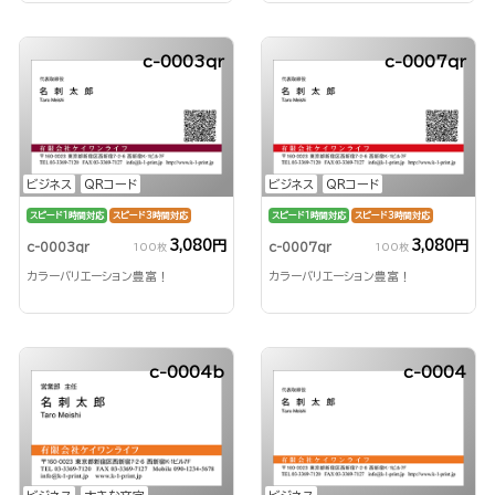
c-0003qr
c-0007qr
ビジネス
QRコード
ビジネス
QRコード
スピード1時間対応
スピード3時間対応
スピード1時間対応
スピード3時間対応
3,080円
3,080円
c-0003qr
c-0007qr
100枚
100枚
カラーバリエーション豊富！
カラーバリエーション豊富！
c-0004b
c-0004