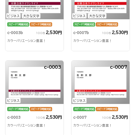
ビジネス
大きな文字
ビジネス
大きな文字
スピード1時間対応
スピード3時間対応
スピード1時間対応
スピード3時間対応
2,530円
2,530円
c-0003b
c-0007b
100枚
100枚
カラーバリエーション豊富！
カラーバリエーション豊富！
c-0003
c-0007
ビジネス
ビジネス
スピード1時間対応
スピード3時間対応
スピード1時間対応
スピード3時間対応
2,530円
2,530円
c-0003
c-0007
100枚
100枚
カラーバリエーション豊富！
カラーバリエーション豊富！