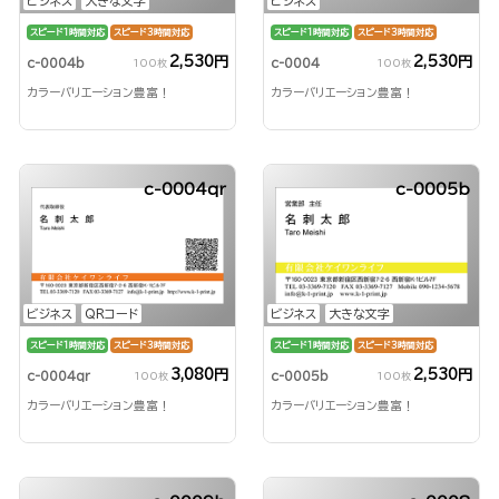
ビジネス
大きな文字
ビジネス
スピード1時間対応
スピード3時間対応
スピード1時間対応
スピード3時間対応
2,530円
2,530円
c-0004b
c-0004
100枚
100枚
カラーバリエーション豊富！
カラーバリエーション豊富！
c-0004qr
c-0005b
ビジネス
QRコード
ビジネス
大きな文字
スピード1時間対応
スピード3時間対応
スピード1時間対応
スピード3時間対応
3,080円
2,530円
c-0004qr
c-0005b
100枚
100枚
カラーバリエーション豊富！
カラーバリエーション豊富！