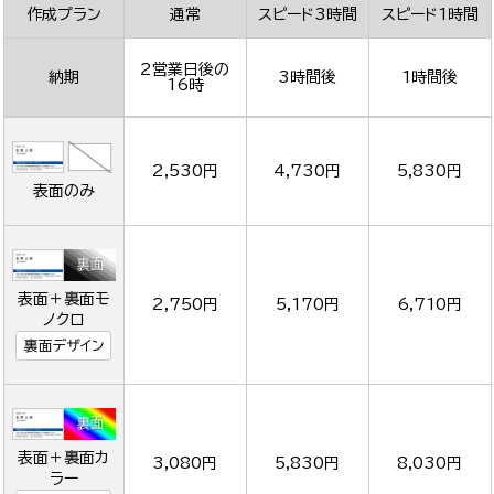
作成プラン
通常
スピード3時間
スピード1時間
2営業日後の
納期
3時間後
1時間後
16時
2,530円
4,730円
5,830円
表面のみ
表面＋裏面モ
2,750円
5,170円
6,710円
ノクロ
裏面デザイン
表面＋裏面カ
3,080円
5,830円
8,030円
ラー