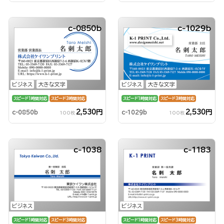
c-0850b
c-1029b
ビジネス
大きな文字
ビジネス
大きな文字
スピード1時間対応
スピード3時間対応
スピード1時間対応
スピード3時間対応
2,530円
2,530円
c-0850b
c-1029b
100枚
100枚
c-1038
c-1183
ビジネス
ビジネス
スピード1時間対応
スピード3時間対応
スピード1時間対応
スピード3時間対応