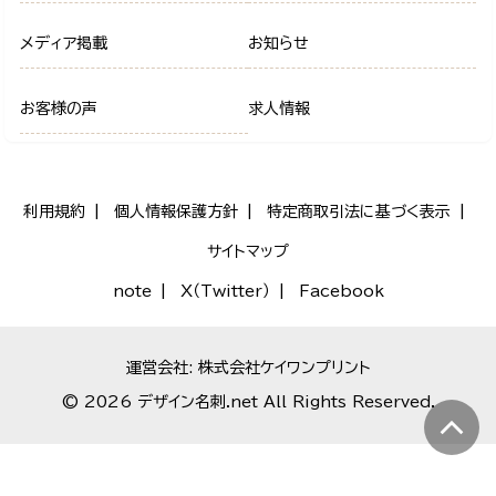
メディア掲載
お知らせ
お客様の声
求人情報
利用規約
個人情報保護方針
特定商取引法に基づく表示
サイトマップ
note
X（Twitter）
Facebook
運営会社: 株式会社ケイワンプリント
© 2026 デザイン名刺.net All Rights Reserved.