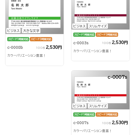
ビジネス
スリムサイズ
ビジネス
大きな文字
スピード1時間対応
スピード3時間対応
スピード1時間対応
スピード3時間対応
2,530円
c-0003s
100枚
2,530円
c-0008b
100枚
カラーバリエーション豊富！
カラーバリエーション豊富！
c-0007s
ビジネス
スリムサイズ
スピード1時間対応
スピード3時間対応
2,530円
c-0007s
100枚
カラーバリエーション豊富！