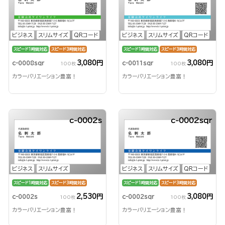
ビジネス
スリムサイズ
QRコード
ビジネス
スリムサイズ
QRコード
スピード1時間対応
スピード3時間対応
スピード1時間対応
スピード3時間対応
3,080円
3,080円
c-0008sqr
c-0011sqr
100枚
100枚
カラーバリエーション豊富！
カラーバリエーション豊富！
c-0002s
c-0002sqr
ビジネス
スリムサイズ
ビジネス
スリムサイズ
QRコード
スピード1時間対応
スピード3時間対応
スピード1時間対応
スピード3時間対応
2,530円
3,080円
c-0002s
c-0002sqr
100枚
100枚
カラーバリエーション豊富！
カラーバリエーション豊富！