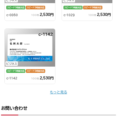
ビジネス
ビジネス
スピード1時間対応
スピード3時間対応
スピード1時間対応
スピード3時間対応
2,530円
2,530円
c-0860
c-1029
100枚
100枚
c-1142
ビジネス
スピード1時間対応
スピード3時間対応
2,530円
c-1142
100枚
もっと見る
お問い合わせ