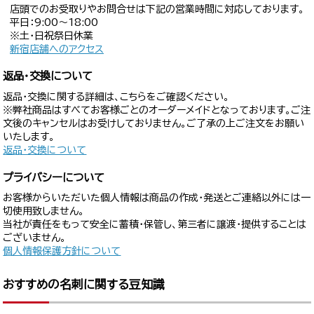
店頭でのお受取りやお問合せは下記の営業時間に対応しております。
平日：9:00〜18:00
※土・日祝祭日休業
新宿店舗へのアクセス
返品・交換について
返品・交換に関する詳細は、こちらをご確認ください。
※弊社商品はすべてお客様ごとのオーダーメイドとなっております。ご注
文後のキャンセルはお受けしておりません。ご了承の上ご注文をお願い
いたします。
返品・交換について
プライバシーについて
お客様からいただいた個人情報は商品の作成・発送とご連絡以外には一
切使用致しません。
当社が責任をもって安全に蓄積・保管し、第三者に譲渡・提供することは
ございません。
個人情報保護方針について
おすすめの名刺に関する豆知識