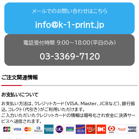
メールでのお問い合わせはこちら
info@k-1-print.jp
電話受付時間 9:00〜18:00（平日のみ）
03-3369-7120
ご注文関連情報
お支払いについて
お支払い方法は、クレジットカード（VISA、Master、JCBなど）、銀行振
込、コレクト（代引き）がご利用いただけます。
ご入力いただいたクレジットカードの情報は暗号化され安全に決済サー
ビスへ送信されます。