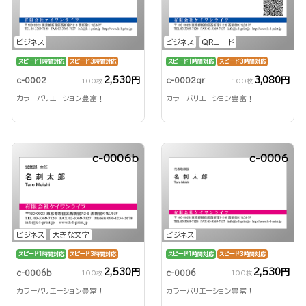
ビジネス
ビジネス
QRコード
スピード1時間対応
スピード3時間対応
スピード1時間対応
スピード3時間対応
2,530円
3,080円
c-0002
c-0002qr
100枚
100枚
カラーバリエーション豊富！
カラーバリエーション豊富！
c-0006b
c-0006
ビジネス
大きな文字
ビジネス
スピード1時間対応
スピード3時間対応
スピード1時間対応
スピード3時間対応
2,530円
2,530円
c-0006b
c-0006
100枚
100枚
カラーバリエーション豊富！
カラーバリエーション豊富！