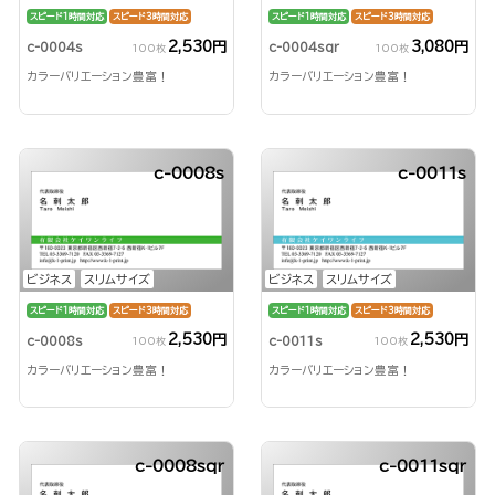
スピード1時間対応
スピード3時間対応
スピード1時間対応
スピード3時間対応
2,530円
3,080円
c-0004s
c-0004sqr
100枚
100枚
カラーバリエーション豊富！
カラーバリエーション豊富！
c-0008s
c-0011s
ビジネス
スリムサイズ
ビジネス
スリムサイズ
スピード1時間対応
スピード3時間対応
スピード1時間対応
スピード3時間対応
2,530円
2,530円
c-0008s
c-0011s
100枚
100枚
カラーバリエーション豊富！
カラーバリエーション豊富！
c-0008sqr
c-0011sqr