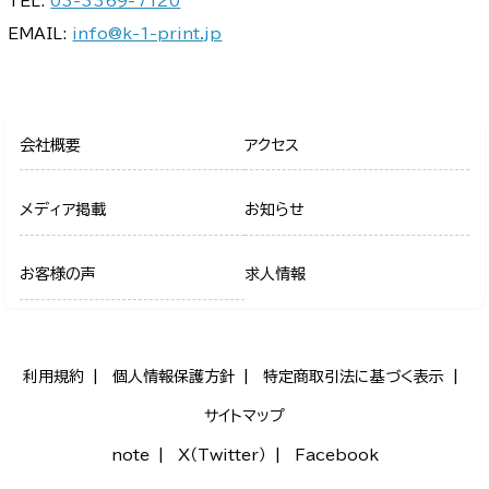
TEL:
03-3369-7120
EMAIL:
info@k-1-print.jp
会社概要
アクセス
メディア掲載
お知らせ
お客様の声
求人情報
利用規約
個人情報保護方針
特定商取引法に基づく表示
サイトマップ
note
X（Twitter）
Facebook