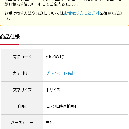
が見積もり後、メールにてご案内致します。
お受け取り方法や発送については
お受取り方法と送料
を御覧くださ
い。
商品仕様
商品コード
pk-0819
カテゴリー
プライベート名刺
文字サイズ
中サイズ
印刷
モノクロ名刺印刷
ベースカラー
白色