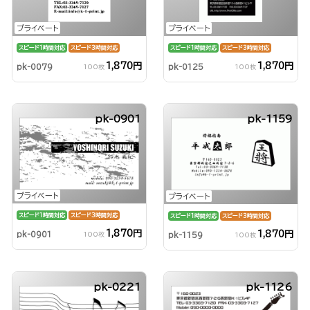
プライベート
プライベート
スピード1時間対応
スピード3時間対応
スピード1時間対応
スピード3時間対応
1,870円
1,870円
pk-0079
pk-0125
100枚
100枚
pk-0901
pk-1159
プライベート
プライベート
スピード1時間対応
スピード3時間対応
スピード1時間対応
スピード3時間対応
1,870円
1,870円
pk-0901
pk-1159
100枚
100枚
pk-0221
pk-1126