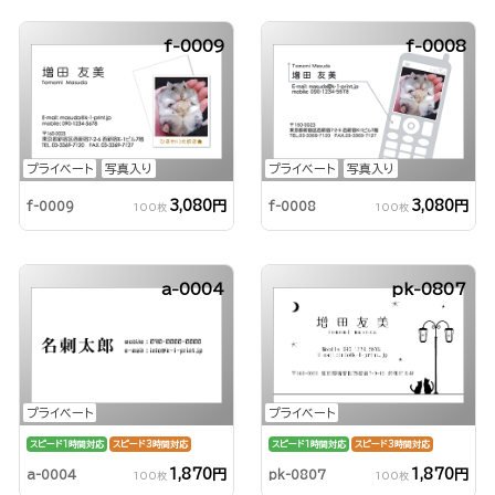
f-0009
f-0008
プライベート
写真入り
プライベート
写真入り
3,080円
3,080円
f-0009
f-0008
100枚
100枚
a-0004
pk-0807
プライベート
プライベート
スピード1時間対応
スピード3時間対応
スピード1時間対応
スピード3時間対応
1,870円
1,870円
a-0004
pk-0807
100枚
100枚