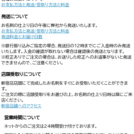
お支払方法と発送/受取り方法と料金
発送について
お名刺の仕上り日の午後に弊社から発送いたします。
お支払方法と発送/受取り方法と料金
発送料金とお届け日数
※銀行振り込みご指定の場合、発送日の12時までにご入金時のみ発送
いたします。入金の確認が取れない場合は確認後の発送となります。
※校正ありでご注文の場合は、お送りした校正へのお返事がないと発送
できませんので、ご注意ください。
店頭受取りについて
新宿店店頭にて完成したお名刺をすぐにお受取いただくことができま
す。
ご注文の際に店頭受取りをお選びの上、お名刺の仕上り日時以降にご来
店ください。
新宿店舗へのアクセス
営業時間について
ネットからのご注文は24時間受け付けております。