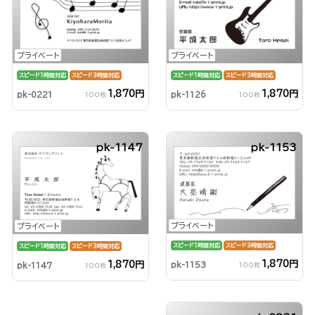
プライベート
プライベート
スピード1時間対応
スピード3時間対応
スピード1時間対応
スピード3時間対応
1,870円
1,870円
pk-0221
pk-1126
100枚
100枚
pk-1147
pk-1153
プライベート
プライベート
スピード1時間対応
スピード3時間対応
スピード1時間対応
スピード3時間対応
1,870円
1,870円
pk-1153
pk-1147
100枚
100枚