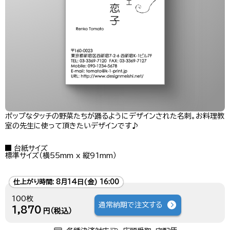
ポップなタッチの野菜たちが踊るようにデザインされた名刺。お料理教
室の先生に使って頂きたいデザインです♪
台紙サイズ
標準サイズ（横55mm x 縦91mm）
仕上がり時間:
8月14日(金) 16:00
100枚
通常納期で注文する
1,870
円（税込）