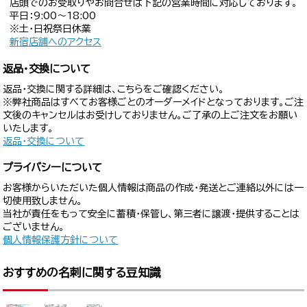
店頭でのお受取りやお問合せは下記の営業時間に対応しております。
平日：9:00〜18:00
※土・日祝祭日休業
新宿店舗へのアクセス
返品・交換について
返品・交換に関する詳細は、こちらをご確認ください。
※弊社商品はすべてお客様ごとのオーダーメイドとなっております。ご注
文後のキャンセルはお受けしておりません。ご了承の上ご注文をお願い
いたします。
返品・交換について
プライバシーについて
お客様からいただいた個人情報は商品の作成・発送とご連絡以外には一
切使用致しません。
当社が責任をもって安全に蓄積・保管し、第三者に譲渡・提供することは
ございません。
個人情報保護方針について
おすすめの名刺に関する豆知識