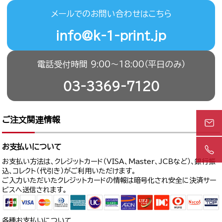
メールでのお問い合わせはこちら
info@k-1-print.jp
電話受付時間 9:00〜18:00（平日のみ）
03-3369-7120
ご注文関連情報
お支払いについて
お支払い方法は、クレジットカード（VISA、Master、JCBなど）、銀行振
込、コレクト（代引き）がご利用いただけます。
ご入力いただいたクレジットカードの情報は暗号化され安全に決済サー
ビスへ送信されます。
各種お支払いについて