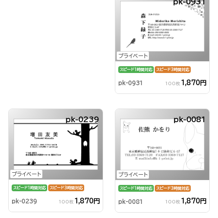
pk-0931
プライベート
スピード1時間対応
スピード3時間対応
1,870円
pk-0931
100枚
pk-0239
pk-0081
プライベート
プライベート
スピード1時間対応
スピード3時間対応
スピード1時間対応
スピード3時間対応
1,870円
1,870円
pk-0239
pk-0081
100枚
100枚