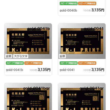
スピード1時間対応
スピード3時間対応
3,135円
gold-0040b
100枚
gold-0041b
gold-0041
金銀
大きな文字
金銀
スピード1時間対応
スピード3時間対応
スピード1時間対応
スピード3時間対応
3,135円
3,135円
gold-0041b
gold-0041
100枚
100枚
gold-0041bqr
gold-0041qr