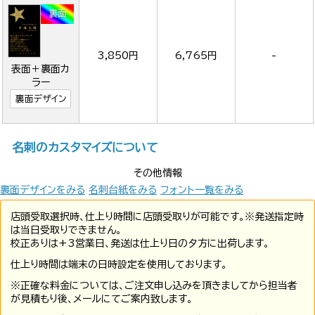
3,850円
6,765円
-
表面＋裏面カ
ラー
裏面デザイン
名刺のカスタマイズについて
その他情報
裏面デザインをみる
名刺台紙をみる
フォント一覧をみる
店頭受取選択時、仕上り時間に店頭受取りが可能です。※発送指定時
は当日受取りできません。
校正ありは+3営業日、発送は仕上り日の夕方に出荷します。
仕上り時間は端末の日時設定を使用しております。
※正確な料金については、ご注文申し込みを頂きましてから担当者
が見積もり後、メールにてご案内致します。