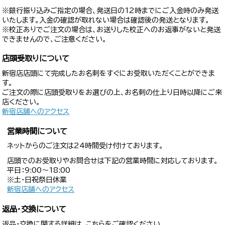
※銀行振り込みご指定の場合、発送日の12時までにご入金時のみ発送
いたします。入金の確認が取れない場合は確認後の発送となります。
※校正ありでご注文の場合は、お送りした校正へのお返事がないと発送
できませんので、ご注意ください。
店頭受取りについて
新宿店店頭にて完成したお名刺をすぐにお受取いただくことができま
す。
ご注文の際に店頭受取りをお選びの上、お名刺の仕上り日時以降にご来
店ください。
新宿店舗へのアクセス
営業時間について
ネットからのご注文は24時間受け付けております。
店頭でのお受取りやお問合せは下記の営業時間に対応しております。
平日：9:00〜18:00
※土・日祝祭日休業
新宿店舗へのアクセス
返品・交換について
返品・交換に関する詳細は、こちらをご確認ください。