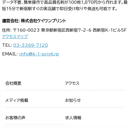
データ不要、簡単操作で高品質名刺が100枚1,870円から作れます。最
短15分で新宿駅すぐの実店舗で即日受け取りや発送も可能です。
運営会社: 株式会社ケイワンプリント
住所: 〒160-0023 東京都新宿区西新宿7-2-6 西新宿K-1ビル5F
アクセスマップ
TEL:
03-3369-7120
EMAIL:
info@k-1-print.jp
会社概要
アクセス
メディア掲載
お知らせ
お客様の声
求人情報