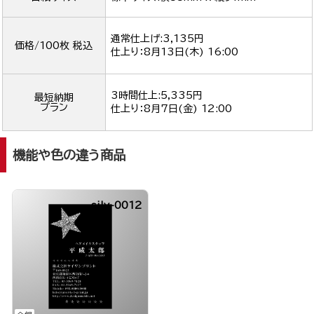
通常仕上げ:3,135円
価格/100枚 税込
仕上り：
8月13日(木) 16:00
3時間仕上:5,335円
最短納期
プラン
仕上り：
8月7日(金) 12:00
機能や色の違う商品
silv-0012