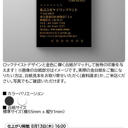
ロックテイストデザインと金色に輝く台紙がマッチして独特の印象を与
えます！※画像の台紙部分はイメージです。実際の金台紙をご覧にな
りたい方は、台紙見本をお取り寄せいただく(資料請求)か、ご来店くだ
さい。写真でもご確認いただけます。
カラーバリエーション
●
●
台紙サイズ
標準サイズ（横55mm x 縦91mm）
仕上がり時間:
8月13日(木) 16:00