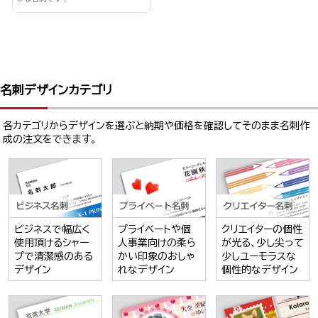
名刺デザインカテゴリ
各カテゴリからデザインを選ぶと納期や価格を確認してそのまま名刺作
成の注文をできます。
ビジネスで幅広く
プライベートや個
クリエイターの個性
使用頂けるシャー
人事業向けの柔ら
が光る、少し尖って
プで清潔感のある
かい印象のおしゃ
少しユーモラスな
デザイン
れなデザイン
個性的なデザイン