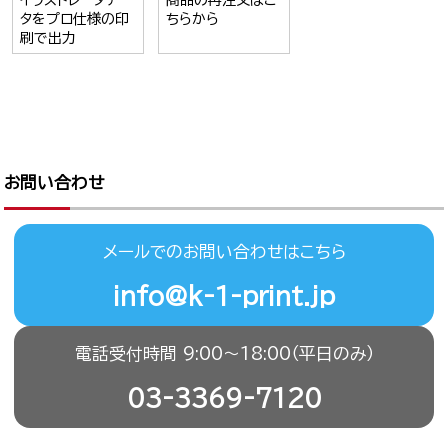
イラストレータデー
商品の再注文はこ
タをプロ仕様の印
ちらから
刷で出力
お問い合わせ
メールでのお問い合わせはこちら
info@k-1-print.jp
電話受付時間 9:00〜18:00（平日のみ）
03-3369-7120