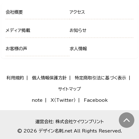
会社概要
アクセス
メディア掲載
お知らせ
お客様の声
求人情報
利用規約
個人情報保護方針
特定商取引法に基づく表示
サイトマップ
note
X（Twitter）
Facebook
運営会社: 株式会社ケイワンプリント
© 2026 デザイン名刺.net All Rights Reserved.