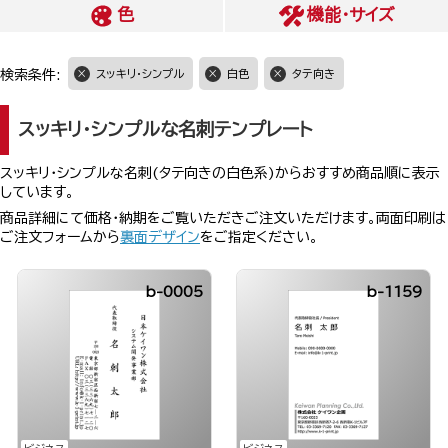
色
機能・サイズ
検索条件:
スッキリ・シンプル
白色
タテ向き
スッキリ・シンプルな名刺テンプレート
スッキリ・シンプルな名刺(タテ向きの白色系)からおすすめ商品順に表示
しています。
商品詳細にて価格・納期をご覧いただきご注文いただけます。両面印刷は
ご注文フォームから
裏面デザイン
をご指定ください。
b-0005
b-1159