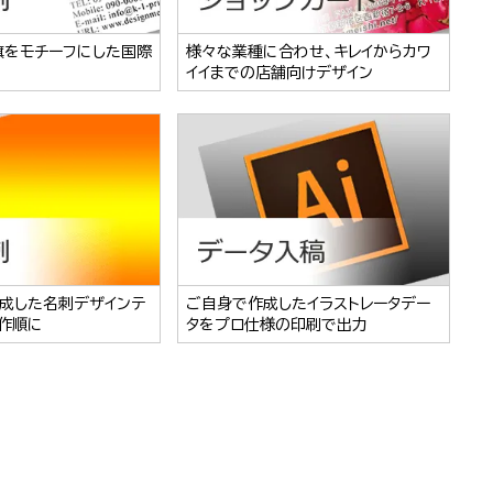
旗をモチーフにした国際
様々な業種に合わせ、キレイからカワ
イイまでの店舗向けデザイン
成した名刺デザインテ
ご自身で作成したイラストレータデー
作順に
タをプロ仕様の印刷で出力