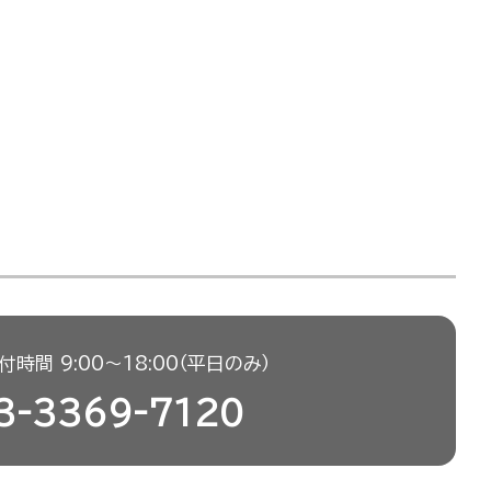
時間 9:00〜18:00（平日のみ）
3-3369-7120