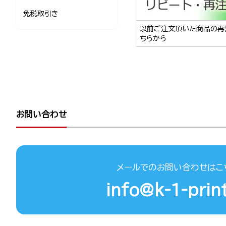
免税取引き
以前ご注文頂いた商品の再
ちらから
お問い合わせ
メールでのお問い合わせはこ
info@k-1-print