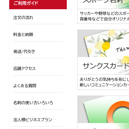
ご利用ガイド
サッカーや野球などのスポ
注文の流れ
背番号などで自分オリジナ
料金と納期
発送/代引き
店舗アクセス
ありがとうの気持ちを形に
新しいコミュニケーションカ
よくある質問
名刺の使い方いろいろ
法人様ビジネスプラン