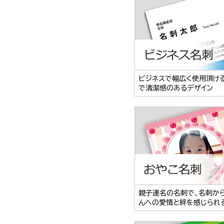
ビジネスで幅広く使用頂け
で清潔感のあるデザイン
親子連名の名刺で、名刺か
んへの愛情と絆を感じられ