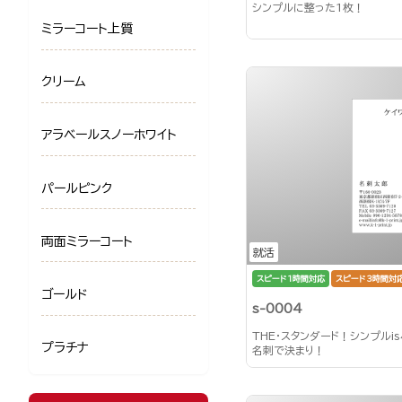
シンプルに整った1枚！
ミラーコート上質
クリーム
アラベールスノーホワイト
パールピンク
両面ミラーコート
就活
スピード1時間対応
スピード3時間対
ゴールド
s-0004
THE・スタンダード！シンプルi
プラチナ
名刺で決まり！