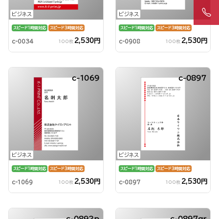
ビジネス
ビジネス
スピード1時間対応
スピード3時間対応
スピード1時間対応
スピード3時間対応
2,530円
2,530円
c-0034
c-0908
100枚
100枚
c-1069
c-0897
ビジネス
ビジネス
スピード1時間対応
スピード3時間対応
スピード1時間対応
スピード3時間対応
2,530円
2,530円
c-1069
c-0897
100枚
100枚
c-0892p
c-0897qr