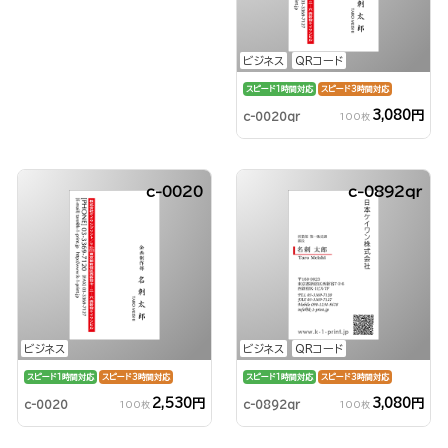
ビジネス
QRコード
スピード1時間対応
スピード3時間対応
3,080円
c-0020qr
100枚
c-0020
c-0892qr
ビジネス
ビジネス
QRコード
スピード1時間対応
スピード3時間対応
スピード1時間対応
スピード3時間対応
2,530円
3,080円
c-0020
c-0892qr
100枚
100枚