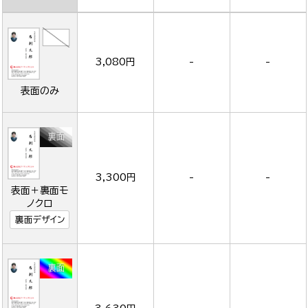
3,080円
-
-
表面のみ
3,300円
-
-
表面＋裏面モ
ノクロ
裏面デザイン