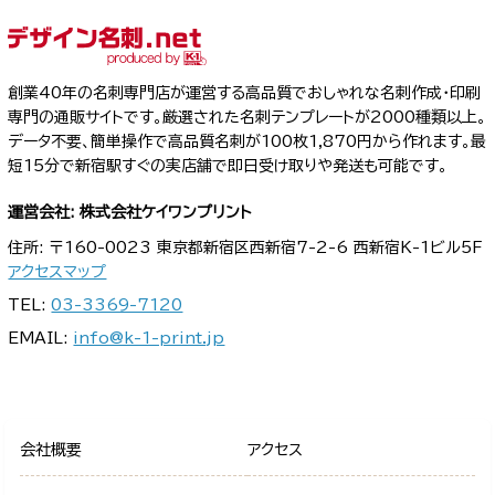
創業40年の名刺専門店が運営する高品質でおしゃれな名刺作成・印刷
専門の通販サイトです。厳選された名刺テンプレートが2000種類以上。
データ不要、簡単操作で高品質名刺が100枚1,870円から作れます。最
短15分で新宿駅すぐの実店舗で即日受け取りや発送も可能です。
運営会社: 株式会社ケイワンプリント
住所: 〒160-0023 東京都新宿区西新宿7-2-6 西新宿K-1ビル5F
アクセスマップ
TEL:
03-3369-7120
EMAIL:
info@k-1-print.jp
会社概要
アクセス