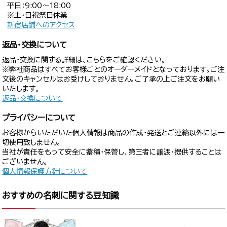
平日：9:00〜18:00
※土・日祝祭日休業
新宿店舗へのアクセス
返品・交換について
返品・交換に関する詳細は、こちらをご確認ください。
※弊社商品はすべてお客様ごとのオーダーメイドとなっております。ご注
文後のキャンセルはお受けしておりません。ご了承の上ご注文をお願い
いたします。
返品・交換について
プライバシーについて
お客様からいただいた個人情報は商品の作成・発送とご連絡以外には一
切使用致しません。
当社が責任をもって安全に蓄積・保管し、第三者に譲渡・提供することは
ございません。
個人情報保護方針について
おすすめの名刺に関する豆知識