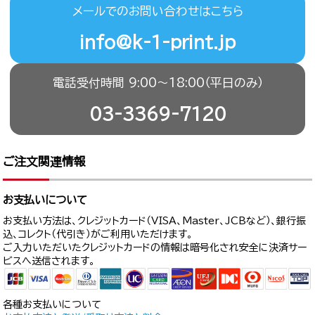
メールでのお問い合わせはこちら
info@k-1-print.jp
電話受付時間 9:00〜18:00（平日のみ）
03-3369-7120
ご注文関連情報
お支払いについて
お支払い方法は、クレジットカード（VISA、Master、JCBなど）、銀行振
込、コレクト（代引き）がご利用いただけます。
ご入力いただいたクレジットカードの情報は暗号化され安全に決済サー
ビスへ送信されます。
各種お支払いについて