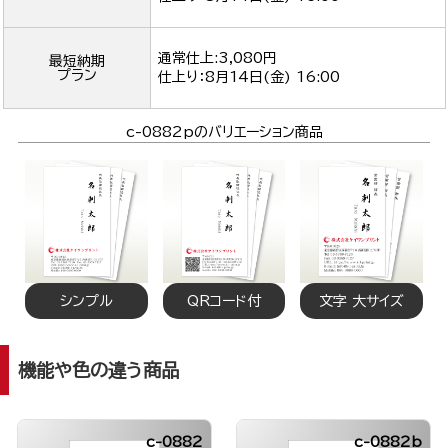
通常仕上:3,080円
最短納期
プラン
仕上り：
8月14日(金) 16:00
c-0882pのバリエーション商品
シンプル
QRコード付
文字 大サイズ
機能や色の違う商品
c-0882
c-0882b