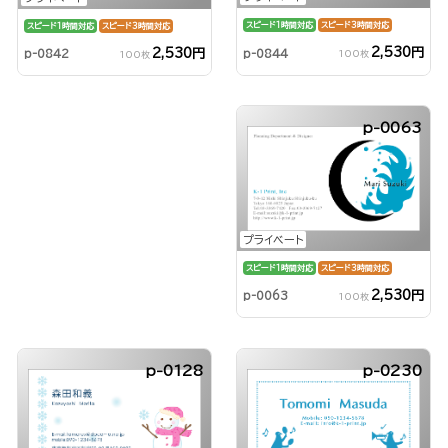
スピード1時間対応
スピード3時間対応
スピード1時間対応
スピード3時間対応
2,530円
2,530円
p-0844
p-0842
100枚
100枚
p-0063
プライベート
スピード1時間対応
スピード3時間対応
2,530円
p-0063
100枚
p-0128
p-0230