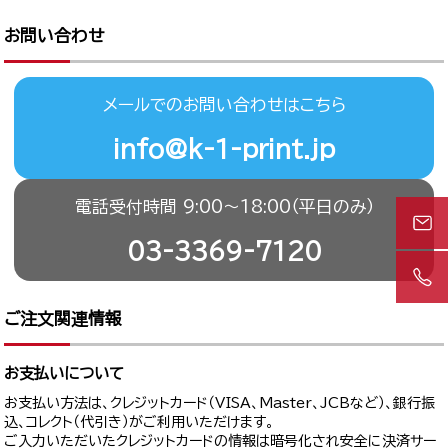
お問い合わせ
メールでのお問い合わせはこちら
info@k-1-print.jp
電話受付時間 9:00〜18:00（平日のみ）
03-3369-7120
ご注文関連情報
お支払いについて
お支払い方法は、クレジットカード（VISA、Master、JCBなど）、銀行振
込、コレクト（代引き）がご利用いただけます。
ご入力いただいたクレジットカードの情報は暗号化され安全に決済サー