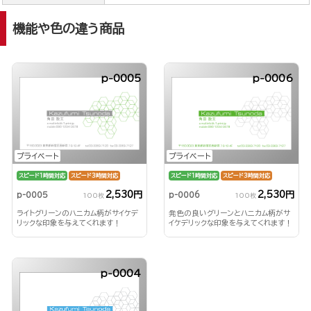
機能や色の違う商品
p-0005
p-0006
プライベート
プライベート
スピード1時間対応
スピード3時間対応
スピード1時間対応
スピード3時間対応
2,530円
2,530円
p-0005
p-0006
100枚
100枚
ライトグリーンのハニカム柄がサイケデ
発色の良いグリーンとハニカム柄がサ
リックな印象を与えてくれます！
イケデリックな印象を与えてくれます！
p-0004