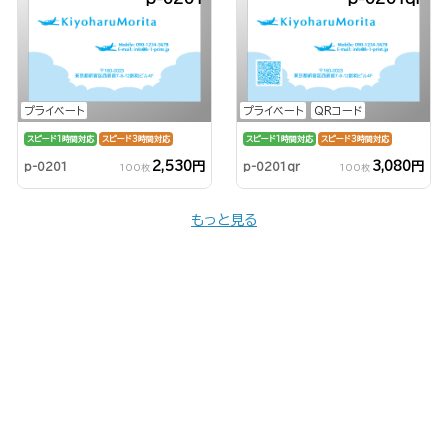
プライベート
プライベート
QRコード
スピード1時間対応
スピード3時間対応
スピード1時間対応
スピード3時間対応
2,530円
3,080円
p-0201
p-0201qr
100枚
100枚
もっと見る