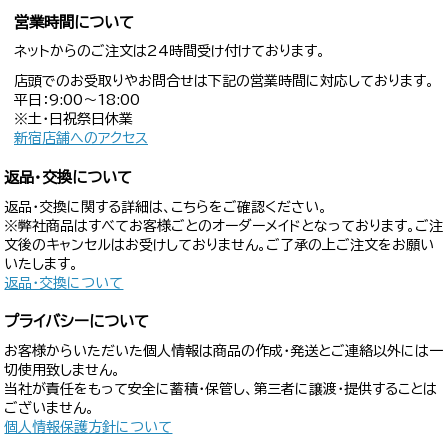
営業時間について
ネットからのご注文は24時間受け付けております。
店頭でのお受取りやお問合せは下記の営業時間に対応しております。
平日：9:00〜18:00
※土・日祝祭日休業
新宿店舗へのアクセス
返品・交換について
返品・交換に関する詳細は、こちらをご確認ください。
※弊社商品はすべてお客様ごとのオーダーメイドとなっております。ご注
文後のキャンセルはお受けしておりません。ご了承の上ご注文をお願い
いたします。
返品・交換について
プライバシーについて
お客様からいただいた個人情報は商品の作成・発送とご連絡以外には一
切使用致しません。
当社が責任をもって安全に蓄積・保管し、第三者に譲渡・提供することは
ございません。
個人情報保護方針について