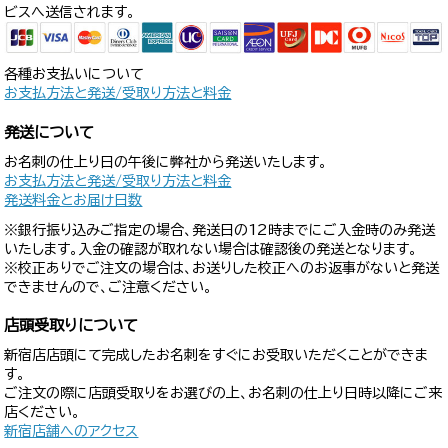
ビスへ送信されます。
各種お支払いについて
お支払方法と発送/受取り方法と料金
発送について
お名刺の仕上り日の午後に弊社から発送いたします。
お支払方法と発送/受取り方法と料金
発送料金とお届け日数
※銀行振り込みご指定の場合、発送日の12時までにご入金時のみ発送
いたします。入金の確認が取れない場合は確認後の発送となります。
※校正ありでご注文の場合は、お送りした校正へのお返事がないと発送
できませんので、ご注意ください。
店頭受取りについて
新宿店店頭にて完成したお名刺をすぐにお受取いただくことができま
す。
ご注文の際に店頭受取りをお選びの上、お名刺の仕上り日時以降にご来
店ください。
新宿店舗へのアクセス