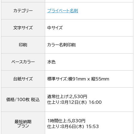
カテゴリー
プライベート名刺
文字サイズ
中サイズ
印刷
カラー名刺印刷
ベースカラー
水色
台紙サイズ
標準サイズ:横91mm x 縦55mm
通常仕上げ:2,530円
価格/100枚 税込
仕上り：
8月12日(水) 16:00
1時間仕上:5,830円
最短納期
プラン
仕上り：
8月6日(木) 15:53