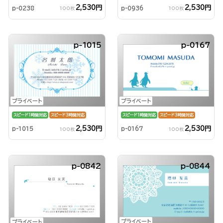
2,530円
2,530円
p-0238
p-0936
100枚
100枚
p-1015
p-0167
プライベート
プライベート
スピード1時間対応
スピード3時間対応
スピード1時間対応
スピード3時間対応
2,530円
2,530円
p-1015
p-0167
100枚
100枚
p-0842
p-0844
プライベート
プライベート