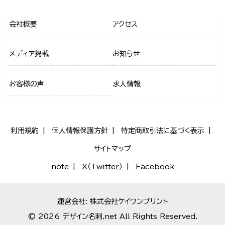
会社概要
アクセス
メディア掲載
お知らせ
お客様の声
求人情報
利用規約
個人情報保護方針
特定商取引法に基づく表示
サイトマップ
note
X（Twitter）
Facebook
運営会社: 株式会社ケイワンプリント
© 2026 デザイン名刺.net All Rights Reserved.