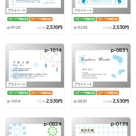
プライベート
プライベート
スピード1時間対応
スピード3時間対応
スピード1時間対応
スピード3時間対応
2,530円
2,530円
p-0128
p-0230
100枚
100枚
p-1014
p-0831
プライベート
プライベート
スピード1時間対応
スピード3時間対応
スピード1時間対応
スピード3時間対応
2,530円
2,530円
p-1014
p-0831
100枚
100枚
p-0824
p-0139