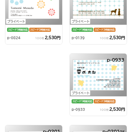
プライベート
プライベート
スピード1時間対応
スピード3時間対応
スピード1時間対応
スピード3時間対応
2,530円
2,530円
p-0139
p-0824
100枚
100枚
p-0933
プライベート
スピード1時間対応
スピード3時間対応
2,530円
p-0933
100枚
p-0201
p-0201qr