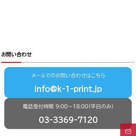
お問い合わせ
メールでのお問い合わせはこちら
info@k-1-print.jp
電話受付時間 9:00〜18:00（平日のみ）
03-3369-7120