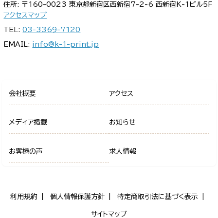
住所: 〒160-0023 東京都新宿区西新宿7-2-6 西新宿K-1ビル5F
アクセスマップ
TEL:
03-3369-7120
EMAIL:
info@k-1-print.jp
会社概要
アクセス
メディア掲載
お知らせ
お客様の声
求人情報
利用規約
個人情報保護方針
特定商取引法に基づく表示
サイトマップ