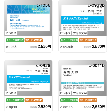
c-1056
c-0938b
ビジネス
ビジネス
大きな文字
スピード1時間対応
スピード3時間対応
スピード1時間対応
スピード3時間対応
2,530円
2,530円
c-1056
c-0938b
100枚
100枚
c-0938
c-0011b
ビジネス
ビジネス
大きな文字
スピード1時間対応
スピード3時間対応
スピード1時間対応
スピード3時間対応
2,530円
2,530円
c-0938
c-0011b
100枚
100枚