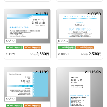
c-1171
c-0058
ビジネス
ビジネス
スピード1時間対応
スピード3時間対応
スピード1時間対応
スピード3時間対応
2,530円
2,530円
c-1171
c-0058
100枚
100枚
c-1139
c-1156b
ビジネス
スピード1時間対応
スピード3時間対応