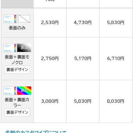
2,530円
4,730円
5,830円
表面のみ
表面＋裏面モ
2,750円
5,170円
6,710円
ノクロ
裏面デザイン
表面＋裏面カ
3,080円
5,830円
8,030円
ラー
裏面デザイン
名刺のカスタマイズについて