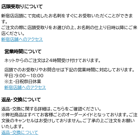
店頭受取りについて
新宿店店頭にて完成したお名刺をすぐにお受取いただくことができま
す。
ご注文の際に店頭受取りをお選びの上、お名刺の仕上り日時以降にご来
店ください。
新宿店舗へのアクセス
営業時間について
ネットからのご注文は24時間受け付けております。
店頭でのお受取りやお問合せは下記の営業時間に対応しております。
平日：9:00〜18:00
※土・日祝祭日休業
新宿店舗へのアクセス
返品・交換について
返品・交換に関する詳細は、こちらをご確認ください。
※弊社商品はすべてお客様ごとのオーダーメイドとなっております。ご注
文後のキャンセルはお受けしておりません。ご了承の上ご注文をお願い
いたします。
返品・交換について