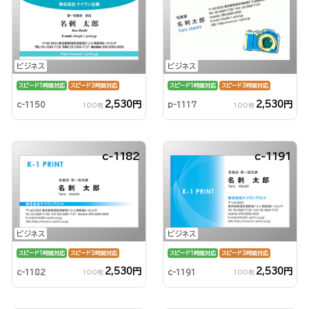
ビジネス
ビジネス
スピード1時間対応
スピード3時間対応
スピード1時間対応
スピード3時間対応
2,530円
2,530円
c-1150
p-1117
100枚
100枚
c-1182
c-1191
ビジネス
ビジネス
スピード1時間対応
スピード3時間対応
スピード1時間対応
スピード3時間対応
2,530円
2,530円
c-1182
c-1191
100枚
100枚