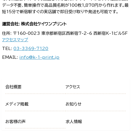
データ不要、簡単操作で高品質名刺が100枚1,870円から作れます。最
短15分で新宿駅すぐの実店舗で即日受け取りや発送も可能です。
運営会社: 株式会社ケイワンプリント
住所: 〒160-0023 東京都新宿区西新宿7-2-6 西新宿K-1ビル5F
アクセスマップ
TEL:
03-3369-7120
EMAIL:
info@k-1-print.jp
会社概要
アクセス
メディア掲載
お知らせ
お客様の声
求人情報