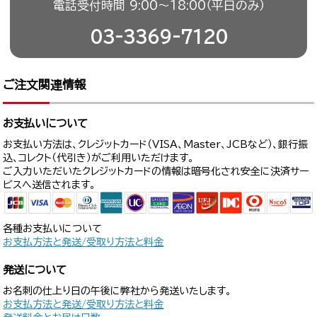
電話受付時間 9:00〜18:00（平日のみ）
03-3369-7120
ご注文関連情報
お支払いについて
お支払い方法は、クレジットカード（VISA、Master、JCBなど）、銀行振
込、コレクト（代引き）がご利用いただけます。
ご入力いただいたクレジットカードの情報は暗号化され安全に決済サー
ビスへ送信されます。
各種お支払いについて
お支払方法と発送/受取り方法と料金
発送について
お名刺の仕上り日の午後に弊社から発送いたします。
お支払方法と発送/受取り方法と料金