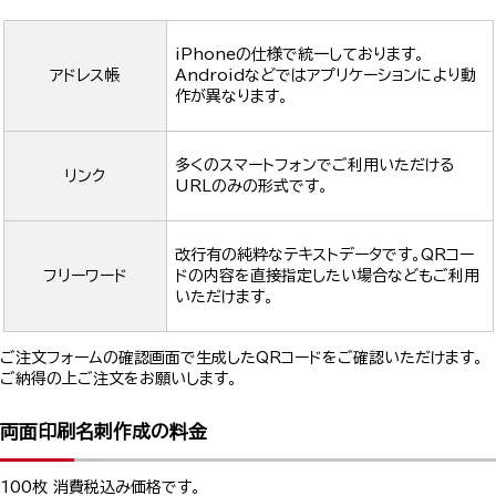
iPhoneの仕様で統一しております。
アドレス帳
Androidなどではアプリケーションにより動
作が異なります。
多くのスマートフォンでご利用いただける
リンク
URLのみの形式です。
改行有の純粋なテキストデータです。QRコー
フリーワード
ドの内容を直接指定したい場合などもご利用
いただけます。
ご注文フォームの確認画面で生成したQRコードをご確認いただけます。
ご納得の上ご注文をお願いします。
両面印刷名刺作成の料金
100枚 消費税込み価格です。