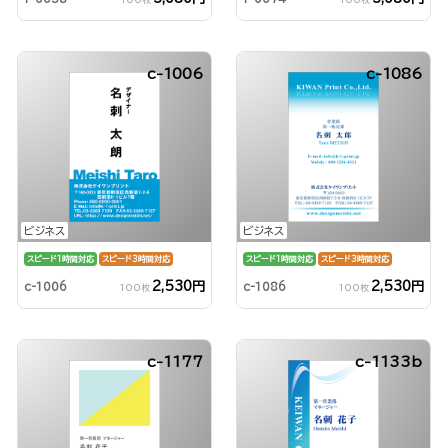
c-1006
c-1086
ビジネス
ビジネス
スピード1時間対応
スピード3時間対応
スピード1時間対応
スピード3時間対応
2,530円
2,530円
c-1006
c-1086
100枚
100枚
c-1177
c-1133b