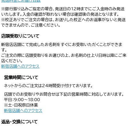
発送料金とお届け日数
※銀行振り込みご指定の場合、発送日の12時までにご入金時のみ発送
いたします。入金の確認が取れない場合は確認後の発送となります。
※校正ありでご注文の場合は、お送りした校正へのお返事がないと発送
できませんので、ご注意ください。
店頭受取りについて
新宿店店頭にて完成したお名刺をすぐにお受取いただくことができま
す。
ご注文の際に店頭受取りをお選びの上、お名刺の仕上り日時以降にご来
店ください。
新宿店舗へのアクセス
営業時間について
ネットからのご注文は24時間受け付けております。
店頭でのお受取りやお問合せは下記の営業時間に対応しております。
平日：9:00〜18:00
※土・日祝祭日休業
新宿店舗へのアクセス
返品・交換について