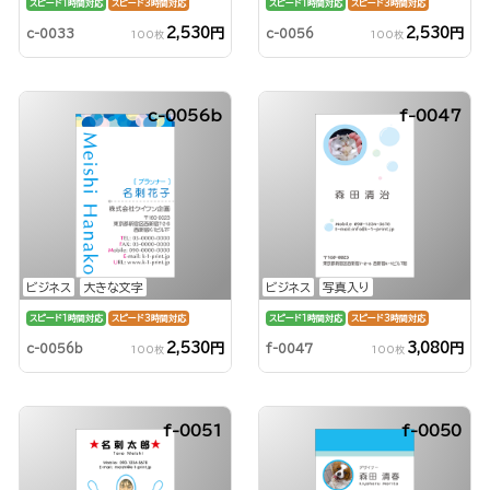
スピード1時間対応
スピード3時間対応
スピード1時間対応
スピード3時間対応
2,530円
2,530円
c-0033
c-0056
100枚
100枚
c-0056b
f-0047
ビジネス
大きな文字
ビジネス
写真入り
スピード1時間対応
スピード3時間対応
スピード1時間対応
スピード3時間対応
2,530円
3,080円
c-0056b
f-0047
100枚
100枚
f-0051
f-0050