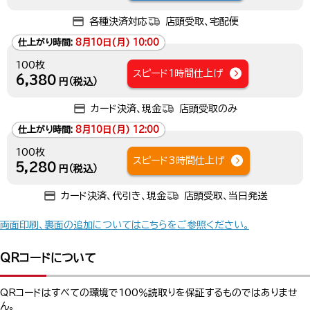
各種決済対応
店頭受取、宅配便
仕上がり時間:
8月10日(月) 10:00
100枚
スピード1時間仕上げ
6,380
円（税込）
カード決済、現金
店頭受取のみ
仕上がり時間:
8月10日(月) 12:00
100枚
スピード3時間仕上げ
5,280
円（税込）
カード決済、代引き、現金
店頭受取、当日発送
両面印刷、裏面の追加についてはこちらをご参照ください。
QRコードについて
QRコードはすべての環境で100％読取りを保証するものではありませ
ん。