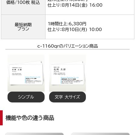
価格/100枚 税込
仕上り：
8月14日(金) 16:00
1時間仕上:6,380円
最短納期
プラン
仕上り：
8月10日(月) 10:00
c-1160qrのバリエーション商品
シンプル
文字 大サイズ
機能や色の違う商品