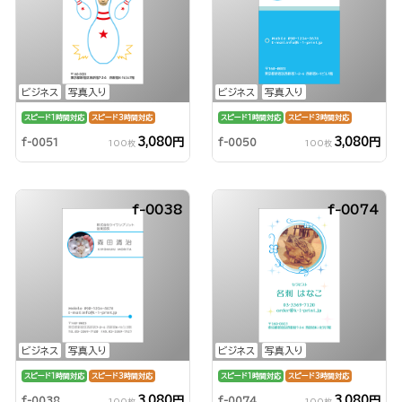
ビジネス
写真入り
ビジネス
写真入り
スピード1時間対応
スピード3時間対応
スピード1時間対応
スピード3時間対応
3,080円
3,080円
f-0051
f-0050
100枚
100枚
f-0038
f-0074
ビジネス
写真入り
ビジネス
写真入り
スピード1時間対応
スピード3時間対応
スピード1時間対応
スピード3時間対応
3,080円
3,080円
f-0038
f-0074
100枚
100枚