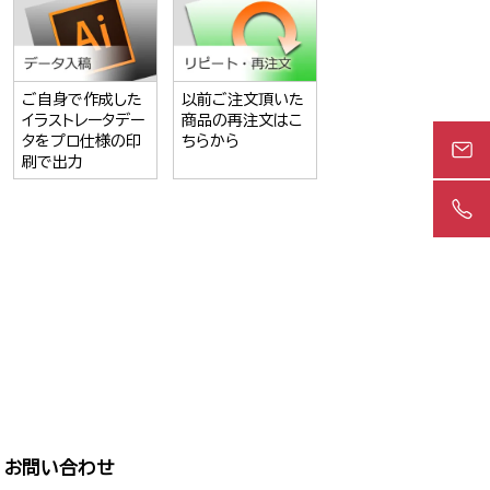
ご自身で作成した
以前ご注文頂いた
イラストレータデー
商品の再注文はこ
タをプロ仕様の印
ちらから
刷で出力
お問い合わせ