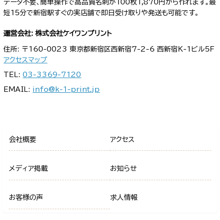
データ不要、簡単操作で高品質名刺が100枚1,870円から作れます。最
短15分で新宿駅すぐの実店舗で即日受け取りや発送も可能です。
運営会社: 株式会社ケイワンプリント
住所: 〒160-0023 東京都新宿区西新宿7-2-6 西新宿K-1ビル5F
アクセスマップ
TEL:
03-3369-7120
EMAIL:
info@k-1-print.jp
会社概要
アクセス
メディア掲載
お知らせ
お客様の声
求人情報