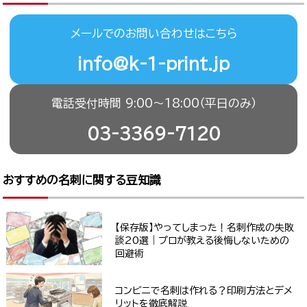
メールでのお問い合わせはこちら
info@k-1-print.jp
電話受付時間 9:00〜18:00（平日のみ）
03-3369-7120
おすすめの名刺に関する豆知識
【保存版】やってしまった！名刺作成の失敗
談20選｜プロが教える後悔しないための
回避術
コンビニで名刺は作れる？印刷方法とデメ
リットを徹底解説