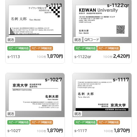
s-1113
s-1122qr
就活
就活
QRコード
スピード1時間対応
スピード3時間対応
スピード1時間対応
スピード3時間対応
1,870円
2,420円
s-1113
s-1122qr
100枚
100枚
s-1027
s-1117
就活
就活
スピード1時間対応
スピード3時間対応
スピード1時間対応
スピード3時間対応
1,870円
1,870円
s-1027
s-1117
100枚
100枚