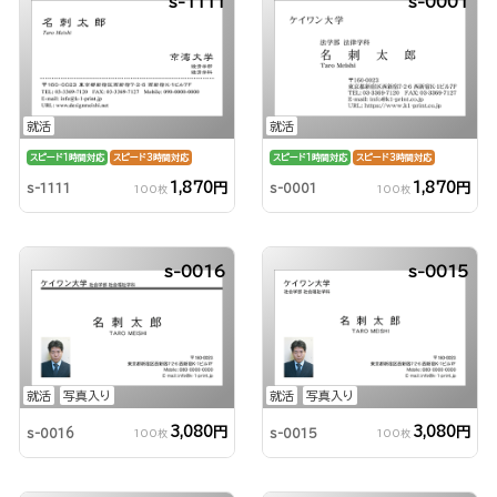
s-1111
s-0001
就活
就活
スピード1時間対応
スピード3時間対応
スピード1時間対応
スピード3時間対応
1,870円
1,870円
s-1111
s-0001
100枚
100枚
s-0016
s-0015
就活
写真入り
就活
写真入り
3,080円
3,080円
s-0016
s-0015
100枚
100枚