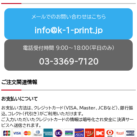
メールでのお問い合わせはこちら
info@k-1-print.jp
電話受付時間 9:00〜18:00（平日のみ）
03-3369-7120
ご注文関連情報
お支払いについて
お支払い方法は、クレジットカード（VISA、Master、JCBなど）、銀行振
込、コレクト（代引き）がご利用いただけます。
ご入力いただいたクレジットカードの情報は暗号化され安全に決済サー
ビスへ送信されます。