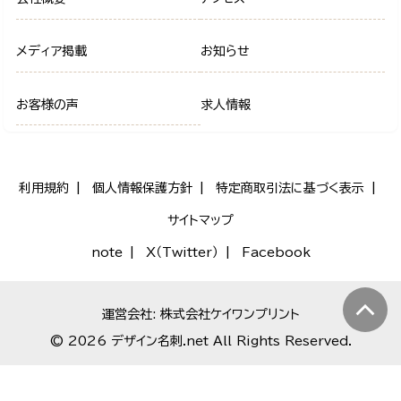
メディア掲載
お知らせ
お客様の声
求人情報
利用規約
個人情報保護方針
特定商取引法に基づく表示
サイトマップ
note
X（Twitter）
Facebook
運営会社: 株式会社ケイワンプリント
© 2026 デザイン名刺.net All Rights Reserved.