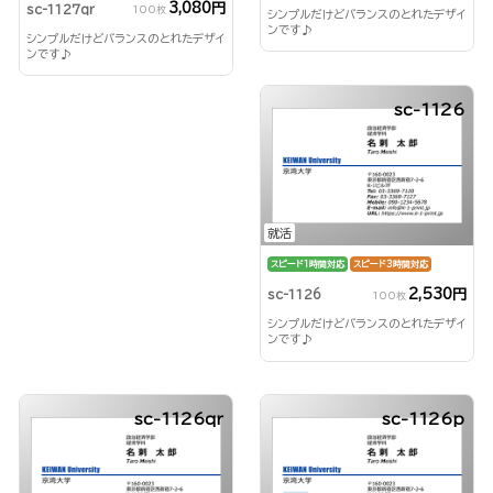
3,080円
sc-1127qr
100枚
シンプルだけどバランスのとれたデザイ
ンです♪
シンプルだけどバランスのとれたデザイ
ンです♪
sc-1126
就活
スピード1時間対応
スピード3時間対応
2,530円
sc-1126
100枚
シンプルだけどバランスのとれたデザイ
ンです♪
sc-1126qr
sc-1126p