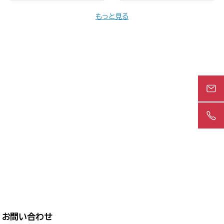
もっと見る
お問い合わせ