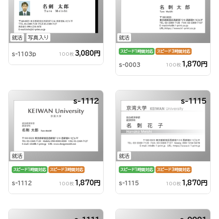
就活
写真入り
就活
スピード1時間対応
スピード3時間対応
3,080円
s-1103p
100枚
1,870円
s-0003
100枚
s-1112
s-1115
就活
就活
スピード1時間対応
スピード3時間対応
スピード1時間対応
スピード3時間対応
1,870円
1,870円
s-1112
s-1115
100枚
100枚