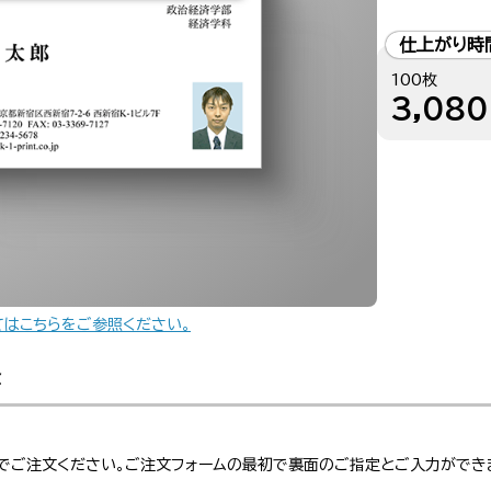
仕上がり時
100枚
3,080
てはこちらをご参照ください。
金
でご注文ください。ご注文フォームの最初で裏面のご指定とご入力ができ