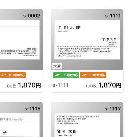
s-0002
s-1111
就活
スピード3時間対応
スピード1時間対応
スピード3時間対応
1,870円
1,870円
s-1111
100枚
100枚
s-1115
s-1117