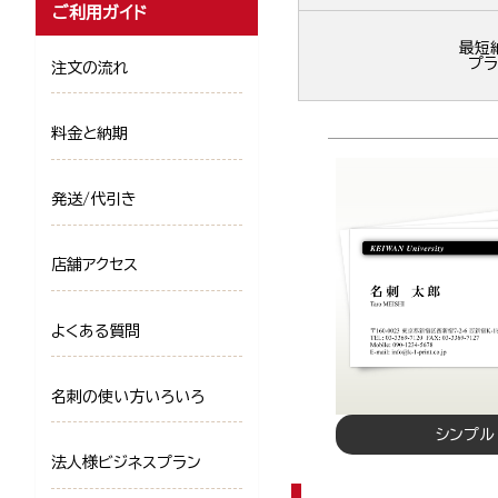
ご利用ガイド
最短
プラ
注文の流れ
料金と納期
発送/代引き
店舗アクセス
よくある質問
名刺の使い方いろいろ
シンプル
法人様ビジネスプラン