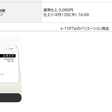
通常仕上:3,080円
納期
ン
仕上り：
8月13日(木) 16:00
s-1107pのバリエーション商品