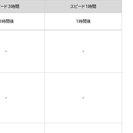
ピード3時間
スピード1時間
3時間後
1時間後
-
-
-
-