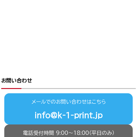
お問い合わせ
メールでのお問い合わせはこちら
info@k-1-print.jp
電話受付時間 9:00〜18:00（平日のみ）