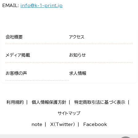
EMAIL:
info@k-1-print.jp
会社概要
アクセス
メディア掲載
お知らせ
お客様の声
求人情報
利用規約
個人情報保護方針
特定商取引法に基づく表示
サイトマップ
note
X（Twitter）
Facebook