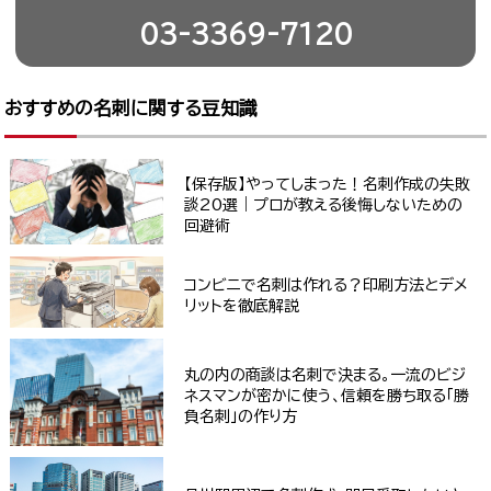
03-3369-7120
おすすめの名刺に関する豆知識
【保存版】やってしまった！名刺作成の失敗
談20選｜プロが教える後悔しないための
回避術
コンビニで名刺は作れる？印刷方法とデメ
リットを徹底解説
丸の内の商談は名刺で決まる。一流のビジ
ネスマンが密かに使う、信頼を勝ち取る「勝
負名刺」の作り方