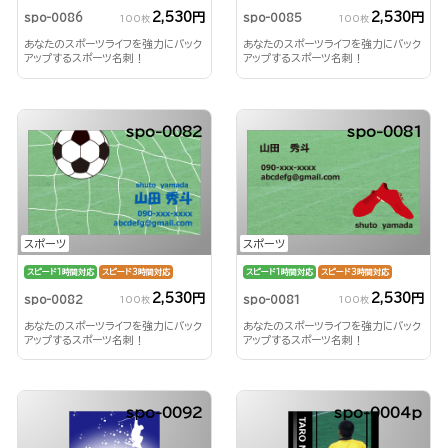
2,530円
2,530円
spo-0085
spo-0086
100枚
100枚
あなたのスポーツライフを強力にバック
あなたのスポーツライフを強力にバック
アップするスポーツ名刺！
アップするスポーツ名刺！
spo-0082
spo-0081
スポーツ
スポーツ
スピード1時間対応
スピード3時間対応
スピード1時間対応
スピード3時間対応
2,530円
2,530円
spo-0082
spo-0081
100枚
100枚
あなたのスポーツライフを強力にバック
あなたのスポーツライフを強力にバック
アップするスポーツ名刺！
アップするスポーツ名刺！
spo-0092
spo-0004p