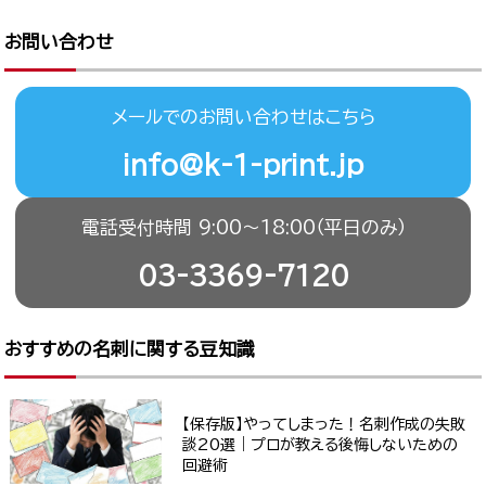
お問い合わせ
メールでのお問い合わせはこちら
info@k-1-print.jp
電話受付時間 9:00〜18:00（平日のみ）
03-3369-7120
おすすめの名刺に関する豆知識
【保存版】やってしまった！名刺作成の失敗
談20選｜プロが教える後悔しないための
回避術