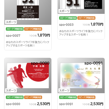
スポーツ
スピード1時間対応
スピード3時間対応
スポーツ
1,870円
spo-0083
100枚
スピード1時間対応
スピード3時間対応
あなたのスポーツライフを強力にバック
アップするスポーツ名刺！
1,870円
spo-0087
100枚
あなたのスポーツライフを強力にバック
アップするスポーツ名刺！
spo-0080
spo-0091
スポーツ
スポーツ
スピード1時間対応
スピード3時間対応
スピード1時間対応
スピード3時間対応
2,530円
2,530円
spo-0080
spo-0091
100枚
100枚