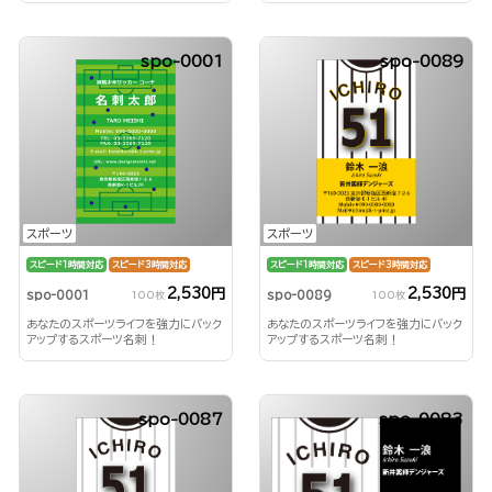
spo-0001
spo-0089
スポーツ
スポーツ
スピード1時間対応
スピード3時間対応
スピード1時間対応
スピード3時間対応
2,530円
2,530円
spo-0001
spo-0089
100枚
100枚
あなたのスポーツライフを強力にバック
あなたのスポーツライフを強力にバック
アップするスポーツ名刺！
アップするスポーツ名刺！
spo-0087
spo-0083