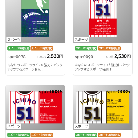
スポーツ
スポーツ
スピード1時間対応
スピード3時間対応
スピード1時間対応
スピード3時間対応
2,530円
2,530円
spo-0078
spo-0090
100枚
100枚
あなたのスポーツライフを強力にバック
あなたのスポーツライフを強力にバック
アップするスポーツ名刺！
アップするスポーツ名刺！
spo-0086
spo-0085
スポーツ
スポーツ
スピード1時間対応
スピード3時間対応
スピード1時間対応
スピード3時間対応