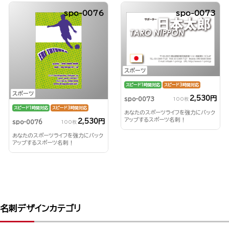
spo-0076
spo-0073
スポーツ
スピード1時間対応
スピード3時間対応
スポーツ
2,530円
spo-0073
100枚
スピード1時間対応
スピード3時間対応
あなたのスポーツライフを強力にバック
アップするスポーツ名刺！
2,530円
spo-0076
100枚
あなたのスポーツライフを強力にバック
アップするスポーツ名刺！
名刺デザインカテゴリ