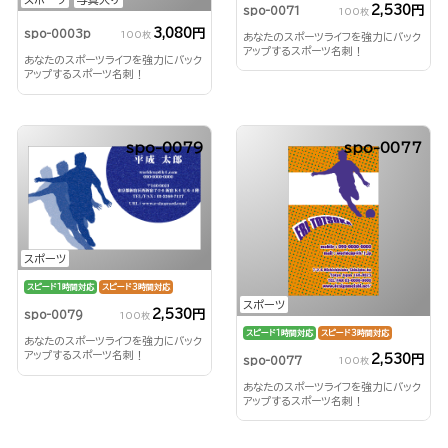
2,530円
spo-0071
100枚
3,080円
spo-0003p
100枚
あなたのスポーツライフを強力にバック
アップするスポーツ名刺！
あなたのスポーツライフを強力にバック
アップするスポーツ名刺！
spo-0079
spo-0077
スポーツ
スピード1時間対応
スピード3時間対応
スポーツ
2,530円
spo-0079
100枚
スピード1時間対応
スピード3時間対応
あなたのスポーツライフを強力にバック
アップするスポーツ名刺！
2,530円
spo-0077
100枚
あなたのスポーツライフを強力にバック
アップするスポーツ名刺！