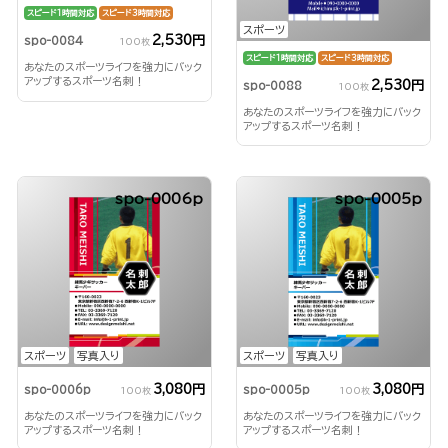
スピード1時間対応
スピード3時間対応
スポーツ
2,530円
spo-0084
100枚
スピード1時間対応
スピード3時間対応
あなたのスポーツライフを強力にバック
アップするスポーツ名刺！
2,530円
spo-0088
100枚
あなたのスポーツライフを強力にバック
アップするスポーツ名刺！
spo-0006p
spo-0005p
スポーツ
写真入り
スポーツ
写真入り
3,080円
3,080円
spo-0006p
spo-0005p
100枚
100枚
あなたのスポーツライフを強力にバック
あなたのスポーツライフを強力にバック
アップするスポーツ名刺！
アップするスポーツ名刺！