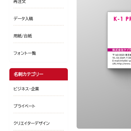
再注文
データ入稿
用紙/台紙
フォント一覧
名刺カテゴリー
ビジネス・企業
プライベート
クリエイターデザイン