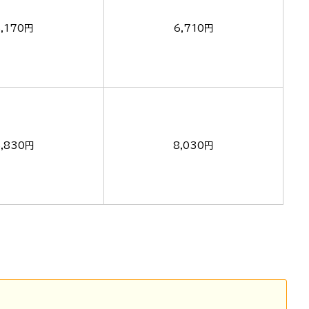
5,170円
6,710円
5,830円
8,030円