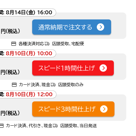
間:
8月14日(金) 16:00
通常納期で注文する
円（税込）
各種決済対応
店頭受取、宅配便
間:
8月10日(月) 10:00
スピード1時間仕上げ
円（税込）
カード決済、現金
店頭受取のみ
間:
8月10日(月) 12:00
スピード3時間仕上げ
円（税込）
カード決済、代引き、現金
店頭受取、当日発送