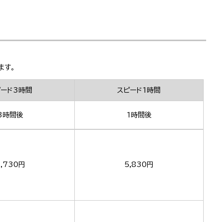
ます。
ピード3時間
スピード1時間
3時間後
1時間後
,730円
5,830円