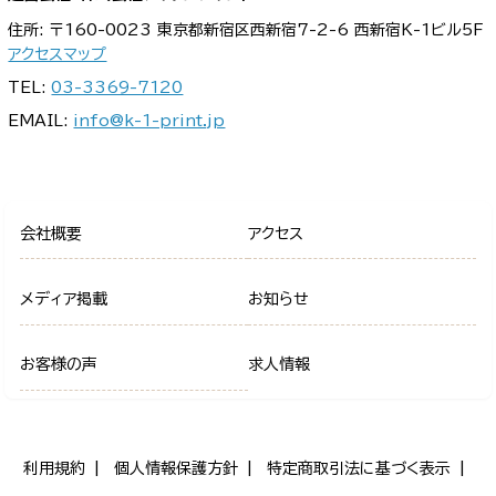
住所: 〒160-0023 東京都新宿区西新宿7-2-6 西新宿K-1ビル5F
アクセスマップ
TEL:
03-3369-7120
EMAIL:
info@k-1-print.jp
会社概要
アクセス
メディア掲載
お知らせ
お客様の声
求人情報
利用規約
個人情報保護方針
特定商取引法に基づく表示