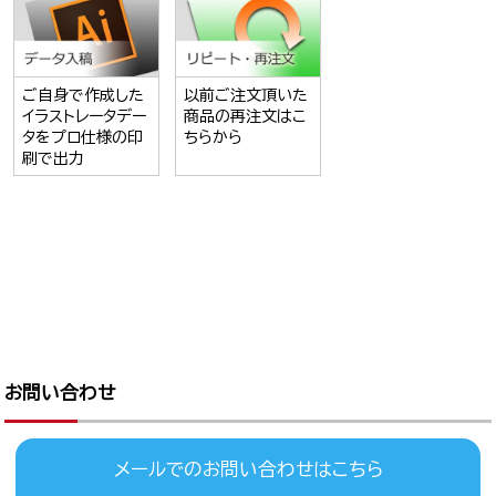
ご自身で作成した
以前ご注文頂いた
イラストレータデー
商品の再注文はこ
タをプロ仕様の印
ちらから
刷で出力
お問い合わせ
メールでのお問い合わせはこちら