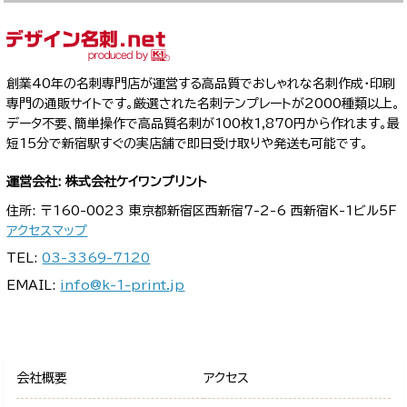
創業40年の名刺専門店が運営する高品質でおしゃれな名刺作成・印刷
専門の通販サイトです。厳選された名刺テンプレートが2000種類以上。
データ不要、簡単操作で高品質名刺が100枚1,870円から作れます。最
短15分で新宿駅すぐの実店舗で即日受け取りや発送も可能です。
運営会社: 株式会社ケイワンプリント
住所: 〒160-0023 東京都新宿区西新宿7-2-6 西新宿K-1ビル5F
アクセスマップ
TEL:
03-3369-7120
EMAIL:
info@k-1-print.jp
会社概要
アクセス