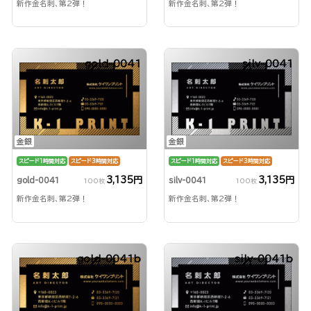
新作金名刺、第2弾！
新作金名刺、第2弾！
gold-0041
silv-0041
金銀
金銀
スピード1時間対応
スピード3時間対応
スピード1時間対応
スピード3時間対応
3,135円
3,135円
gold-0041
silv-0041
100枚
100枚
新作金名刺、第2弾！
新作金名刺、第2弾！
gold-0041b
silv-0041b