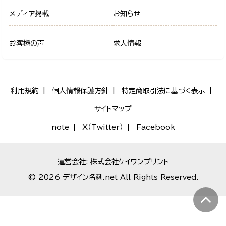
メディア掲載
お知らせ
お客様の声
求人情報
利用規約
個人情報保護方針
特定商取引法に基づく表示
サイトマップ
note
X（Twitter）
Facebook
運営会社: 株式会社ケイワンプリント
© 2026 デザイン名刺.net All Rights Reserved.