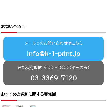
お問い合わせ
メールでのお問い合わせはこちら
info@k-1-print.jp
電話受付時間 9:00〜18:00（平日のみ）
03-3369-7120
おすすめの名刺に関する豆知識