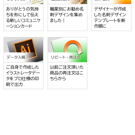
ありがとうの気持
職業別にお勧め名
デザイナーが作成
ちを形にして伝え
刺デザインを集め
した名刺デザイン
る新しいコミュニケ
ました！
テンプレートを新
ーションカード
作順に
ご自身で作成した
以前ご注文頂いた
イラストレータデー
商品の再注文はこ
タをプロ仕様の印
ちらから
刷で出力