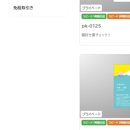
免税取引き
プライベート
スピード1時間対応
スピード3時間対
pk-0125
猫好き要チェック！
プライベート
スピード1時間対応
スピード3時間対