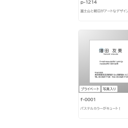
p-1214
富士山と朝日がアートなデザイ
プライベート
写真入り
f-0001
パステルカラーがキュート！