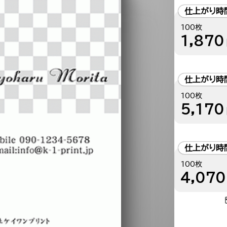
仕上がり時
100枚
1,870
仕上がり時
100枚
5,170
仕上がり時
100枚
4,070