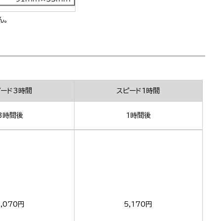
ん。
ピード3時間
スピード1時間
3時間後
1時間後
,070円
5,170円