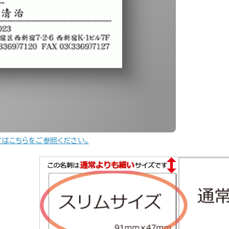
てはこちらをご参照ください。