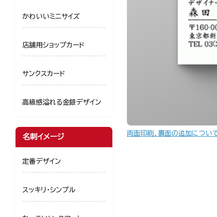
かわいいミニサイズ
店舗用ショップカード
サンクスカード
高級感溢れる金銀デザイン
両面印刷、裏面の追加につい
名刺イメージ
定番デザイン
スッキリ・シンプル