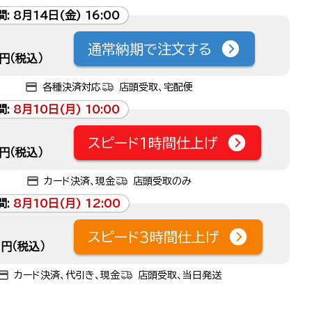
間:
8月14日(金) 16:00
通常納期で注文する
円（税込）
各種決済対応
店頭受取、宅配便
間:
8月10日(月) 10:00
スピード1時間仕上げ
円（税込）
カード決済、現金
店頭受取のみ
間:
8月10日(月) 12:00
スピード3時間仕上げ
円（税込）
カード決済、代引き、現金
店頭受取、当日発送