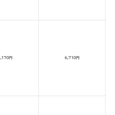
5,170円
6,710円