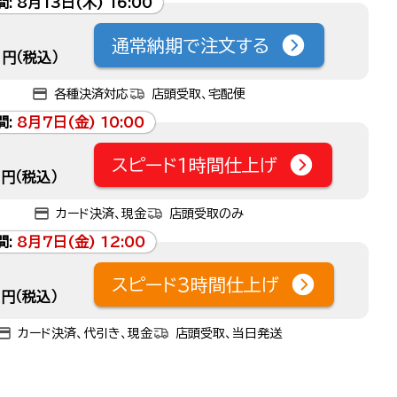
間:
8月13日(木) 16:00
通常納期で注文する
円（税込）
各種決済対応
店頭受取、宅配便
間:
8月7日(金) 10:00
スピード1時間仕上げ
円（税込）
カード決済、現金
店頭受取のみ
間:
8月7日(金) 12:00
スピード3時間仕上げ
円（税込）
カード決済、代引き、現金
店頭受取、当日発送