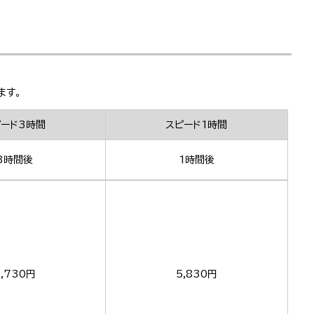
ます。
ピード3時間
スピード1時間
3時間後
1時間後
,730円
5,830円