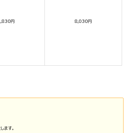
5,830円
8,030円
します。