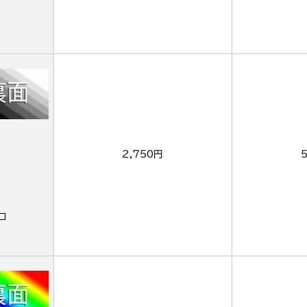
2,750円
ロ