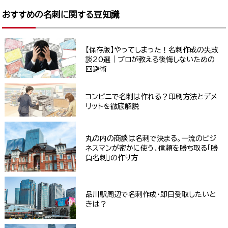
おすすめの名刺に関する豆知識
【保存版】やってしまった！名刺作成の失敗
談20選｜プロが教える後悔しないための
回避術
コンビニで名刺は作れる？印刷方法とデメ
リットを徹底解説
丸の内の商談は名刺で決まる。一流のビジ
ネスマンが密かに使う、信頼を勝ち取る「勝
負名刺」の作り方
品川駅周辺で名刺作成・即日受取したいと
きは？