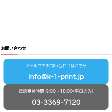
お問い合わせ
メールでのお問い合わせはこちら
info@k-1-print.jp
電話受付時間 9:00〜18:00（平日のみ）
03-3369-7120