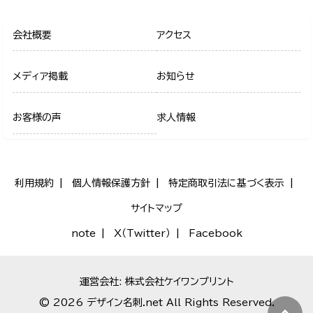
会社概要
アクセス
メディア掲載
お知らせ
お客様の声
求人情報
利用規約
個人情報保護方針
特定商取引法に基づく表示
サイトマップ
note
X（Twitter）
Facebook
運営会社: 株式会社ケイワンプリント
© 2026 デザイン名刺.net All Rights Reserved.