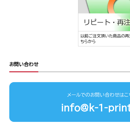
以前ご注文頂いた商品の再
ちらから
お問い合わせ
メールでのお問い合わせはこ
info@k-1-print