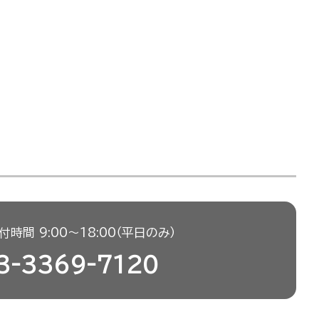
時間 9:00〜18:00（平日のみ）
3-3369-7120