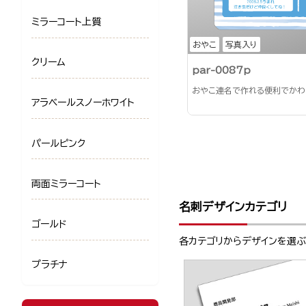
ミラーコート上質
おやこ
写真入り
クリーム
par-0087p
おやこ連名で作れる便利でかわ
アラベールスノーホワイト
パールピンク
両面ミラーコート
名刺デザインカテゴリ
ゴールド
各カテゴリからデザインを選
プラチナ