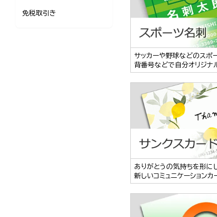
免税取引き
サッカーや野球などのスポ
背番号などで自分オリジナ
ありがとうの気持ちを形に
新しいコミュニケーションカ