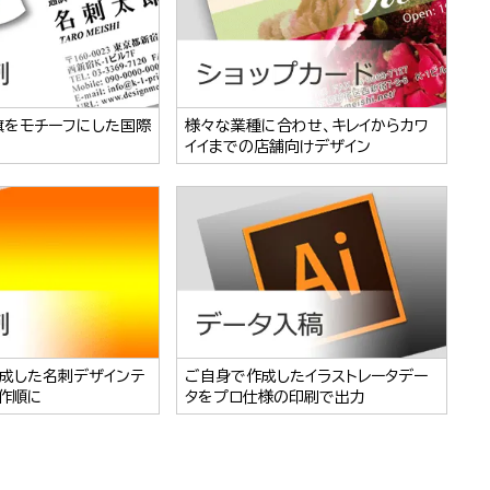
旗をモチーフにした国際
様々な業種に合わせ、キレイからカワ
イイまでの店舗向けデザイン
成した名刺デザインテ
ご自身で作成したイラストレータデー
作順に
タをプロ仕様の印刷で出力