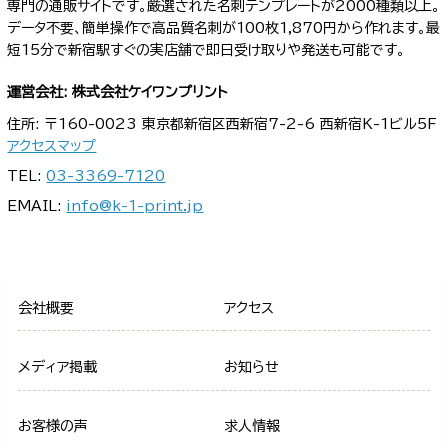
専門の通販サイトです。厳選された名刺テンプレートが2000種類以上。
データ不要、簡単操作で高品質名刺が100枚1,870円から作れます。最
短15分で新宿駅すぐの実店舗で即日受け取りや発送も可能です。
運営会社: 株式会社ケイワンプリント
住所: 〒160-0023 東京都新宿区西新宿7-2-6 西新宿K-1ビル5F
アクセスマップ
TEL:
03-3369-7120
EMAIL:
info@k-1-print.jp
会社概要
アクセス
メディア掲載
お知らせ
お客様の声
求人情報