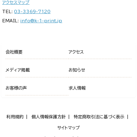
アクセスマップ
TEL:
03-3369-7120
EMAIL:
info@k-1-print.jp
会社概要
アクセス
メディア掲載
お知らせ
お客様の声
求人情報
利用規約
個人情報保護方針
特定商取引法に基づく表示
サイトマップ