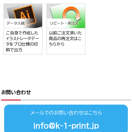
ご自身で作成した
以前ご注文頂いた
イラストレータデー
商品の再注文はこ
タをプロ仕様の印
ちらから
刷で出力
お問い合わせ
メールでのお問い合わせはこちら
info@k-1-print.jp