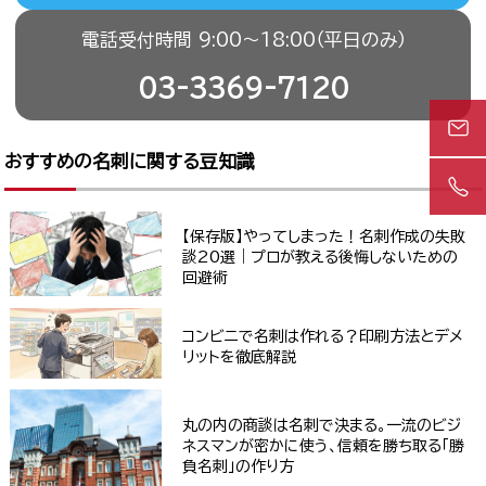
電話受付時間 9:00〜18:00（平日のみ）
03-3369-7120
おすすめの名刺に関する豆知識
【保存版】やってしまった！名刺作成の失敗
談20選｜プロが教える後悔しないための
回避術
コンビニで名刺は作れる？印刷方法とデメ
リットを徹底解説
丸の内の商談は名刺で決まる。一流のビジ
ネスマンが密かに使う、信頼を勝ち取る「勝
負名刺」の作り方