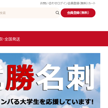
お問い合わせ
ログイン
会員登録（無料）
カート
会員登録（無料）
取・全国発送